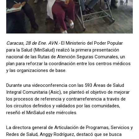
Caracas, 28 de Ene. AVN.-
El Ministerio del Poder Popular
para la Salud (MinSalud) realizó la primera presentación
nacional de las Rutas de Atención Seguras Comunales, un
plan para reforzar la coordinación entre los centros médicos
y las organizaciones de base.
Durante una videoconferencia con las 593 Áreas de Salud
Integral Comunitaria (Asic), se planteó el objetivo de mejorar
los procesos de referencia y contrarreferencia a través de
los circuitos definidos y validados por las comunidades,
reseñó el MinSalud este miércoles.
La directora general de Articulación de Programas, Servicios y
Redes de Salud, Anggy Rodríguez, destacó que se busca