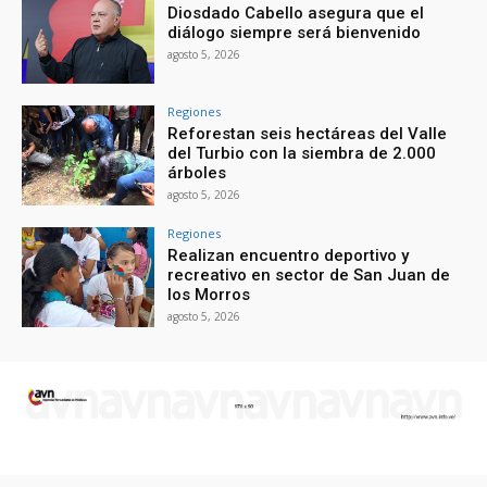
Diosdado Cabello asegura que el
diálogo siempre será bienvenido
agosto 5, 2026
Regiones
Reforestan seis hectáreas del Valle
del Turbio con la siembra de 2.000
árboles
agosto 5, 2026
Regiones
Realizan encuentro deportivo y
recreativo en sector de San Juan de
los Morros
agosto 5, 2026