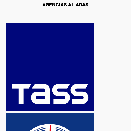
AGENCIAS ALIADAS