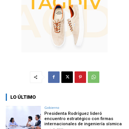
LO ÚLTIMO
Gobierno
Presidenta Rodríguez lideró
encuentro estratégico con firmas
internacionales de ingeniería sísmica