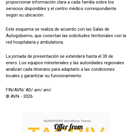
proporcionar información clara a cada familia sobre los
servicios disponibles y el centro médico correspondiente
según su ubicación.
Este esquema se realiza de acuerdo con las Salas de
Autogobierno, que conectan las solicitudes territoriales con la
red hospitalaria y ambulatoria.
La jornada de presentación se extenderá hasta el 30 de
enero. Los equipos ministeriales y las autoridades regionales
analizan cada itinerario para adaptarlo a las condiciones
locales y garantizar su funcionamiento.
FIN/AVN/ AD/ am/ am/
© AVN - 2026