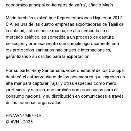
económico principal en tiempos de zafra”, añadió Marín.
Marín también explicó que Representaciones Higuemar 2017
C.A. es una de las cuatro empresas exportadoras de Tajalí de
la entidad, esta especie marina, de alta demanda en el
mercado asiático, es sometida a un proceso de captura,
selección y procesamiento que cumple rigurosamente con
los protocolos sanitarios nacionales e internacionales,
garantizando su calidad para la exportación.
Por su parte, Reny Santamaría, vocero estadal de los Conppa,
destacó el esfuerzo diario de los pescadores que ingresan en
alta mar para capturar Tajalí y otras especies como mero,
jurel, sierra y sardina, que también son procesadas para el
consumo nacional y su distribución en comunidades a través
de las comunas organizadas.
FIN/AVN/ MB/ FO/
© AVN - 2025