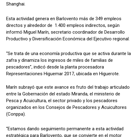
Shanghai.
Esta actividad genera en Barlovento más de 349 empleos
directos y alrededor de 1.400 empleos indirectos, según
informó Miguel Marín, secretario coordinador de Desarrollo
Productivo y Diversificación Económica del Ejecutivo regional.
“Se trata de una economía productiva que se activa durante la
zafra y dinamiza los ingresos de miles de familias de
pescadores”, indicó desde la planta procesadora
Representaciones Higuemar 2017, ubicada en Higuerote.
Marín subrayó que este avance es fruto del trabajo articulado
entre la Gobernación del estado Miranda, el ministerio de
Pesca y Acuicultura, el sector privado y los pescadores
organizados en los Consejos de Pescadores y Acuicultores
(Conppa).
“Estamos dando seguimiento permanente a esta actividad
estratégica para Barlovento, que se convierte en el motor