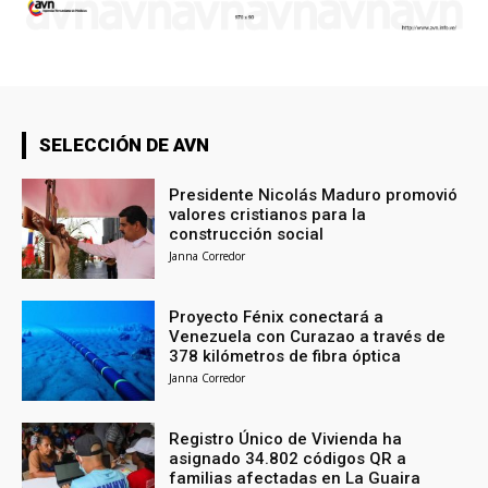
SELECCIÓN DE AVN
Presidente Nicolás Maduro promovió
valores cristianos para la
construcción social
Janna Corredor
Proyecto Fénix conectará a
Venezuela con Curazao a través de
378 kilómetros de fibra óptica
Janna Corredor
Registro Único de Vivienda ha
asignado 34.802 códigos QR a
familias afectadas en La Guaira