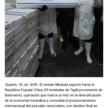
Guatire, 18 Jul. AVN.-
El estado Miranda exportó hacia la
República Popular China 24 toneladas de Tajalí proveniente de
Barlovento, operación que marca un hito en la diversificación
de la economía mirandina y consolida el posicionamiento
internacional del pescado venezolano, con destino final en