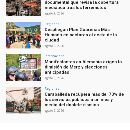
documental que revisa la cobertura
mediática tras los terremotos
agosto 9, 2026
Regiones
Despliegan Plan Guarenas Más
Humana en sectores al oeste de la
ciudad
agosto 9, 2026
Internacional
Manifestantes en Alemania exigen la
dimisión de Merz y elecciones
anticipadas
agosto 9, 2026
Regiones
Caraballeda recupera más del 70% de
los servicios públicos a un mes y
medio del doblete sísmico
agosto 9, 2026