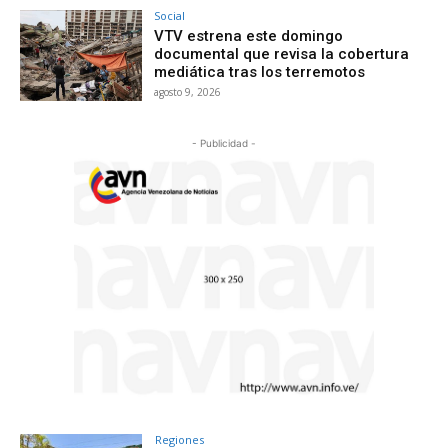
Social
VTV estrena este domingo
documental que revisa la cobertura
mediática tras los terremotos
agosto 9, 2026
- Publicidad -
Regiones