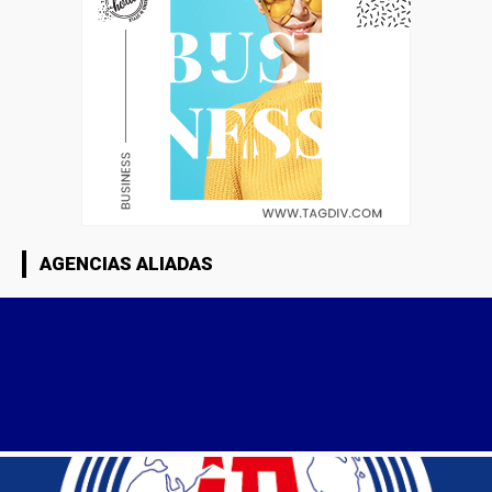
AGENCIAS ALIADAS