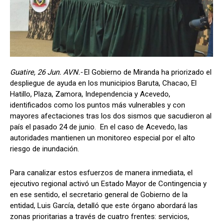
Guatire, 26 Jun. AVN.-
El Gobierno de Miranda ha priorizado el
despliegue de ayuda en los municipios Baruta, Chacao, El
Hatillo, Plaza, Zamora, Independencia y Acevedo,
identificados como los puntos más vulnerables y con
mayores afectaciones tras los dos sismos que sacudieron al
país el pasado 24 de junio. En el caso de Acevedo, las
autoridades mantienen un monitoreo especial por el alto
riesgo de inundación.
Para canalizar estos esfuerzos de manera inmediata, el
ejecutivo regional activó un Estado Mayor de Contingencia y
en ese sentido, el secretario general de Gobierno de la
entidad, Luis García, detalló que este órgano abordará las
zonas prioritarias a través de cuatro frentes: servicios,