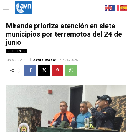
Miranda prioriza atención en siete
municipios por terremotos del 24 de
junio
REGIONES
junio 26, 2026
Actualizado:
junio 26, 2026