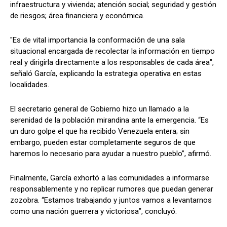
infraestructura y vivienda; atención social; seguridad y gestión
de riesgos; área financiera y económica.
"Es de vital importancia la conformación de una sala
situacional encargada de recolectar la información en tiempo
real y dirigirla directamente a los responsables de cada área",
señaló García, explicando la estrategia operativa en estas
localidades.
El secretario general de Gobierno hizo un llamado a la
serenidad de la población mirandina ante la emergencia. “Es
un duro golpe el que ha recibido Venezuela entera; sin
embargo, pueden estar completamente seguros de que
haremos lo necesario para ayudar a nuestro pueblo”, afirmó.
Finalmente, García exhortó a las comunidades a informarse
responsablemente y no replicar rumores que puedan generar
zozobra. “Estamos trabajando y juntos vamos a levantarnos
como una nación guerrera y victoriosa”, concluyó.