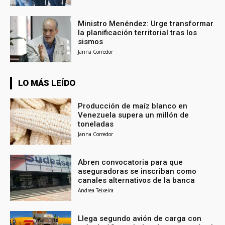
Ministro Menéndez: Urge transformar
la planificación territorial tras los
sismos
Janna Corredor
LO MÁS LEÍDO
Producción de maíz blanco en
Venezuela supera un millón de
toneladas
Janna Corredor
Abren convocatoria para que
aseguradoras se inscriban como
canales alternativos de la banca
Andrea Teixeira
Llega segundo avión de carga con