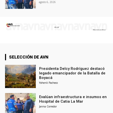
agosto 6, 2026
SELECCIÓN DE AVN
Presidenta Delcy Rodríguez destacó
legado emancipador de la Batalla de
Boyacá
Yohenli Pacheco
Evalúan infraestructura e insumos en
Hospital de Catia La Mar
Janna Corredor