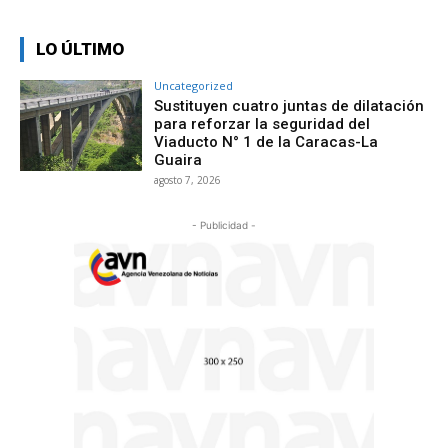
LO ÚLTIMO
Uncategorized
Sustituyen cuatro juntas de dilatación
para reforzar la seguridad del
Viaducto N° 1 de la Caracas-La
Guaira
agosto 7, 2026
- Publicidad -