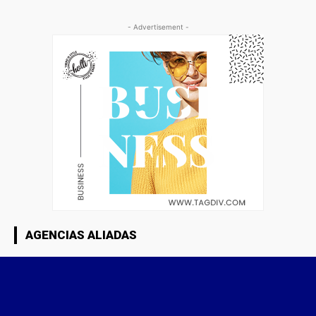
- Advertisement -
AGENCIAS ALIADAS