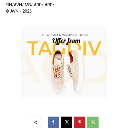
FIN/AVN/ MB/ ARP/ ARP/
© AVN - 2026