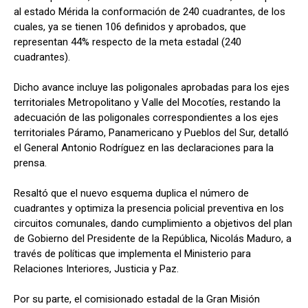
al estado Mérida la conformación de 240 cuadrantes, de los
cuales, ya se tienen 106 definidos y aprobados, que
representan 44% respecto de la meta estadal (240
cuadrantes).
Dicho avance incluye las poligonales aprobadas para los ejes
territoriales Metropolitano y Valle del Mocotíes, restando la
adecuación de las poligonales correspondientes a los ejes
territoriales Páramo, Panamericano y Pueblos del Sur, detalló
el General Antonio Rodríguez en las declaraciones para la
prensa.
Resaltó que el nuevo esquema duplica el número de
cuadrantes y optimiza la presencia policial preventiva en los
circuitos comunales, dando cumplimiento a objetivos del plan
de Gobierno del Presidente de la República, Nicolás Maduro, a
través de políticas que implementa el Ministerio para
Relaciones Interiores, Justicia y Paz.
Por su parte, el comisionado estadal de la Gran Misión