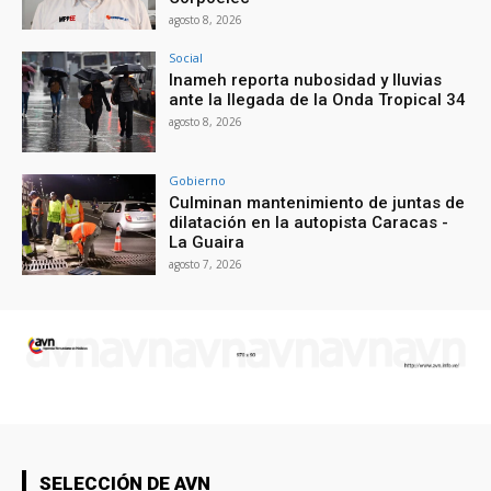
agosto 8, 2026
Social
Inameh reporta nubosidad y lluvias
ante la llegada de la Onda Tropical 34
agosto 8, 2026
Gobierno
Culminan mantenimiento de juntas de
dilatación en la autopista Caracas -
La Guaira
agosto 7, 2026
SELECCIÓN DE AVN