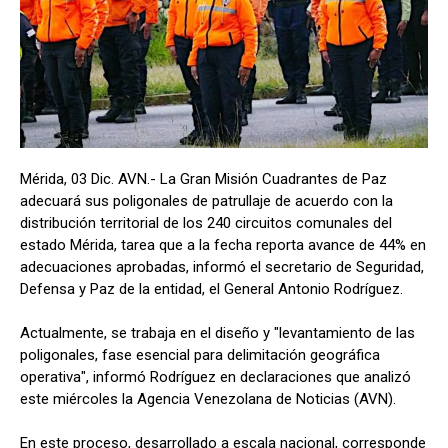
Mérida, 03 Dic. AVN.- La Gran Misión Cuadrantes de Paz
adecuará sus poligonales de patrullaje de acuerdo con la
distribución territorial de los 240 circuitos comunales del
estado Mérida, tarea que a la fecha reporta avance de 44% en
adecuaciones aprobadas, informó el secretario de Seguridad,
Defensa y Paz de la entidad, el General Antonio Rodríguez.
Actualmente, se trabaja en el diseño y "levantamiento de las
poligonales, fase esencial para delimitación geográfica
operativa", informó Rodríguez en declaraciones que analizó
este miércoles la Agencia Venezolana de Noticias (AVN).
En este proceso, desarrollado a escala nacional, corresponde