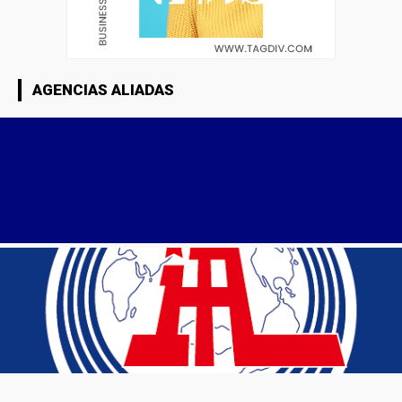
AGENCIAS ALIADAS