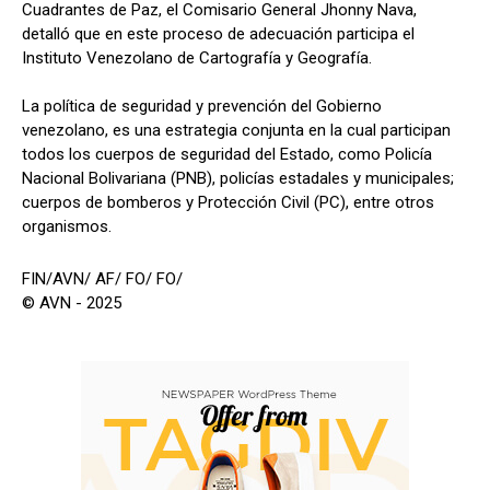
Cuadrantes de Paz, el Comisario General Jhonny Nava,
detalló que en este proceso de adecuación participa el
Instituto Venezolano de Cartografía y Geografía.
La política de seguridad y prevención del Gobierno
venezolano, es una estrategia conjunta en la cual participan
todos los cuerpos de seguridad del Estado, como Policía
Nacional Bolivariana (PNB), policías estadales y municipales;
cuerpos de bomberos y Protección Civil (PC), entre otros
organismos.
FIN/AVN/ AF/ FO/ FO/
© AVN - 2025