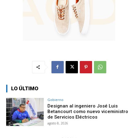
LO ÚLTIMO
Gobierno
Designan al ingeniero José Luis
Betancourt como nuevo viceministro
de Servicios Eléctricos
agosto 8, 2026