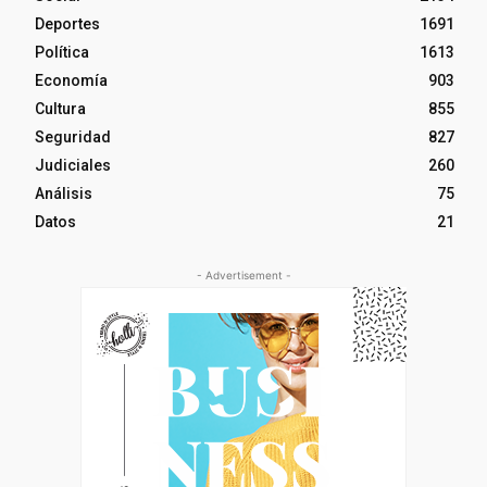
Deportes
1691
Política
1613
Economía
903
Cultura
855
Seguridad
827
Judiciales
260
Análisis
75
Datos
21
- Advertisement -