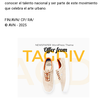
conocer el talento nacional y ser parte de este movimiento
que celebra el arte urbano.
FIN/AVN/ CP/ RA/
© AVN - 2025