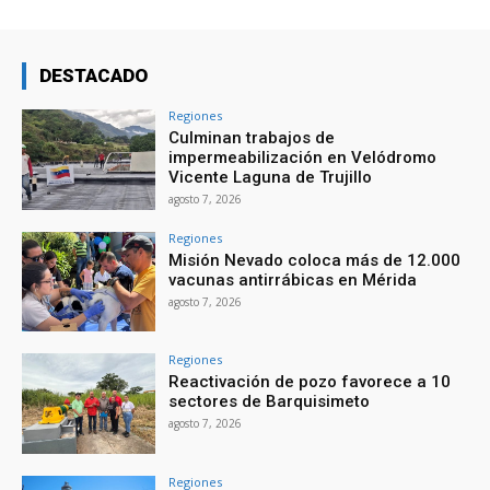
DESTACADO
Regiones
Culminan trabajos de
impermeabilización en Velódromo
Vicente Laguna de Trujillo
agosto 7, 2026
Regiones
Misión Nevado coloca más de 12.000
vacunas antirrábicas en Mérida
agosto 7, 2026
Regiones
Reactivación de pozo favorece a 10
sectores de Barquisimeto
agosto 7, 2026
Regiones