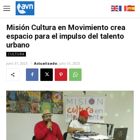
Misión Cultura en Movimiento crea
espacio para el impulso del talento
urbano
CULTURA
julio 31, 2025
Actualizado:
julio 31, 2025