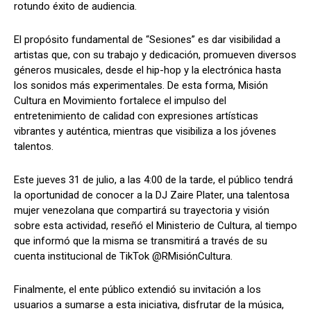
rotundo éxito de audiencia.
El propósito fundamental de “Sesiones” es dar visibilidad a
artistas que, con su trabajo y dedicación, promueven diversos
géneros musicales, desde el hip-hop y la electrónica hasta
los sonidos más experimentales. De esta forma, Misión
Cultura en Movimiento fortalece el impulso del
entretenimiento de calidad con expresiones artísticas
vibrantes y auténtica, mientras que visibiliza a los jóvenes
talentos.
Este jueves 31 de julio, a las 4:00 de la tarde, el público tendrá
la oportunidad de conocer a la DJ Zaire Plater, una talentosa
mujer venezolana que compartirá su trayectoria y visión
sobre esta actividad, reseñó el Ministerio de Cultura, al tiempo
que informó que la misma se transmitirá a través de su
cuenta institucional de TikTok @RMisiónCultura.
Finalmente, el ente público extendió su invitación a los
usuarios a sumarse a esta iniciativa, disfrutar de la música,