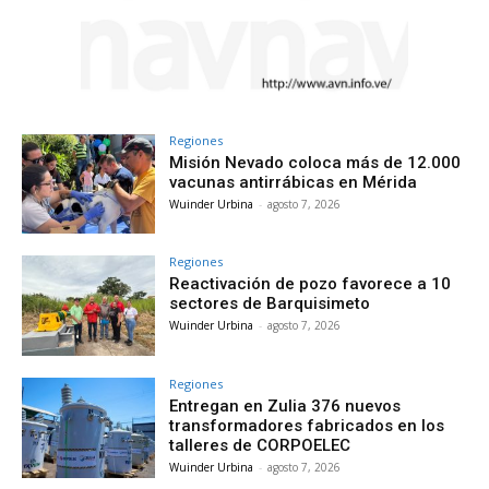
Regiones
Misión Nevado coloca más de 12.000
vacunas antirrábicas en Mérida
Wuinder Urbina
-
agosto 7, 2026
Regiones
Reactivación de pozo favorece a 10
sectores de Barquisimeto
Wuinder Urbina
-
agosto 7, 2026
Regiones
Entregan en Zulia 376 nuevos
transformadores fabricados en los
talleres de CORPOELEC
Wuinder Urbina
-
agosto 7, 2026