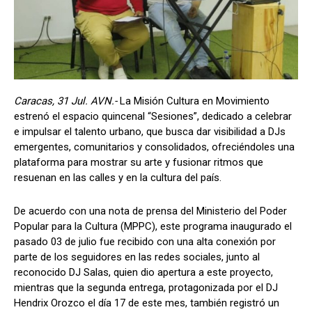
Caracas, 31 Jul. AVN.-
La Misión Cultura en Movimiento
estrenó el espacio quincenal “Sesiones”, dedicado a celebrar
e impulsar el talento urbano, que busca dar visibilidad a DJs
emergentes, comunitarios y consolidados, ofreciéndoles una
plataforma para mostrar su arte y fusionar ritmos que
resuenan en las calles y en la cultura del país.
De acuerdo con una nota de prensa del Ministerio del Poder
Popular para la Cultura (MPPC), este programa inaugurado el
pasado 03 de julio fue recibido con una alta conexión por
parte de los seguidores en las redes sociales, junto al
reconocido DJ Salas, quien dio apertura a este proyecto,
mientras que la segunda entrega, protagonizada por el DJ
Hendrix Orozco el día 17 de este mes, también registró un