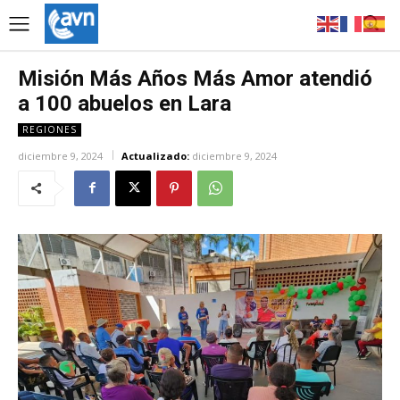
Misión Más Años Más Amor atendió
a 100 abuelos en Lara
REGIONES
diciembre 9, 2024
Actualizado:
diciembre 9, 2024