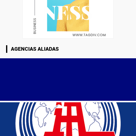
AGENCIAS ALIADAS