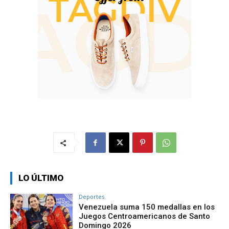
LO ÚLTIMO
Deportes
Venezuela suma 150 medallas en los
Juegos Centroamericanos de Santo
Domingo 2026