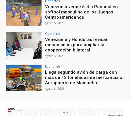
Deportes
Venezuela vence 5-4 a Panamá en
sóftbol masculino de los Juegos
Centroamericanos
agosto 6, 2026
Gobierno
Venezuela y Honduras revisan
mecanismos para ampliar la
cooperación bilateral
agosto 6, 2026
Economía
Llega segundo avión de carga con
más de 13 toneladas de mercancía al
Aeropuerto de Maiquetía
agosto 6, 2026