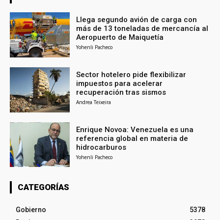
Llega segundo avión de carga con
más de 13 toneladas de mercancía al
Aeropuerto de Maiquetía
Yohenli Pacheco
Sector hotelero pide flexibilizar
impuestos para acelerar
recuperación tras sismos
Andrea Teixeira
Enrique Novoa: Venezuela es una
referencia global en materia de
hidrocarburos
Yohenli Pacheco
CATEGORÍAS
Gobierno
5378