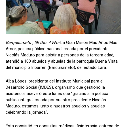
Barquisimeto , 09 Dic. AVN.-
La Gran Misión Más Años Más
Amor, política público nacional creada por el presidente
Nicolás Maduro para asistir a personas de la tercera edad,
atendió a 100 abuelos y abuelas de la parroquia Buena Vista,
del municipio Iribarren (Barquisimeto), del estado Lara.
Alba López, presidenta del Instituto Municipal para el
Desarrollo Social (IMDES), organismo que gestionó la
asistencia, aseveró este lunes que "gracias a la política
pública integral creada por nuestro presidente Nicolás
Maduro, estamos junto a nuestros abuelos y abuelas
celebrando la jornada".
Ésta consistió en consultas médicas, fisioterapia, entrega de