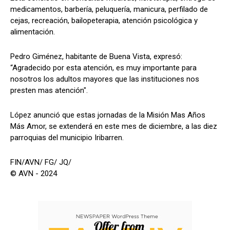
medicamentos, barbería, peluquería, manicura, perfilado de
cejas, recreación, bailopeterapia, atención psicológica y
alimentación.
Pedro Giménez, habitante de Buena Vista, expresó:
“Agradecido por esta atención, es muy importante para
nosotros los adultos mayores que las instituciones nos
presten mas atención".
López anunció que estas jornadas de la Misión Mas Años
Más Amor, se extenderá en este mes de diciembre, a las diez
parroquias del municipio Iribarren.
FIN/AVN/ FG/ JQ/
© AVN - 2024