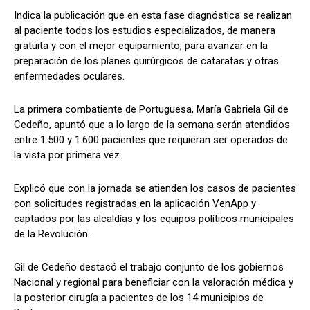
Indica la publicación que en esta fase diagnóstica se realizan
al paciente todos los estudios especializados, de manera
gratuita y con el mejor equipamiento, para avanzar en la
preparación de los planes quirúrgicos de cataratas y otras
enfermedades oculares.
La primera combatiente de Portuguesa, María Gabriela Gil de
Cedeño, apuntó que a lo largo de la semana serán atendidos
entre 1.500 y 1.600 pacientes que requieran ser operados de
la vista por primera vez.
Explicó que con la jornada se atienden los casos de pacientes
con solicitudes registradas en la aplicación VenApp y
captados por las alcaldías y los equipos políticos municipales
de la Revolución.
Gil de Cedeño destacó el trabajo conjunto de los gobiernos
Nacional y regional para beneficiar con la valoración médica y
la posterior cirugía a pacientes de los 14 municipios de