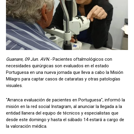
Guanare, 09 Jun. AVN.-
Pacientes oftalmológicos con
necesidades quirúrgicas son evaluados en el estado
Portuguesa en una nueva jornada que lleva a cabo la Misión
Milagro para captar casos de cataratas y otras patologías
visuales.
"Arranca evaluación de pacientes en Portuguesa", informó la
misión en la red social Instagram, al anunciar la llegada a la
entidad llanera del equipo de técnicos y especialistas que
desde este domingo y hasta el sábado 14 estará a cargo de
la valoración médica.