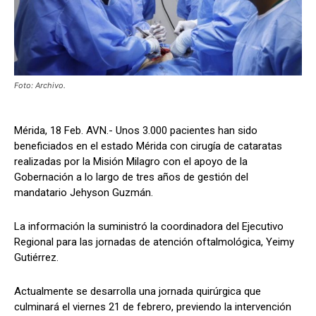
Foto: Archivo.
Mérida, 18 Feb. AVN.- Unos 3.000 pacientes han sido
beneficiados en el estado Mérida con cirugía de cataratas
realizadas por la Misión Milagro con el apoyo de la
Gobernación a lo largo de tres años de gestión del
mandatario Jehyson Guzmán.
La información la suministró la coordinadora del Ejecutivo
Regional para las jornadas de atención oftalmológica, Yeimy
Gutiérrez.
Actualmente se desarrolla una jornada quirúrgica que
culminará el viernes 21 de febrero, previendo la intervención