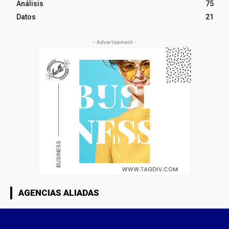
Análisis
75
Datos
21
- Advertisement -
AGENCIAS ALIADAS