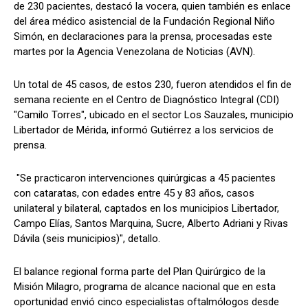
de 230 pacientes, destacó la vocera, quien también es enlace
del área médico asistencial de la Fundación Regional Niño
Simón, en declaraciones para la prensa, procesadas este
martes por la Agencia Venezolana de Noticias (AVN).
Un total de 45 casos, de estos 230, fueron atendidos el fin de
semana reciente en el Centro de Diagnóstico Integral (CDI)
"Camilo Torres", ubicado en el sector Los Sauzales, municipio
Libertador de Mérida, informó Gutiérrez a los servicios de
prensa.
"Se practicaron intervenciones quirúrgicas a 45 pacientes
con cataratas, con edades entre 45 y 83 años, casos
unilateral y bilateral, captados en los municipios Libertador,
Campo Elías, Santos Marquina, Sucre, Alberto Adriani y Rivas
Dávila (seis municipios)", detallo.
El balance regional forma parte del Plan Quirúrgico de la
Misión Milagro, programa de alcance nacional que en esta
oportunidad envió cinco especialistas oftalmólogos desde