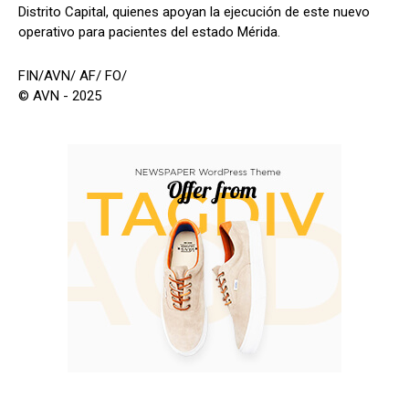
Distrito Capital, quienes apoyan la ejecución de este nuevo
operativo para pacientes del estado Mérida.
FIN/AVN/ AF/ FO/
© AVN - 2025