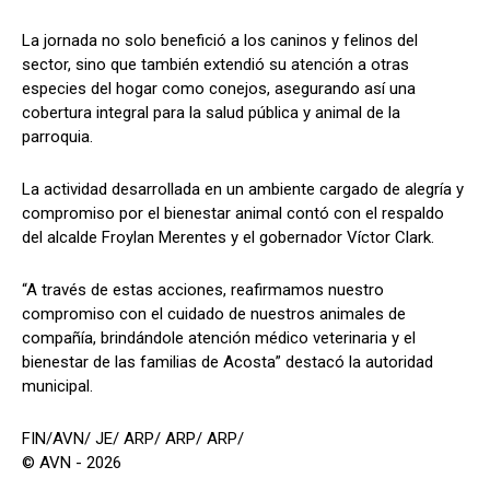
La jornada no solo benefició a los caninos y felinos del
sector, sino que también extendió su atención a otras
especies del hogar como conejos, asegurando así una
cobertura integral para la salud pública y animal de la
parroquia.
La actividad desarrollada en un ambiente cargado de alegría y
compromiso por el bienestar animal contó con el respaldo
del alcalde Froylan Merentes y el gobernador Víctor Clark.
“A través de estas acciones, reafirmamos nuestro
compromiso con el cuidado de nuestros animales de
compañía, brindándole atención médico veterinaria y el
bienestar de las familias de Acosta” destacó la autoridad
municipal.
FIN/AVN/ JE/ ARP/ ARP/ ARP/
© AVN - 2026