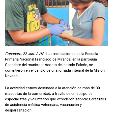
Capadare, 22 Jun. AVN.-
Las instalaciones de la Escuela
Primaria Nacional Francisco de Miranda, en la parroquia
Capadare del municipio Acosta del estado Falcón, se
convirtieron en el centro de una jornada integral de la Misión
Nevado.
La actividad estuvo destinada a la atención de más de 30
mascotas de la comunidad, a través de un equipo de
especialistas y voluntarios que ofrecieron servicios gratuitos
de asistencia médica veterinaria, vacunación y
desparasitación.