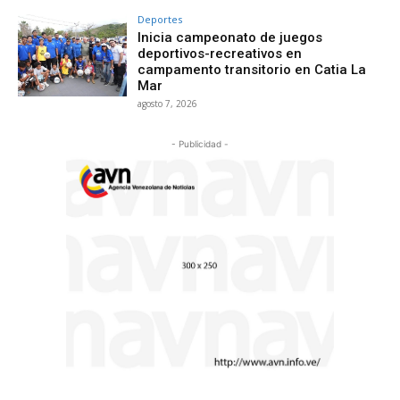
Deportes
Inicia campeonato de juegos
deportivos-recreativos en
campamento transitorio en Catia La
Mar
agosto 7, 2026
- Publicidad -