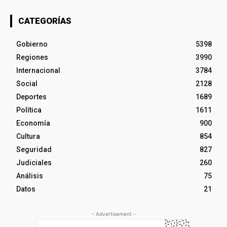
CATEGORÍAS
Gobierno
5398
Regiones
3990
Internacional
3784
Social
2128
Deportes
1689
Política
1611
Economía
900
Cultura
854
Seguridad
827
Judiciales
260
Análisis
75
Datos
21
- Advertisement -