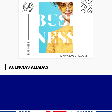
AGENCIAS ALIADAS