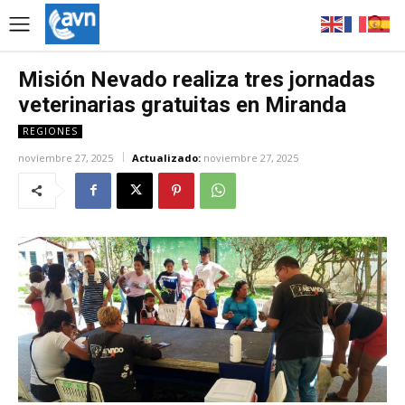
Misión Nevado realiza tres jornadas
veterinarias gratuitas en Miranda
REGIONES
noviembre 27, 2025
Actualizado:
noviembre 27, 2025