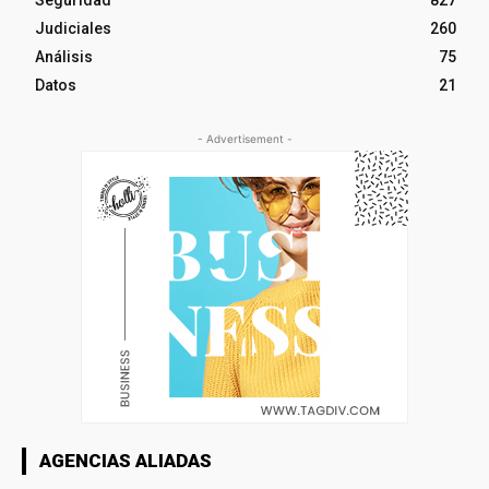
Judiciales
260
Análisis
75
Datos
21
- Advertisement -
AGENCIAS ALIADAS