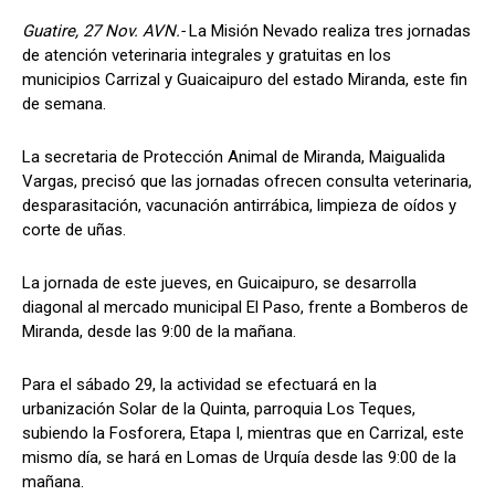
Guatire, 27 Nov. AVN.-
La Misión Nevado realiza tres jornadas
de atención veterinaria integrales y gratuitas en los
municipios Carrizal y Guaicaipuro del estado Miranda, este fin
de semana.
La secretaria de Protección Animal de Miranda, Maigualida
Vargas, precisó que las jornadas ofrecen consulta veterinaria,
desparasitación, vacunación antirrábica, limpieza de oídos y
corte de uñas.
La jornada de este jueves, en Guicaipuro, se desarrolla
diagonal al mercado municipal El Paso, frente a Bomberos de
Miranda, desde las 9:00 de la mañana.
Para el sábado 29, la actividad se efectuará en la
urbanización Solar de la Quinta, parroquia Los Teques,
subiendo la Fosforera, Etapa I, mientras que en Carrizal, este
mismo día, se hará en Lomas de Urquía desde las 9:00 de la
mañana.