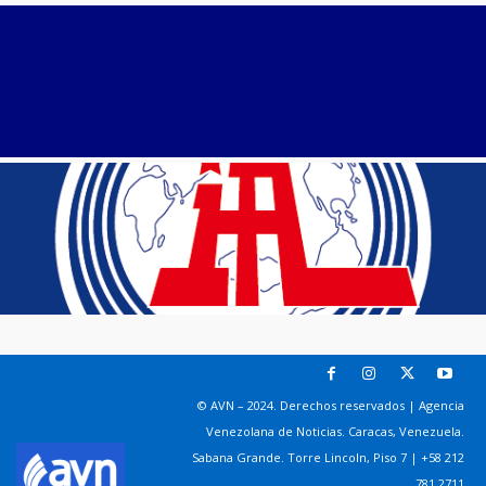
© AVN – 2024. Derechos reservados | Agencia
Venezolana de Noticias. Caracas, Venezuela.
Sabana Grande. Torre Lincoln, Piso 7 | +58 212
781 2711