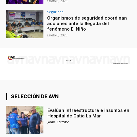
agosto 6, 2026
Seguridad
Organismos de seguridad coordinan
acciones ante la llegada del
fenómeno El Niño
agosto 6, 2026
SELECCIÓN DE AVN
Evalúan infraestructura e insumos en
Hospital de Catia La Mar
Janna Corredor