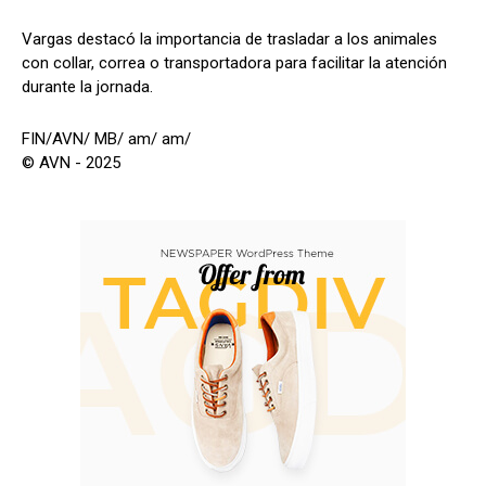
Vargas destacó la importancia de trasladar a los animales
con collar, correa o transportadora para facilitar la atención
durante la jornada.
FIN/AVN/ MB/ am/ am/
© AVN - 2025