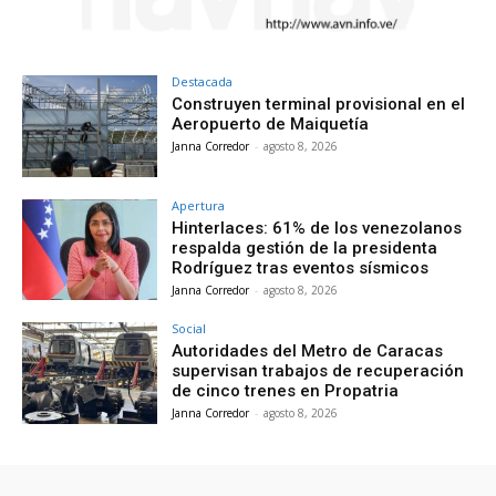
Destacada
Construyen terminal provisional en el
Aeropuerto de Maiquetía
Janna Corredor
-
agosto 8, 2026
Apertura
Hinterlaces: 61% de los venezolanos
respalda gestión de la presidenta
Rodríguez tras eventos sísmicos
Janna Corredor
-
agosto 8, 2026
Social
Autoridades del Metro de Caracas
supervisan trabajos de recuperación
de cinco trenes en Propatria
Janna Corredor
-
agosto 8, 2026