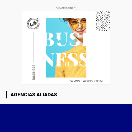
- Advertisement -
AGENCIAS ALIADAS