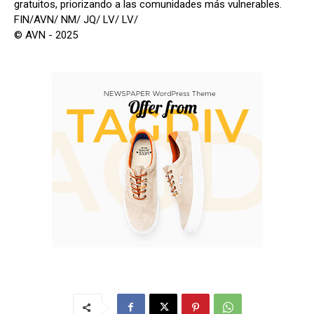
gratuitos, priorizando a las comunidades más vulnerables.
FIN/AVN/ NM/ JQ/ LV/ LV/
© AVN - 2025