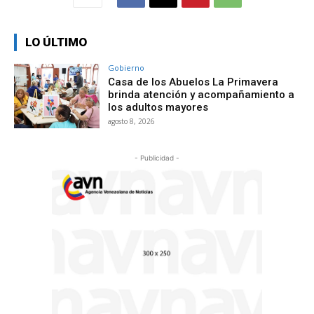
LO ÚLTIMO
Gobierno
Casa de los Abuelos La Primavera
brinda atención y acompañamiento a
los adultos mayores
agosto 8, 2026
- Publicidad -