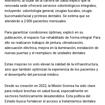
Asimismo, la titular de la cartera de Salud explicó que la
renovada sede ofrecerá servicios odontológicos integrales,
incluyendo: odontología general, cirugías bucales, cirugía
bucomaxilofacial y prótesis dentales. Se estima que se
atenderán a 2.000 pacientes mensuales.
Para garantizar condiciones óptimas, explicó en su
publicación, el espacio fue rehabilitado de forma integral. Para
ello se realizaron trabajos de pintura, climatización,
adecuación eléctrica, mejora en la iluminación, instalación de
nuevas puertas y el reemplazo de unidades dentales.
Estas mejoras no solo elevan la calidad de la infraestructura,
sino que también optimizan la experiencia de los pacientes y
el desempeño del personal médico.
Desde su creación en 2022, la Misión Sonrisa ha sido clave
para reducir brechas en salud bucal, especialmente en
sectores históricamente desatendidos. Esta política del
Estado busca fortalecer el acceso a tratamientos dentales