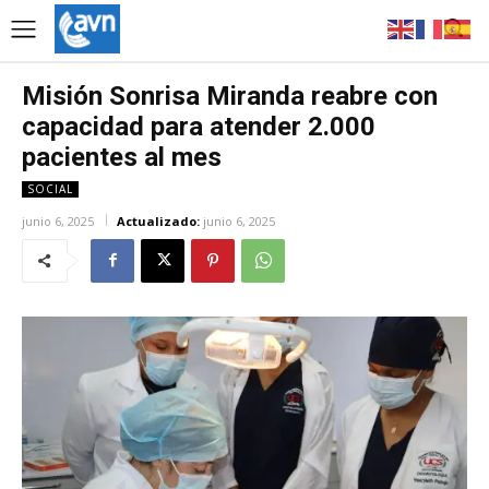
Misión Sonrisa Miranda reabre con
capacidad para atender 2.000
pacientes al mes
SOCIAL
junio 6, 2025
Actualizado:
junio 6, 2025