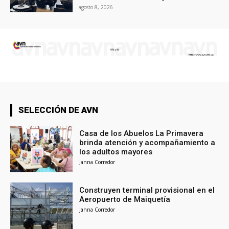
agosto 8, 2026
SELECCIÓN DE AVN
Casa de los Abuelos La Primavera
brinda atención y acompañamiento a
los adultos mayores
Janna Corredor
Construyen terminal provisional en el
Aeropuerto de Maiquetía
Janna Corredor