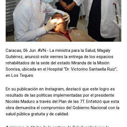
Caracas, 06 Jun. AVN.- La ministra para la Salud, Magaly
Gutiérrez, anunció este viernes la entrega de los espacios
rehabilitados de la sede del estado Miranda de la Misión
Sonrisa, ubicada en el Hospital “Dr. Victorino Santaella Ruiz”,
en Los Teques.
En su publicación en Instagram, destacó que este logro es
resultado de las políticas implementadas por el presidente
Nicolás Maduro a través del Plan de las 7T. Enfatizó que esta
obra demuestra el compromiso del Gobierno Nacional con la
salud pública gratuita y de calidad.