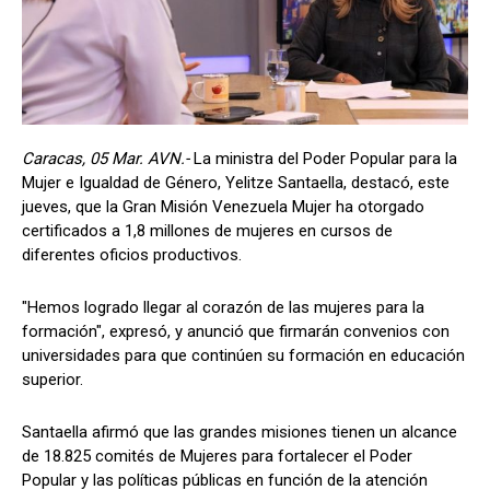
Caracas, 05 Mar. AVN.-
La ministra del Poder Popular para la
Mujer e Igualdad de Género, Yelitze Santaella, destacó, este
jueves, que la Gran Misión Venezuela Mujer ha otorgado
certificados a 1,8 millones de mujeres en cursos de
diferentes oficios productivos.
"Hemos logrado llegar al corazón de las mujeres para la
formación", expresó, y anunció que firmarán convenios con
universidades para que continúen su formación en educación
superior.
Santaella afirmó que las grandes misiones tienen un alcance
de 18.825 comités de Mujeres para fortalecer el Poder
Popular y las políticas públicas en función de la atención