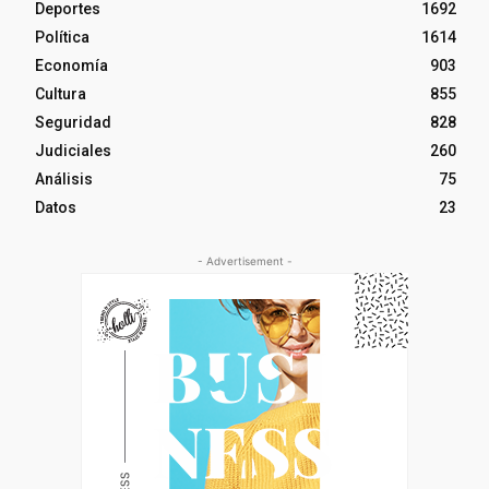
Deportes
1692
Política
1614
Economía
903
Cultura
855
Seguridad
828
Judiciales
260
Análisis
75
Datos
23
- Advertisement -