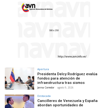
Apertura
Presidenta Delcy Rodríguez evalúa
fondos para atención de
infraestructura tras sismos
Janna Corredor
-
agosto 9, 2026
Destacada
Cancilleres de Venezuela y España
abordan oportunidades de