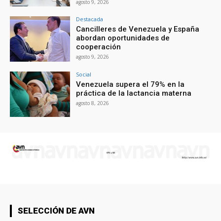
agosto 9, 2026
Destacada
Cancilleres de Venezuela y España
abordan oportunidades de
cooperación
agosto 9, 2026
Social
Venezuela supera el 79% en la
práctica de la lactancia materna
agosto 8, 2026
SELECCIÓN DE AVN