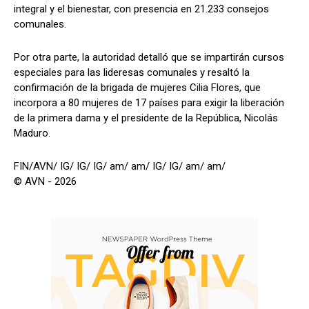
integral y el bienestar, con presencia en 21.233 consejos
comunales.
Por otra parte, la autoridad detalló que se impartirán cursos
especiales para las lideresas comunales y resaltó la
confirmación de la brigada de mujeres Cilia Flores, que
incorpora a 80 mujeres de 17 países para exigir la liberación
de la primera dama y el presidente de la República, Nicolás
Maduro.
FIN/AVN/ IG/ IG/ IG/ am/ am/ IG/ IG/ am/ am/
© AVN - 2026