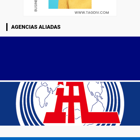
AGENCIAS ALIADAS