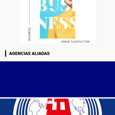
AGENCIAS ALIADAS