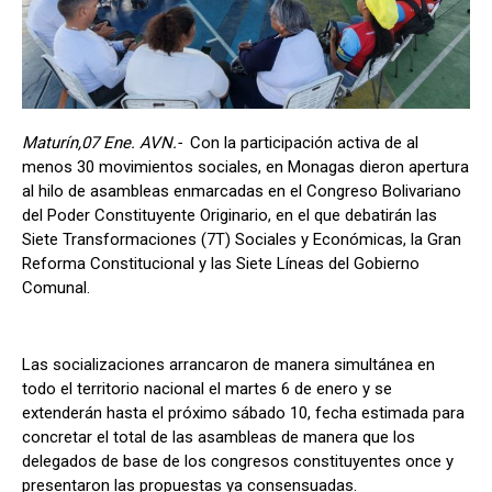
Maturín,07 Ene. AVN.-
Con la participación activa de al
menos 30 movimientos sociales, en Monagas dieron apertura
al hilo de asambleas enmarcadas en el Congreso Bolivariano
del Poder Constituyente Originario, en el que debatirán las
Siete Transformaciones (7T) Sociales y Económicas, la Gran
Reforma Constitucional y las Siete Líneas del Gobierno
Comunal.
Las socializaciones arrancaron de manera simultánea en
todo el territorio nacional el martes 6 de enero y se
extenderán hasta el próximo sábado 10, fecha estimada para
concretar el total de las asambleas de manera que los
delegados de base de los congresos constituyentes once y
presentaron las propuestas ya consensuadas.