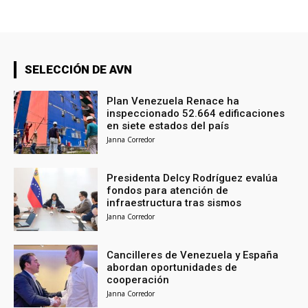
SELECCIÓN DE AVN
Plan Venezuela Renace ha
inspeccionado 52.664 edificaciones
en siete estados del país
Janna Corredor
Presidenta Delcy Rodríguez evalúa
fondos para atención de
infraestructura tras sismos
Janna Corredor
Cancilleres de Venezuela y España
abordan oportunidades de
cooperación
Janna Corredor