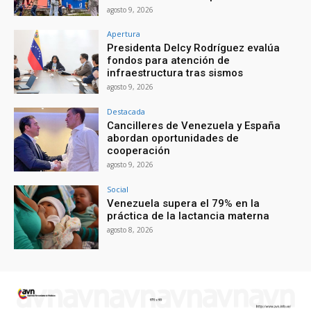
agosto 9, 2026
Apertura
Presidenta Delcy Rodríguez evalúa
fondos para atención de
infraestructura tras sismos
agosto 9, 2026
Destacada
Cancilleres de Venezuela y España
abordan oportunidades de
cooperación
agosto 9, 2026
Social
Venezuela supera el 79% en la
práctica de la lactancia materna
agosto 8, 2026