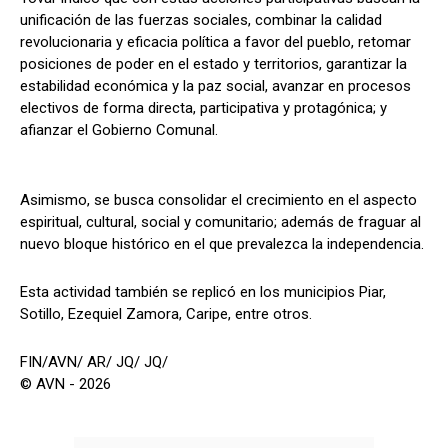
unificación de las fuerzas sociales, combinar la calidad
revolucionaria y eficacia política a favor del pueblo, retomar
posiciones de poder en el estado y territorios, garantizar la
estabilidad económica y la paz social, avanzar en procesos
electivos de forma directa, participativa y protagónica; y
afianzar el Gobierno Comunal.
Asimismo, se busca consolidar el crecimiento en el aspecto
espiritual, cultural, social y comunitario; además de fraguar al
nuevo bloque histórico en el que prevalezca la independencia.
Esta actividad también se replicó en los municipios Piar,
Sotillo, Ezequiel Zamora, Caripe, entre otros.
FIN/AVN/ AR/ JQ/ JQ/
© AVN - 2026