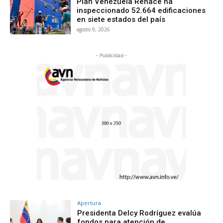
Plan Venezuela Renace ha
inspeccionado 52.664 edificaciones
en siete estados del país
agosto 9, 2026
- Publicidad -
Apertura
Presidenta Delcy Rodríguez evalúa
fondos para atención de