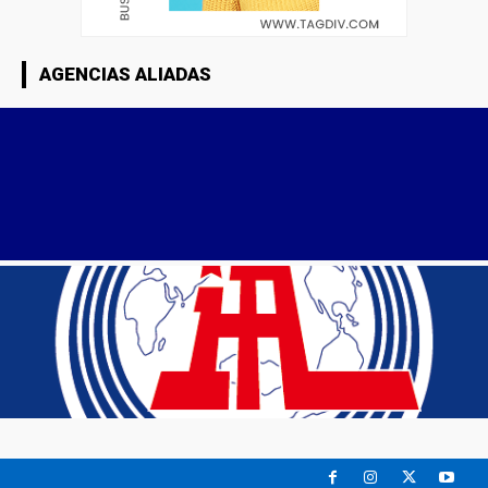
AGENCIAS ALIADAS