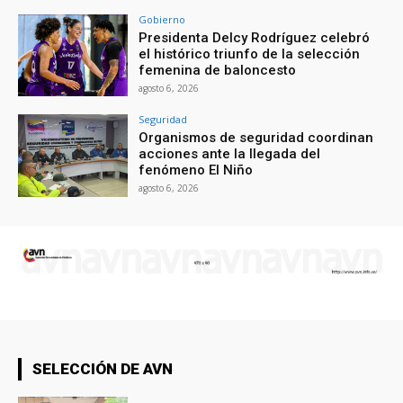
Gobierno
Presidenta Delcy Rodríguez celebró
el histórico triunfo de la selección
femenina de baloncesto
agosto 6, 2026
Seguridad
Organismos de seguridad coordinan
acciones ante la llegada del
fenómeno El Niño
agosto 6, 2026
SELECCIÓN DE AVN