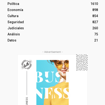
Política
1610
Economía
898
Cultura
854
Seguridad
827
Judiciales
260
Análisis
75
Datos
21
- Advertisement -