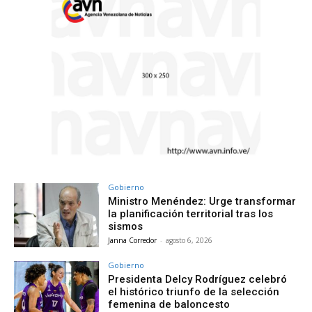
Gobierno
Ministro Menéndez: Urge transformar
la planificación territorial tras los
sismos
Janna Corredor
-
agosto 6, 2026
Gobierno
Presidenta Delcy Rodríguez celebró
el histórico triunfo de la selección
femenina de baloncesto