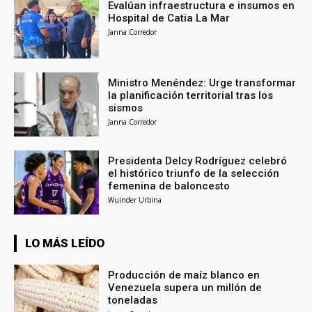
Evalúan infraestructura e insumos en
Hospital de Catia La Mar
Janna Corredor
Ministro Menéndez: Urge transformar
la planificación territorial tras los
sismos
Janna Corredor
Presidenta Delcy Rodríguez celebró
el histórico triunfo de la selección
femenina de baloncesto
Wuinder Urbina
LO MÁS LEÍDO
Producción de maíz blanco en
Venezuela supera un millón de
toneladas