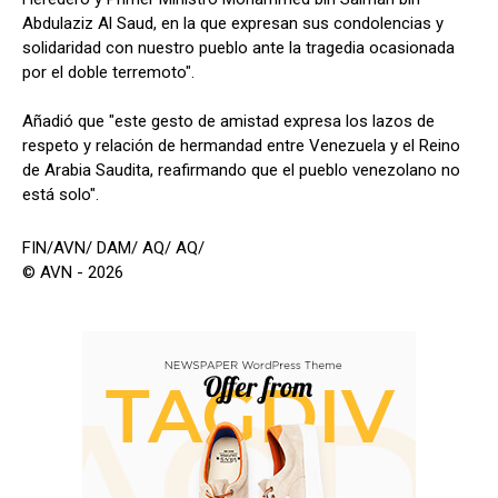
Abdulaziz Al Saud, en la que expresan sus condolencias y
solidaridad con nuestro pueblo ante la tragedia ocasionada
por el doble terremoto".
Añadió que "este gesto de amistad expresa los lazos de
respeto y relación de hermandad entre Venezuela y el Reino
de Arabia Saudita, reafirmando que el pueblo venezolano no
está solo".
FIN/AVN/ DAM/ AQ/ AQ/
© AVN - 2026