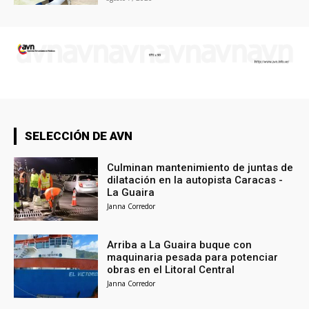
SELECCIÓN DE AVN
Culminan mantenimiento de juntas de
dilatación en la autopista Caracas -
La Guaira
Janna Corredor
Arriba a La Guaira buque con
maquinaria pesada para potenciar
obras en el Litoral Central
Janna Corredor