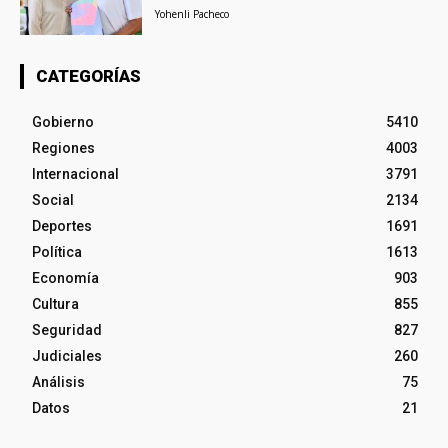
Yohenli Pacheco
CATEGORÍAS
Gobierno
5410
Regiones
4003
Internacional
3791
Social
2134
Deportes
1691
Política
1613
Economía
903
Cultura
855
Seguridad
827
Judiciales
260
Análisis
75
Datos
21