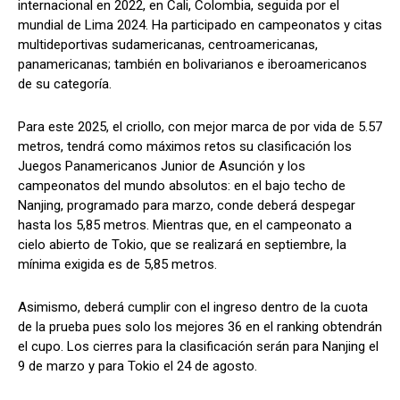
internacional en 2022, en Cali, Colombia, seguida por el
mundial de Lima 2024. Ha participado en campeonatos y citas
multideportivas sudamericanas, centroamericanas,
panamericanas; también en bolivarianos e iberoamericanos
de su categoría.
Para este 2025, el criollo, con mejor marca de por vida de 5.57
metros, tendrá como máximos retos su clasificación los
Juegos Panamericanos Junior de Asunción y los
campeonatos del mundo absolutos: en el bajo techo de
Nanjing, programado para marzo, conde deberá despegar
hasta los 5,85 metros. Mientras que, en el campeonato a
cielo abierto de Tokio, que se realizará en septiembre, la
mínima exigida es de 5,85 metros.
Asimismo, deberá cumplir con el ingreso dentro de la cuota
de la prueba pues solo los mejores 36 en el ranking obtendrán
el cupo. Los cierres para la clasificación serán para Nanjing el
9 de marzo y para Tokio el 24 de agosto.