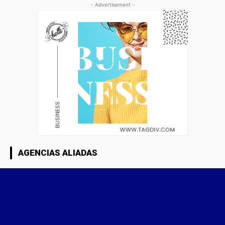
- Advertisement -
AGENCIAS ALIADAS