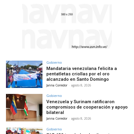
Gobierno
Mandataria venezolana felicita a
pentatletas criollas por el oro
alcanzado en Santo Domingo
Janna Corredor
-
agosto 8, 2026
Gobierno
Venezuela y Surinam ratificaron
compromisos de cooperación y apoyo
bilateral
Janna Corredor
-
agosto 8, 2026
Gobierno