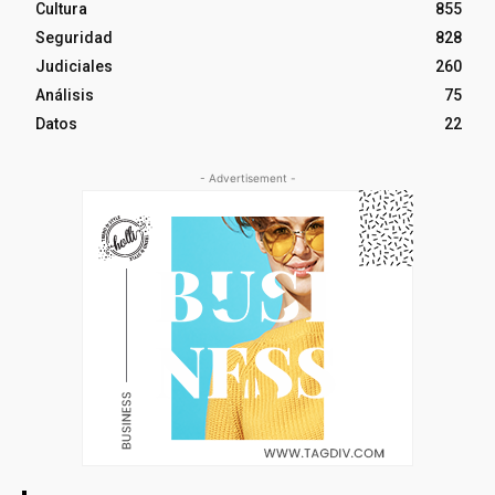
Cultura
855
Seguridad
828
Judiciales
260
Análisis
75
Datos
22
- Advertisement -