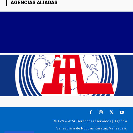
AGENCIAS ALIADAS
© AVN – 2024. Derechos reservados | Agencia
Venezolana de Noticias. Caracas, Venezuela.