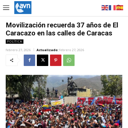
Movilización recuerda 37 años de El
Caracazo en las calles de Caracas
POLÍTICA
febrero 27, 2026
Actualizado:
febrero 27, 2026