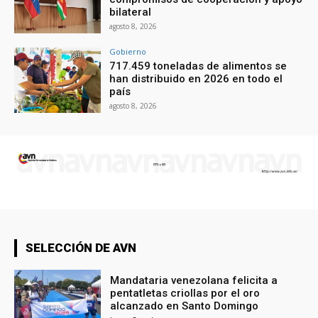
bilateral
agosto 8, 2026
Gobierno
717.459 toneladas de alimentos se
han distribuido en 2026 en todo el
país
agosto 8, 2026
SELECCIÓN DE AVN
Mandataria venezolana felicita a
pentatletas criollas por el oro
alcanzado en Santo Domingo