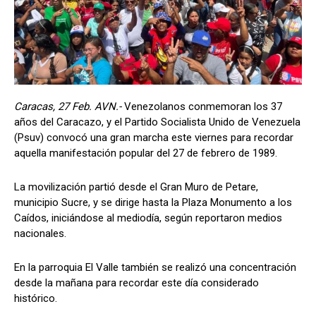
Caracas, 27 Feb. AVN.-
Venezolanos conmemoran los 37
años del Caracazo, y el Partido Socialista Unido de Venezuela
(Psuv) convocó una gran marcha este viernes para recordar
aquella manifestación popular del 27 de febrero de 1989.
La movilización partió desde el Gran Muro de Petare,
municipio Sucre, y se dirige hasta la Plaza Monumento a los
Caídos, iniciándose al mediodía, según reportaron medios
nacionales.
En la parroquia El Valle también se realizó una concentración
desde la mañana para recordar este día considerado
histórico.