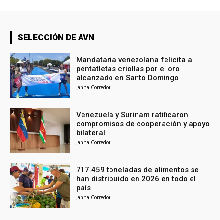
SELECCIÓN DE AVN
Mandataria venezolana felicita a
pentatletas criollas por el oro
alcanzado en Santo Domingo
Janna Corredor
Venezuela y Surinam ratificaron
compromisos de cooperación y apoyo
bilateral
Janna Corredor
717.459 toneladas de alimentos se
han distribuido en 2026 en todo el
país
Janna Corredor