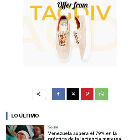
LO ÚLTIMO
Social
Venezuela supera el 79% en la
práctica de la lactancia materna