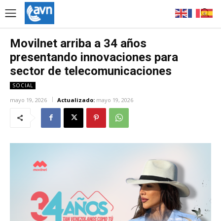
Movilnet arriba a 34 años
presentando innovaciones para
sector de telecomunicaciones
SOCIAL
mayo 19, 2026
Actualizado:
mayo 19, 2026