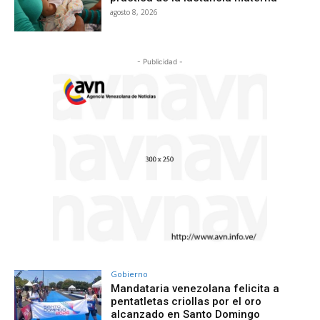
agosto 8, 2026
- Publicidad -
Gobierno
Mandataria venezolana felicita a
pentatletas criollas por el oro
alcanzado en Santo Domingo