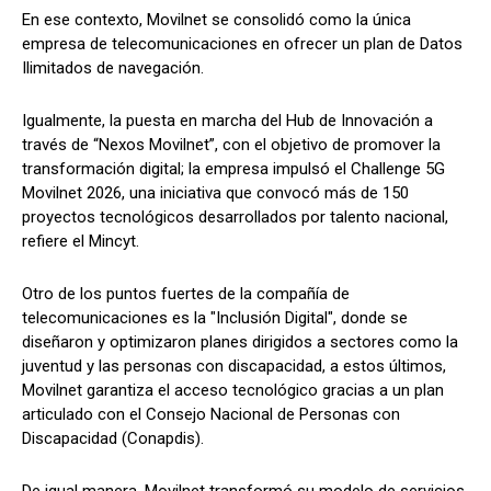
En ese contexto, Movilnet se consolidó como la única
empresa de telecomunicaciones en ofrecer un plan de Datos
Ilimitados de navegación.
Igualmente, la puesta en marcha del Hub de Innovación a
través de “Nexos Movilnet”, con el objetivo de promover la
transformación digital; la empresa impulsó el Challenge 5G
Movilnet 2026, una iniciativa que convocó más de 150
proyectos tecnológicos desarrollados por talento nacional,
refiere el Mincyt.
Otro de los puntos fuertes de la compañía de
telecomunicaciones es la "Inclusión Digital", donde se
diseñaron y optimizaron planes dirigidos a sectores como la
juventud y las personas con discapacidad, a estos últimos,
Movilnet garantiza el acceso tecnológico gracias a un plan
articulado con el Consejo Nacional de Personas con
Discapacidad (Conapdis).
De igual manera, Movilnet transformó su modelo de servicios