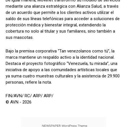
mediante una alianza estratégica con Alianza Salud, a través
de un acuerdo que permite a los clientes activos utilizar el
saldo de sus líneas telefónicas para acceder a soluciones de
protección médica y bienestar integral, extendiendo la
cobertura no solo al titular y sus familiares, sino también a
sus mascotas.
Bajo la premisa corporativa “Tan venezolanos como tú”, la
marca mantiene un respaldo activo a la identidad nacional.
Destaca el proyecto fotográfico “Venezuela, tu mirada”, una
iniciativa de apoyo a las comunidades artísticas locales que
ya suma cuatro muestras culturales y la asistencia de 29.900
personas, refiere la nota.
FIN/AVN/ RC/ ARP/ ARP/
© AVN - 2026