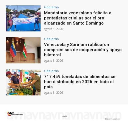
Gobierno
Mandataria venezolana felicita a
pentatletas criollas por el oro
alcanzado en Santo Domingo
agosto 8, 2026
Gobierno
Venezuela y Surinam ratificaron
compromisos de cooperación y apoyo
bilateral
agosto 8, 2026
Gobierno
717.459 toneladas de alimentos se
han distribuido en 2026 en todo el
país
agosto 8, 2026