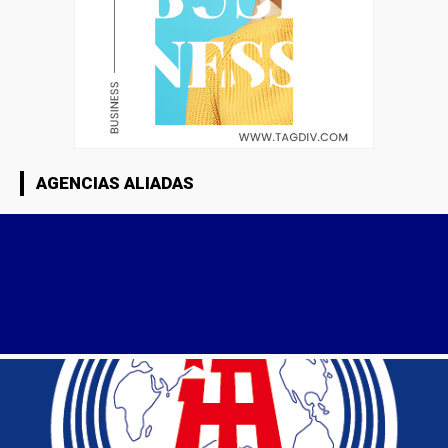
AGENCIAS ALIADAS