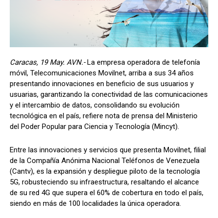
Caracas, 19 May. AVN.-
La empresa operadora de telefonía
móvil, Telecomunicaciones Movilnet, arriba a sus 34 años
presentando innovaciones en beneficio de sus usuarios y
usuarias, garantizando la conectividad de las comunicaciones
y el intercambio de datos, consolidando su evolución
tecnológica en el país, refiere nota de prensa del Ministerio
del Poder Popular para Ciencia y Tecnología (Mincyt).
Entre las innovaciones y servicios que presenta Movilnet, filial
de la Compañía Anónima Nacional Teléfonos de Venezuela
(Cantv), es la expansión y despliegue piloto de la tecnología
5G, robusteciendo su infraestructura, resaltando el alcance
de su red 4G que supera el 60% de cobertura en todo el país,
siendo en más de 100 localidades la única operadora.