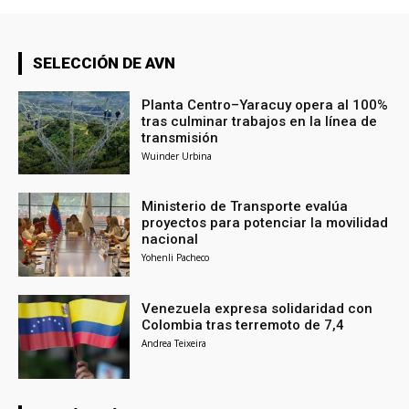
SELECCIÓN DE AVN
Planta Centro–Yaracuy opera al 100%
tras culminar trabajos en la línea de
transmisión
Wuinder Urbina
Ministerio de Transporte evalúa
proyectos para potenciar la movilidad
nacional
Yohenli Pacheco
Venezuela expresa solidaridad con
Colombia tras terremoto de 7,4
Andrea Teixeira