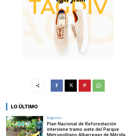
LO ÚLTIMO
Regiones
Plan Nacional de Reforestación
interviene tramo siete del Parque
Metropolitano Albarregas de Mérida