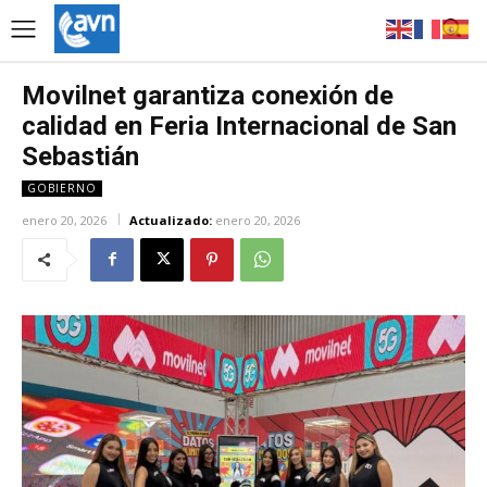
Movilnet garantiza conexión de
calidad en Feria Internacional de San
Sebastián
GOBIERNO
enero 20, 2026
Actualizado:
enero 20, 2026