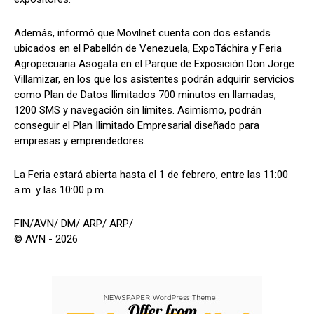
Además, informó que Movilnet cuenta con dos estands
ubicados en el Pabellón de Venezuela, ExpoTáchira y Feria
Agropecuaria Asogata en el Parque de Exposición Don Jorge
Villamizar, en los que los asistentes podrán adquirir servicios
como Plan de Datos Ilimitados 700 minutos en llamadas,
1200 SMS y navegación sin límites. Asimismo, podrán
conseguir el Plan Ilimitado Empresarial diseñado para
empresas y emprendedores.
La Feria estará abierta hasta el 1 de febrero, entre las 11:00
a.m. y las 10:00 p.m.
FIN/AVN/ DM/ ARP/ ARP/
© AVN - 2026