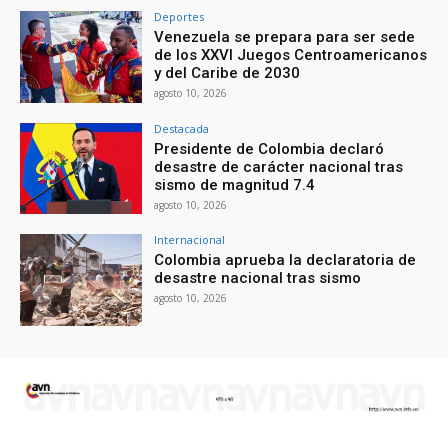
Deportes
Venezuela se prepara para ser sede
de los XXVI Juegos Centroamericanos
y del Caribe de 2030
agosto 10, 2026
Destacada
Presidente de Colombia declaró
desastre de carácter nacional tras
sismo de magnitud 7.4
agosto 10, 2026
Internacional
Colombia aprueba la declaratoria de
desastre nacional tras sismo
agosto 10, 2026