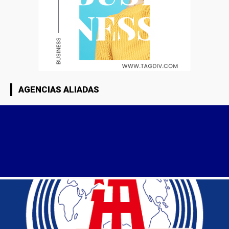
AGENCIAS ALIADAS