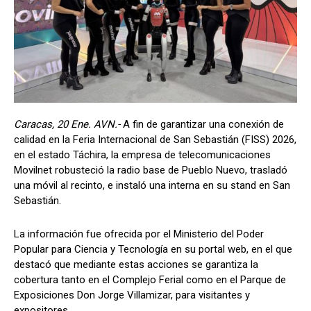
Caracas, 20 Ene. AVN.-
A fin de garantizar una conexión de
calidad en la Feria Internacional de San Sebastián (FISS) 2026,
en el estado Táchira, la empresa de telecomunicaciones
Movilnet robusteció la radio base de Pueblo Nuevo, trasladó
una móvil al recinto, e instaló una interna en su stand en San
Sebastián.
La información fue ofrecida por el Ministerio del Poder
Popular para Ciencia y Tecnología en su portal web, en el que
destacó que mediante estas acciones se garantiza la
cobertura tanto en el Complejo Ferial como en el Parque de
Exposiciones Don Jorge Villamizar, para visitantes y
expositores.