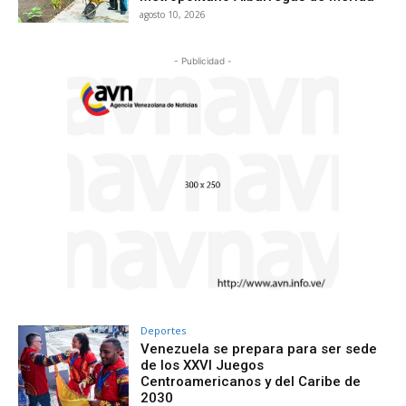
agosto 10, 2026
- Publicidad -
Deportes
Venezuela se prepara para ser sede
de los XXVI Juegos
Centroamericanos y del Caribe de
2030