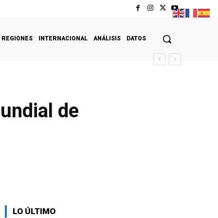
REGIONES
INTERNACIONAL
ANÁLISIS
DATOS
undial de
LO ÚLTIMO