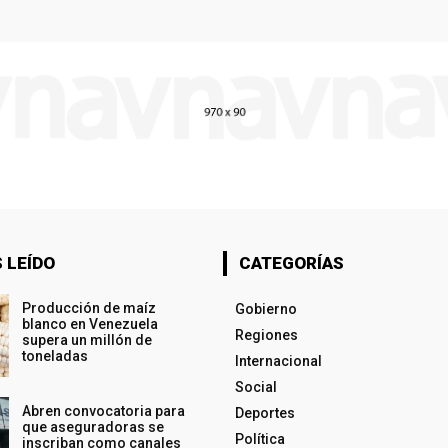
 LEÍDO
CATEGORÍAS
Producción de maíz
Gobierno
blanco en Venezuela
Regiones
supera un millón de
toneladas
Internacional
Social
Abren convocatoria para
Deportes
que aseguradoras se
Política
inscriban como canales