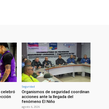
Seguridad
 celebró
Organismos de seguridad coordinan
lección
acciones ante la llegada del
fenómeno El Niño
agosto 6, 2026