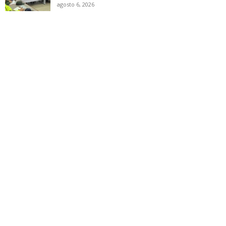
agosto 6, 2026