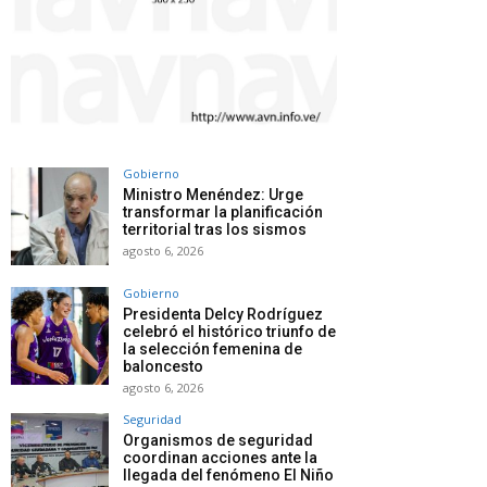
Gobierno
Ministro Menéndez: Urge
transformar la planificación
territorial tras los sismos
agosto 6, 2026
Gobierno
Presidenta Delcy Rodríguez
celebró el histórico triunfo de
la selección femenina de
baloncesto
agosto 6, 2026
Seguridad
Organismos de seguridad
coordinan acciones ante la
llegada del fenómeno El Niño