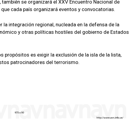
, también se organizará el XXV Encuentro Nacional de
 que cada país organizará eventos y convocatorias.
 la integración regional, nucleada en la defensa de la
ómico y otras políticas hostiles del gobierno de Estados
propósitos es exigir la exclusión de la isla de la lista,
uestos patrocinadores del terrorismo.