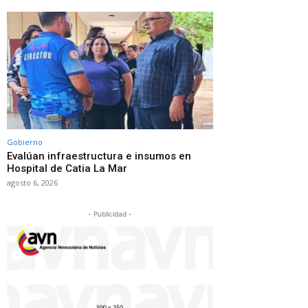
Gobierno
Evalúan infraestructura e insumos en
Hospital de Catia La Mar
agosto 6, 2026
- Publicidad -