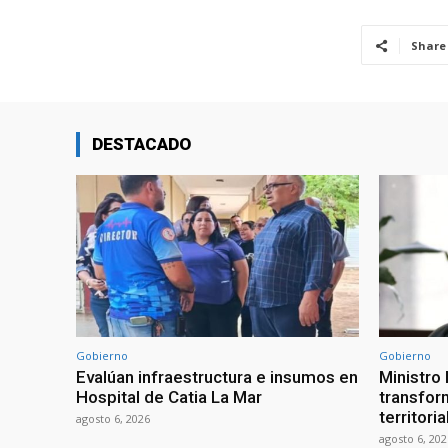
Share
DESTACADO
Gobierno
Gobierno
Evalúan infraestructura e insumos en
Ministro
Hospital de Catia La Mar
transform
territori
agosto 6, 2026
agosto 6, 202