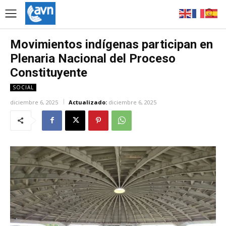
Movimientos indígenas participan en
Plenaria Nacional del Proceso
Constituyente
SOCIAL
diciembre 6, 2025
Actualizado:
diciembre 6, 2025