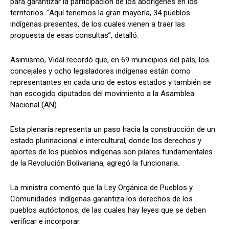
para garantizar la participación de los aborígenes en los
territorios. “Aquí tenemos la gran mayoría, 34 pueblos
indígenas presentes, de los cuales vienen a traer las
propuesta de esas consultas”, detalló.
Asimismo, Vidal recordó que, en 69 municipios del país, los
concejales y ocho legisladores indígenas están como
representantes en cada uno de estos estados y también se
han escogido diputados del movimiento a la Asamblea
Nacional (AN).
Esta plenaria representa un paso hacia la construcción de un
estado plurinacional e intercultural, donde los derechos y
aportes de los pueblos indígenas son pilares fundamentales
de la Revolución Bolivariana, agregó la funcionaria.
La ministra comentó que la Ley Orgánica de Pueblos y
Comunidades Indígenas garantiza los derechos de los
pueblos autóctonos, de las cuales hay leyes que se deben
verificar e incorporar.