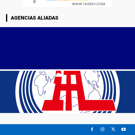
AGENCIAS ALIADAS