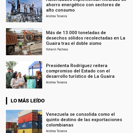
ahorro energético con sectores de
alto consumo
Andrea Teixeira
Más de 13.000 toneladas de
desechos sólidos recolectadas en La
Guaira tras el doble sismo
Yohenli Pacheco
Presidenta Rodríguez reitera
compromiso del Estado con el
desarrollo turístico de La Guaira
Andrea Teixeira
LO MÁS LEÍDO
Venezuela se consolida como el
quinto destino de las exportaciones
colombianas
Andrea Teixeira