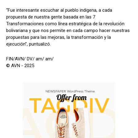
“Fue interesante escuchar al pueblo indigena, a cada
propuesta de nuestra gente basada en las 7
Transformaciones como línea estratégica de la revolución
bolivariana y que nos permite en cada campo hacer nuestras
propuestas para las mejoras, la transformación y la
ejecución”, puntualizó.
FIN/AVN/ DV/ am/ am/
© AVN - 2025