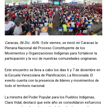
Caracas, 06 Dic. AVN.-
Este viernes, se inició en Caracas la
Plenaria Nacional del Proceso Constituyente de los
Movimientos y Organizaciones Indígenas para fortalecer la
participación y la voz de nuestras comunidades originarias.
Este encuentro se lleva a cabo los días 6 y 7 de diciembre en
la Escuela Venezolana de Planificación, La Rinconada. El
evento cuenta con la presencia de líderes y movimientos de
todo el territorio nacional.
La ministra del Poder Popular para los Pueblos Indígenas,
Clara Vidal, destacó que este año se consolidaron esfuerzos