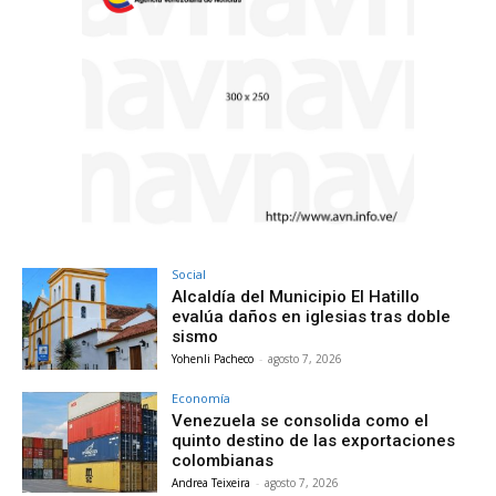
Social
Alcaldía del Municipio El Hatillo
evalúa daños en iglesias tras doble
sismo
Yohenli Pacheco
-
agosto 7, 2026
Economía
Venezuela se consolida como el
quinto destino de las exportaciones
colombianas
Andrea Teixeira
-
agosto 7, 2026