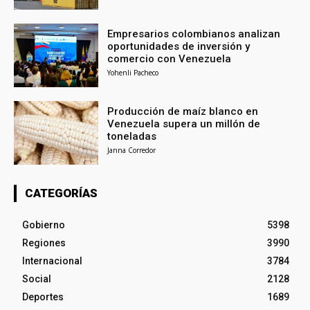
Empresarios colombianos analizan
oportunidades de inversión y
comercio con Venezuela
Yohenli Pacheco
Producción de maíz blanco en
Venezuela supera un millón de
toneladas
Janna Corredor
CATEGORÍAS
Gobierno
5398
Regiones
3990
Internacional
3784
Social
2128
Deportes
1689