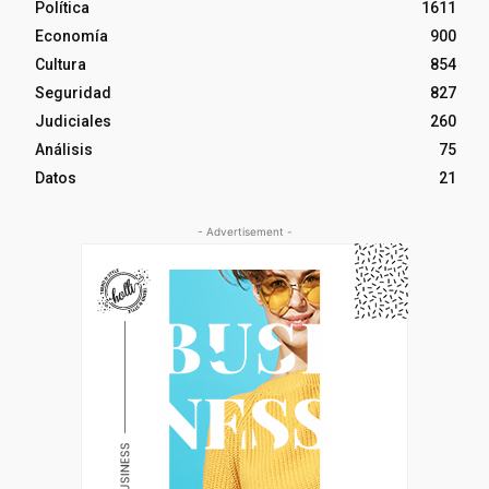
Política
1611
Economía
900
Cultura
854
Seguridad
827
Judiciales
260
Análisis
75
Datos
21
- Advertisement -