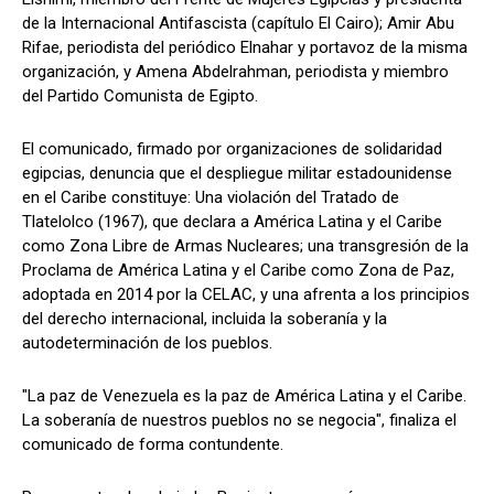
de la Internacional Antifascista (capítulo El Cairo); Amir Abu
Rifae, periodista del periódico Elnahar y portavoz de la misma
organización, y Amena Abdelrahman, periodista y miembro
del Partido Comunista de Egipto.
El comunicado, firmado por organizaciones de solidaridad
egipcias, denuncia que el despliegue militar estadounidense
en el Caribe constituye: Una violación del Tratado de
Tlatelolco (1967), que declara a América Latina y el Caribe
como Zona Libre de Armas Nucleares; una transgresión de la
Proclama de América Latina y el Caribe como Zona de Paz,
adoptada en 2014 por la CELAC, y una afrenta a los principios
del derecho internacional, incluida la soberanía y la
autodeterminación de los pueblos.
"La paz de Venezuela es la paz de América Latina y el Caribe.
La soberanía de nuestros pueblos no se negocia", finaliza el
comunicado de forma contundente.