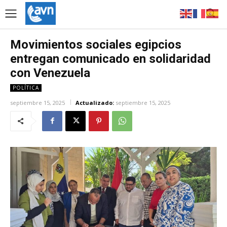
Movimientos sociales egipcios
entregan comunicado en solidaridad
con Venezuela
POLÍTICA
septiembre 15, 2025
Actualizado:
septiembre 15, 2025