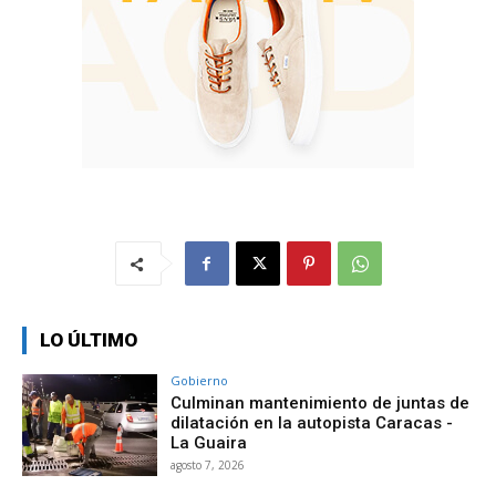
LO ÚLTIMO
Gobierno
Culminan mantenimiento de juntas de
dilatación en la autopista Caracas -
La Guaira
agosto 7, 2026