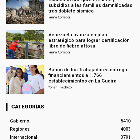
subsidios a las familias damnificadas
tras doblete sísmico
Janna Corredor
Venezuela avanza en plan
estratégico para lograr certificación
libre de fiebre aftosa
Janna Corredor
Banco de los Trabajadores entrega
financiamientos a 1.766
establecimientos en La Guaira
Yohenli Pacheco
CATEGORÍAS
Gobierno
5410
Regiones
4003
Internacional
3791