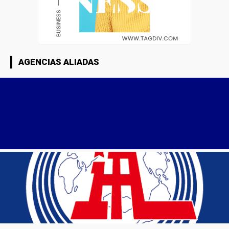
AGENCIAS ALIADAS