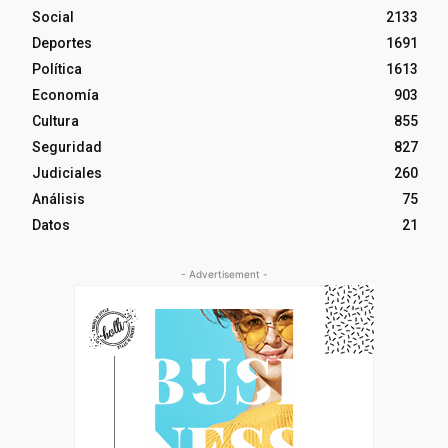
Social
2133
Deportes
1691
Política
1613
Economía
903
Cultura
855
Seguridad
827
Judiciales
260
Análisis
75
Datos
21
- Advertisement -