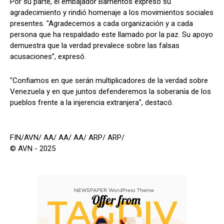
Por su parte, el embajador Barrientos expresó su
agradecimiento y rindió homenaje a los movimientos sociales
presentes. "Agradecemos a cada organización y a cada
persona que ha respaldado este llamado por la paz. Su apoyo
demuestra que la verdad prevalece sobre las falsas
acusaciones”, expresó.
"Confiamos en que serán multiplicadores de la verdad sobre
Venezuela y en que juntos defenderemos la soberanía de los
pueblos frente a la injerencia extranjera", destacó.
FIN/AVN/ AA/ AA/ AA/ ARP/ ARP/
© AVN - 2025