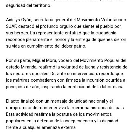
seguridad del territorio.
Aidelys Oyón, secretaria general del Movimiento Voluntariado
SUAF, destacó el profundo orgullo que siente el pueblo por
sus héroes. La representante enfatizó que la ciudadanía
reconoce plenamente el honor y la entrega de quienes dieron
su vida en cumplimiento del deber patrio.
Por su parte, Miguel Mora, vocero del Movimiento Popular del
estado Miranda, reafirmó la voluntad de lucha y resistencia de
los sectores sociales. Durante su intervención, recordó que
los mártires combatieron con firmeza la incursión ocurrida a
principios de año, inspirando la continuidad de la labor diaria.
El acto finalizó con un mensaje de unidad nacional y el
compromiso de mantener viva la memoria histórica del país.
Esta actividad reafirma la postura de los movimientos
populares en la defensa de la independencia y la dignidad
frente a cualquier amenaza externa.