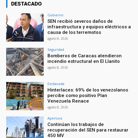
DESTACADO
Gobierno
SEN recibió severos daños de
infraestructura y equipos eléctricos a
causa de los terremotos
agosto 8, 2026
Seguridad
Bomberos de Caracas atendieron
incendio estructural en El Llanito
agosto 8, 2026
Destacada
Hinterlaces: 69% de los venezolanos
percibe como positivo Plan
Venezuela Renace
agosto 8, 2026
Apertura
Continúan los trabajos de
recuperación del SEN para restaurar
450 MV