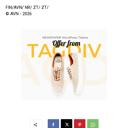
FIN/AVN/ NR/ ZT/ ZT/
© AVN - 2026