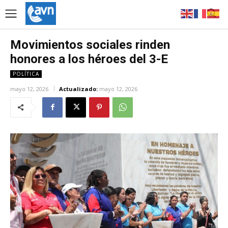
Movimientos sociales rinden
honores a los héroes del 3-E
POLÍTICA
mayo 12, 2026
Actualizado:
mayo 12, 2026