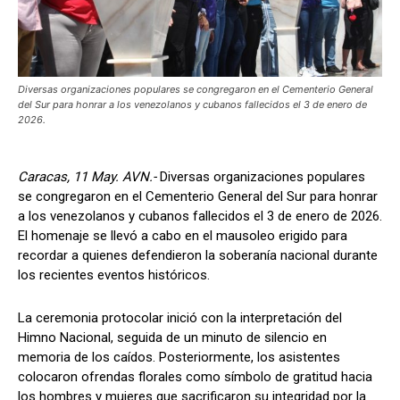
Diversas organizaciones populares se congregaron en el Cementerio General
del Sur para honrar a los venezolanos y cubanos fallecidos el 3 de enero de
2026.
Caracas, 11 May. AVN.-
Diversas organizaciones populares
se congregaron en el Cementerio General del Sur para honrar
a los venezolanos y cubanos fallecidos el 3 de enero de 2026.
El homenaje se llevó a cabo en el mausoleo erigido para
recordar a quienes defendieron la soberanía nacional durante
los recientes eventos históricos.
La ceremonia protocolar inició con la interpretación del
Himno Nacional, seguida de un minuto de silencio en
memoria de los caídos. Posteriormente, los asistentes
colocaron ofrendas florales como símbolo de gratitud hacia
los hombres y mujeres que sacrificaron su integridad por la