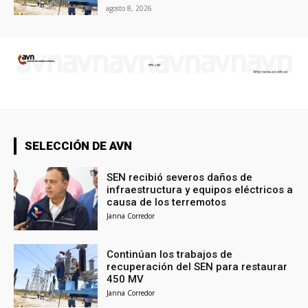
agosto 8, 2026
SELECCIÓN DE AVN
SEN recibió severos daños de
infraestructura y equipos eléctricos a
causa de los terremotos
Janna Corredor
Continúan los trabajos de
recuperación del SEN para restaurar
450 MV
Janna Corredor