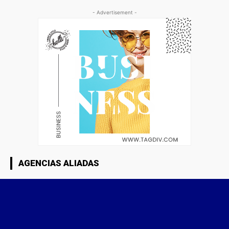
- Advertisement -
AGENCIAS ALIADAS