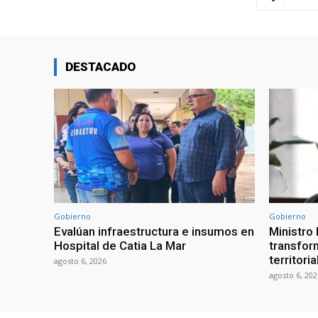
DESTACADO
Gobierno
Gobierno
Evalúan infraestructura e insumos en
Ministro
Hospital de Catia La Mar
transform
territori
agosto 6, 2026
agosto 6, 202