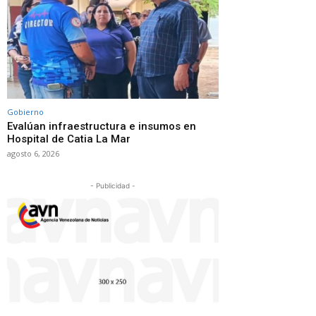
Gobierno
Evalúan infraestructura e insumos en
Hospital de Catia La Mar
agosto 6, 2026
- Publicidad -