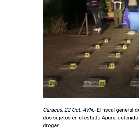
Caracas, 22 Oct. AVN.-
El fiscal general 
dos sujetos en el estado Apure, detenidos
drogas.