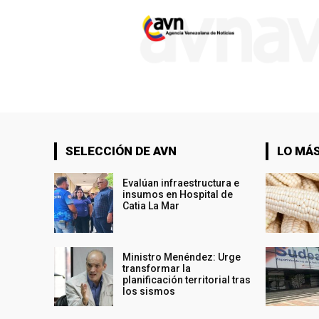
SELECCIÓN DE AVN
LO MÁS
Evalúan infraestructura e
insumos en Hospital de
Catia La Mar
Ministro Menéndez: Urge
transformar la
planificación territorial tras
los sismos