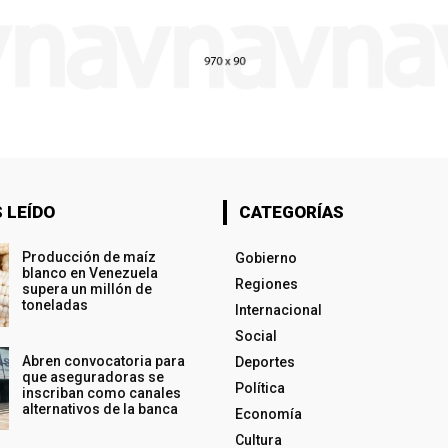
 LEÍDO
CATEGORÍAS
Producción de maíz
Gobierno
blanco en Venezuela
Regiones
supera un millón de
toneladas
Internacional
Social
Abren convocatoria para
Deportes
que aseguradoras se
Política
inscriban como canales
alternativos de la banca
Economía
Cultura