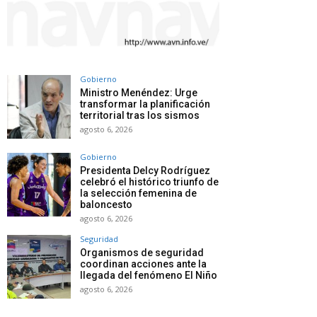
Gobierno
Ministro Menéndez: Urge
transformar la planificación
territorial tras los sismos
agosto 6, 2026
Gobierno
Presidenta Delcy Rodríguez
celebró el histórico triunfo de
la selección femenina de
baloncesto
agosto 6, 2026
Seguridad
Organismos de seguridad
coordinan acciones ante la
llegada del fenómeno El Niño
agosto 6, 2026