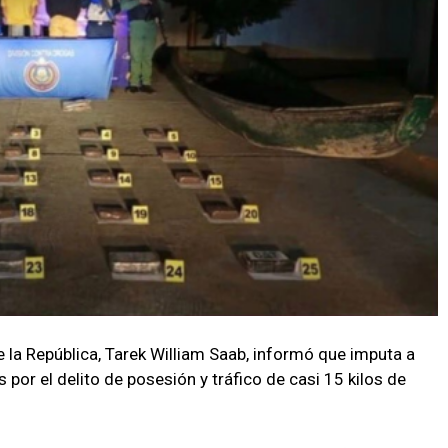
de la República, Tarek William Saab, informó que imputa a
 por el delito de posesión y tráfico de casi 15 kilos de