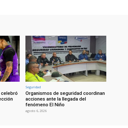
Seguridad
 celebró
Organismos de seguridad coordinan
lección
acciones ante la llegada del
fenómeno El Niño
agosto 6, 2026