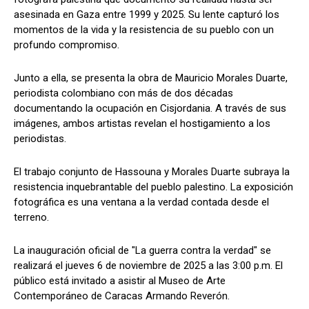
asesinada en Gaza entre 1999 y 2025. Su lente capturó los
momentos de la vida y la resistencia de su pueblo con un
profundo compromiso.
Junto a ella, se presenta la obra de Mauricio Morales Duarte,
periodista colombiano con más de dos décadas
documentando la ocupación en Cisjordania. A través de sus
imágenes, ambos artistas revelan el hostigamiento a los
periodistas.
El trabajo conjunto de Hassouna y Morales Duarte subraya la
resistencia inquebrantable del pueblo palestino. La exposición
fotográfica es una ventana a la verdad contada desde el
terreno.
La inauguración oficial de "La guerra contra la verdad" se
realizará el jueves 6 de noviembre de 2025 a las 3:00 p.m. El
público está invitado a asistir al Museo de Arte
Contemporáneo de Caracas Armando Reverón.