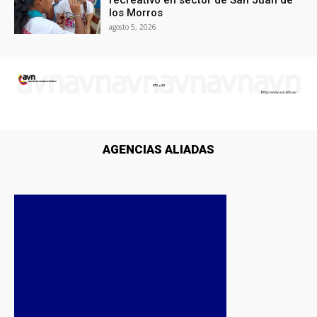
los Morros
agosto 5, 2026
AGENCIAS ALIADAS