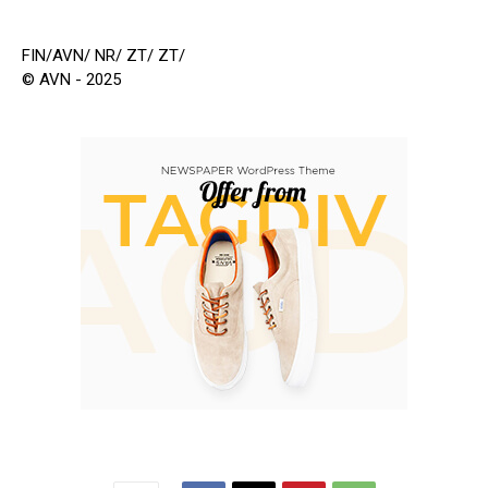
FIN/AVN/ NR/ ZT/ ZT/
© AVN - 2025