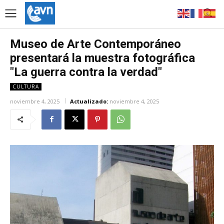
Museo de Arte Contemporáneo
presentará la muestra fotográfica
"La guerra contra la verdad"
CULTURA
noviembre 4, 2025
Actualizado:
noviembre 4, 2025