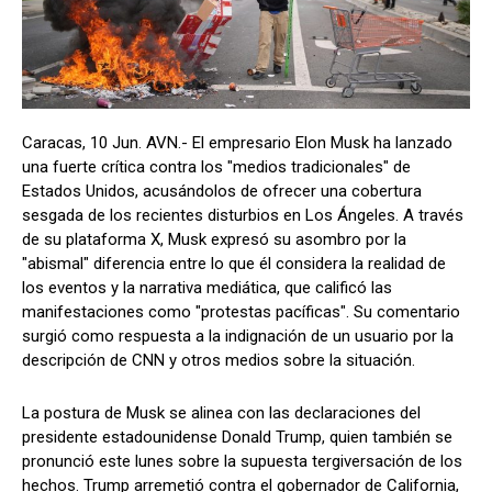
Caracas, 10 Jun. AVN.- El empresario Elon Musk ha lanzado
una fuerte crítica contra los "medios tradicionales" de
Estados Unidos, acusándolos de ofrecer una cobertura
sesgada de los recientes disturbios en Los Ángeles. A través
de su plataforma X, Musk expresó su asombro por la
"abismal" diferencia entre lo que él considera la realidad de
los eventos y la narrativa mediática, que calificó las
manifestaciones como "protestas pacíficas". Su comentario
surgió como respuesta a la indignación de un usuario por la
descripción de CNN y otros medios sobre la situación.
La postura de Musk se alinea con las declaraciones del
presidente estadounidense Donald Trump, quien también se
pronunció este lunes sobre la supuesta tergiversación de los
hechos. Trump arremetió contra el gobernador de California,