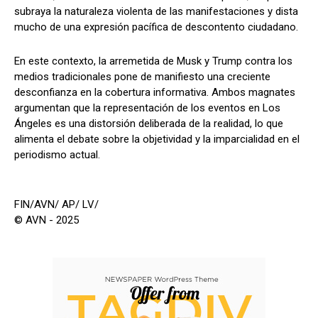
subraya la naturaleza violenta de las manifestaciones y dista
mucho de una expresión pacífica de descontento ciudadano.
En este contexto, la arremetida de Musk y Trump contra los
medios tradicionales pone de manifiesto una creciente
desconfianza en la cobertura informativa. Ambos magnates
argumentan que la representación de los eventos en Los
Ángeles es una distorsión deliberada de la realidad, lo que
alimenta el debate sobre la objetividad y la imparcialidad en el
periodismo actual.
FIN/AVN/ AP/ LV/
© AVN - 2025