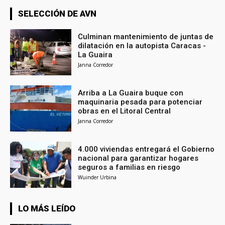
SELECCIÓN DE AVN
Culminan mantenimiento de juntas de
dilatación en la autopista Caracas -
La Guaira
Janna Corredor
Arriba a La Guaira buque con
maquinaria pesada para potenciar
obras en el Litoral Central
Janna Corredor
4.000 viviendas entregará el Gobierno
nacional para garantizar hogares
seguros a familias en riesgo
Wuinder Urbina
LO MÁS LEÍDO