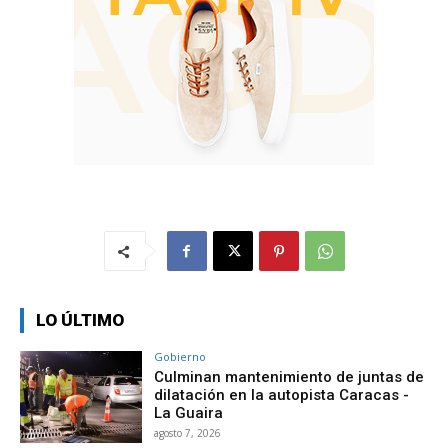
LO ÚLTIMO
Gobierno
Culminan mantenimiento de juntas de
dilatación en la autopista Caracas -
La Guaira
agosto 7, 2026