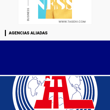
AGENCIAS ALIADAS