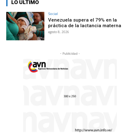
LO ÚLTIMO
Social
Venezuela supera el 79% en la
práctica de la lactancia materna
agosto 8, 2026
- Publicidad -