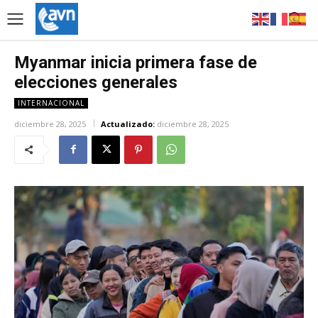
Myanmar inicia primera fase de
elecciones generales
INTERNACIONAL
diciembre 28, 2025
Actualizado:
diciembre 28, 2025