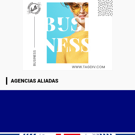
AGENCIAS ALIADAS