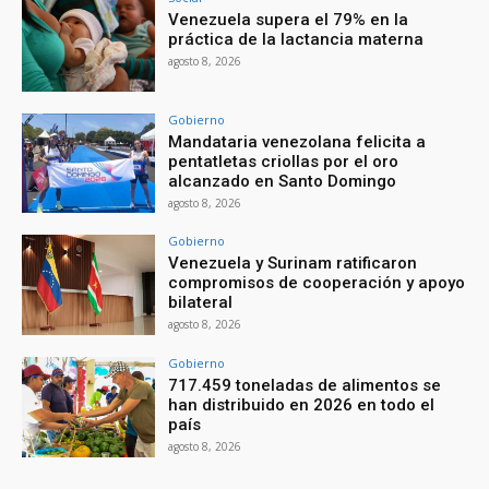
Venezuela supera el 79% en la
práctica de la lactancia materna
agosto 8, 2026
Gobierno
Mandataria venezolana felicita a
pentatletas criollas por el oro
alcanzado en Santo Domingo
agosto 8, 2026
Gobierno
Venezuela y Surinam ratificaron
compromisos de cooperación y apoyo
bilateral
agosto 8, 2026
Gobierno
717.459 toneladas de alimentos se
han distribuido en 2026 en todo el
país
agosto 8, 2026