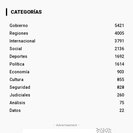
CATEGORÍAS
Gobierno
5421
Regiones
4005
Internacional
3791
Social
2136
Deportes
1692
Política
1614
Economía
903
Cultura
855
Seguridad
828
Judiciales
260
Análisis
75
Datos
22
- Advertisement -