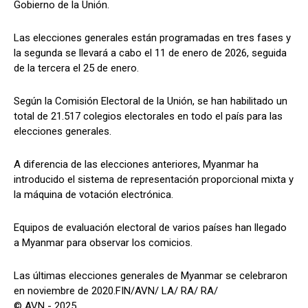
Gobierno de la Unión.
Las elecciones generales están programadas en tres fases y
la segunda se llevará a cabo el 11 de enero de 2026, seguida
de la tercera el 25 de enero.
Según la Comisión Electoral de la Unión, se han habilitado un
total de 21.517 colegios electorales en todo el país para las
elecciones generales.
A diferencia de las elecciones anteriores, Myanmar ha
introducido el sistema de representación proporcional mixta y
la máquina de votación electrónica.
Equipos de evaluación electoral de varios países han llegado
a Myanmar para observar los comicios.
Las últimas elecciones generales de Myanmar se celebraron
en noviembre de 2020.FIN/AVN/ LA/ RA/ RA/
© AVN - 2025