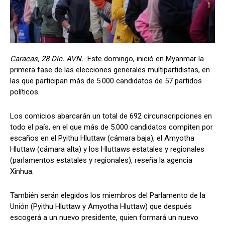
Caracas, 28 Dic. AVN.-
Este domingo, inició en Myanmar la
primera fase de las elecciones generales multipartidistas, en
las que participan más de 5.000 candidatos de 57 partidos
políticos.
Los comicios abarcarán un total de 692 circunscripciones en
todo el país, en el que más de 5.000 candidatos compiten por
escaños en el Pyithu Hluttaw (cámara baja), el Amyotha
Hluttaw (cámara alta) y los Hluttaws estatales y regionales
(parlamentos estatales y regionales), reseña la agencia
Xinhua.
También serán elegidos los miembros del Parlamento de la
Unión (Pyithu Hluttaw y Amyotha Hluttaw) que después
escogerá a un nuevo presidente, quien formará un nuevo