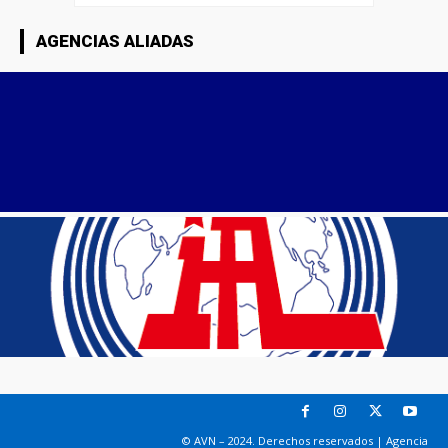
AGENCIAS ALIADAS
© AVN – 2024. Derechos reservados | Agencia