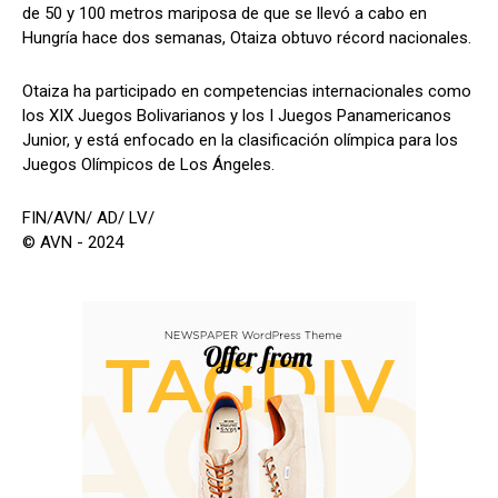
de 50 y 100 metros mariposa de que se llevó a cabo en
Hungría hace dos semanas, Otaiza obtuvo récord nacionales.
Otaiza ha participado en competencias internacionales como
los XIX Juegos Bolivarianos y los I Juegos Panamericanos
Junior, y está enfocado en la clasificación olímpica para los
Juegos Olímpicos de Los Ángeles.
FIN/AVN/ AD/ LV/
© AVN - 2024