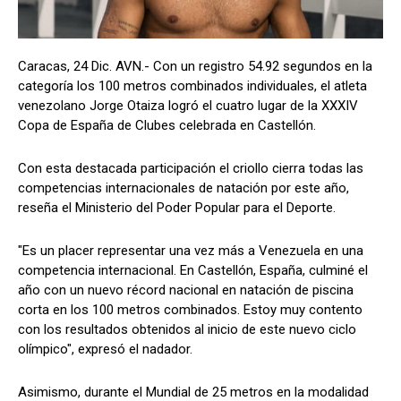
Caracas, 24 Dic. AVN.- Con un registro 54.92 segundos en la
categoría los 100 metros combinados individuales, el atleta
venezolano Jorge Otaiza logró el cuatro lugar de la XXXIV
Copa de España de Clubes celebrada en Castellón.
Con esta destacada participación el criollo cierra todas las
competencias internacionales de natación por este año,
reseña el Ministerio del Poder Popular para el Deporte.
"Es un placer representar una vez más a Venezuela en una
competencia internacional. En Castellón, España, culminé el
año con un nuevo récord nacional en natación de piscina
corta en los 100 metros combinados. Estoy muy contento
con los resultados obtenidos al inicio de este nuevo ciclo
olímpico", expresó el nadador.
Asimismo, durante el Mundial de 25 metros en la modalidad