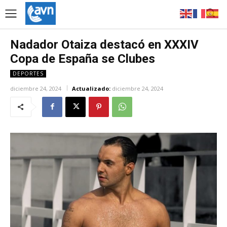
Nadador Otaiza destacó en XXXIV
Copa de España se Clubes
DEPORTES
diciembre 24, 2024
Actualizado:
diciembre 24, 2024