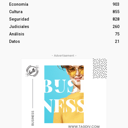
Economía
903
Cultura
855
Seguridad
828
Judiciales
260
Análisis
75
Datos
21
- Advertisement -