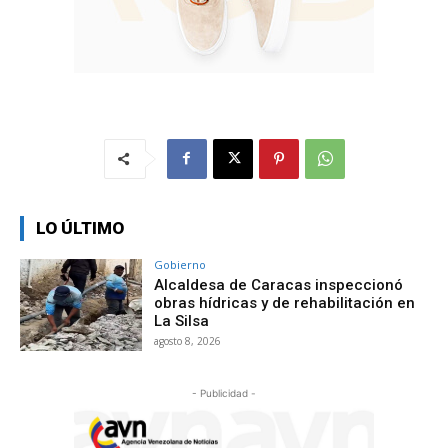
LO ÚLTIMO
Gobierno
Alcaldesa de Caracas inspeccionó
obras hídricas y de rehabilitación en
La Silsa
agosto 8, 2026
- Publicidad -