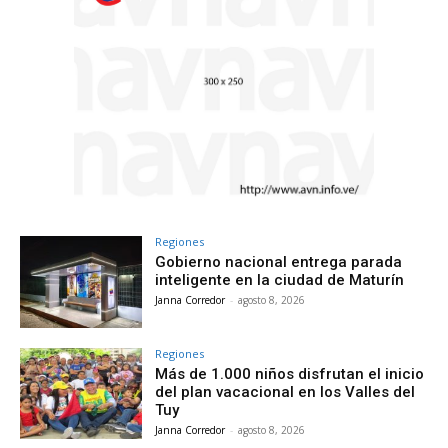
Regiones
Gobierno nacional entrega parada
inteligente en la ciudad de Maturín
Janna Corredor
-
agosto 8, 2026
Regiones
Más de 1.000 niños disfrutan el inicio
del plan vacacional en los Valles del
Tuy
Janna Corredor
-
agosto 8, 2026