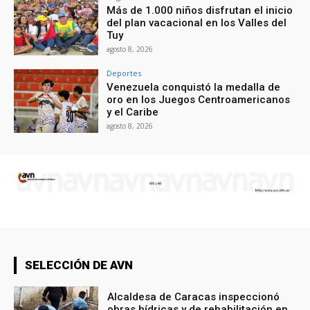
Más de 1.000 niños disfrutan el inicio
del plan vacacional en los Valles del
Tuy
agosto 8, 2026
Deportes
Venezuela conquistó la medalla de
oro en los Juegos Centroamericanos
y el Caribe
agosto 8, 2026
SELECCIÓN DE AVN
Alcaldesa de Caracas inspeccionó
obras hídricas y de rehabilitación en