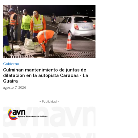
Gobierno
Culminan mantenimiento de juntas de
dilatación en la autopista Caracas - La
Guaira
agosto 7, 2026
- Publicidad -