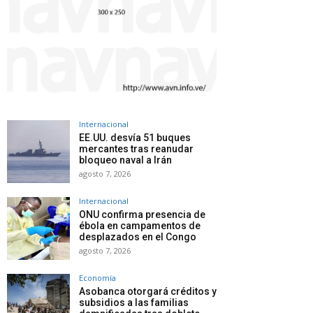
Internacional
EE.UU. desvía 51 buques
mercantes tras reanudar
bloqueo naval a Irán
agosto 7, 2026
Internacional
ONU confirma presencia de
ébola en campamentos de
desplazados en el Congo
agosto 7, 2026
Economía
Asobanca otorgará créditos y
subsidios a las familias