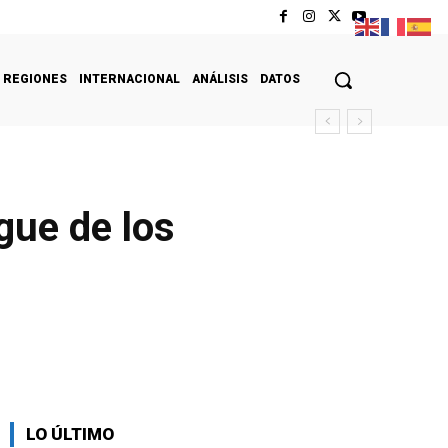
REGIONES
INTERNACIONAL
ANÁLISIS
DATOS
gue de los
LO ÚLTIMO