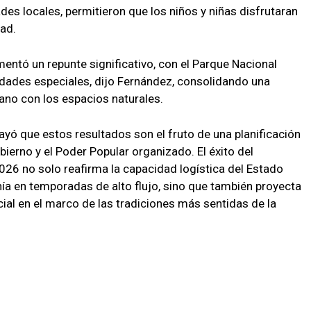
des locales, permitieron que los niños y niñas disfrutaran
dad.
ntó un repunte significativo, con el Parque Nacional
dades especiales, dijo Fernández, consolidando una
bano con los espacios naturales.
ayó que estos resultados son el fruto de una planificación
bierno y el Poder Popular organizado. El éxito del
026 no solo reafirma la capacidad logística del Estado
ía en temporadas de alto flujo, sino que también proyecta
ial en el marco de las tradiciones más sentidas de la