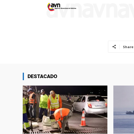
Share
DESTACADO