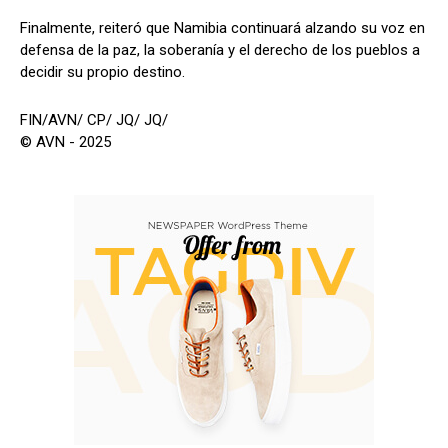
Finalmente, reiteró que Namibia continuará alzando su voz en
defensa de la paz, la soberanía y el derecho de los pueblos a
decidir su propio destino.
FIN/AVN/ CP/ JQ/ JQ/
© AVN - 2025