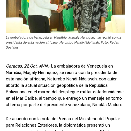
La embajadora de Venezuela en Namibia, Magaly Henríquez, se reunió con la
presidenta de esta nación africana, Netumbo Nandi-Ndaitwah. Foto: Redes
Sociales.
Caracas, 22 Oct. AVN.-
La embajadora de Venezuela en
Namibia, Magaly Henríquez, se reunió con la presidenta de
esta nación africana, Netumbo Nandi-Ndaitwah, con quien
abordó la actual situación geopolítica de la República
Bolivariana en el marco del despliegue militar estadounidense
en el Mar Caribe, al tiempo que entregó un mensaje en torno
al tema por parte del presidente venezolano, Nicolás Maduro.
De acuerdo con la nota de Prensa del Ministerio del Popular
para Relaciones Exteriores, la diplomática presentó un