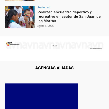
Regiones
Realizan encuentro deportivo y
recreativo en sector de San Juan de
los Morros
agosto 5, 2026
AGENCIAS ALIADAS