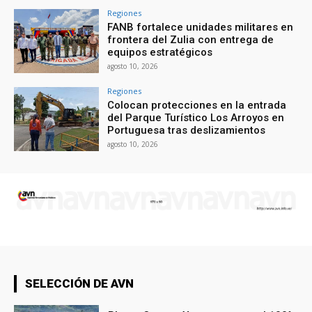
Regiones
FANB fortalece unidades militares en
frontera del Zulia con entrega de
equipos estratégicos
agosto 10, 2026
Regiones
Colocan protecciones en la entrada
del Parque Turístico Los Arroyos en
Portuguesa tras deslizamientos
agosto 10, 2026
SELECCIÓN DE AVN