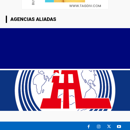
AGENCIAS ALIADAS