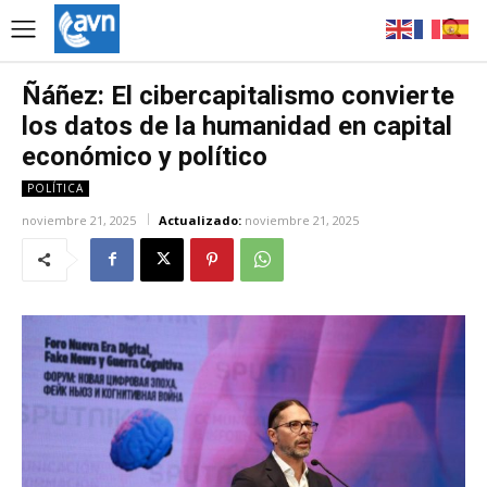
Ñáñez: El cibercapitalismo convierte
los datos de la humanidad en capital
económico y político
POLÍTICA
noviembre 21, 2025
Actualizado:
noviembre 21, 2025