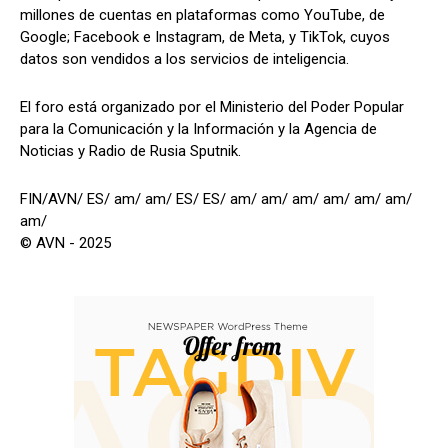
millones de cuentas en plataformas como YouTube, de
Google; Facebook e Instagram, de Meta, y TikTok, cuyos
datos son vendidos a los servicios de inteligencia.
El foro está organizado por el Ministerio del Poder Popular
para la Comunicación y la Información y la Agencia de
Noticias y Radio de Rusia Sputnik.
FIN/AVN/ ES/ am/ am/ ES/ ES/ am/ am/ am/ am/ am/ am/
am/
© AVN - 2025