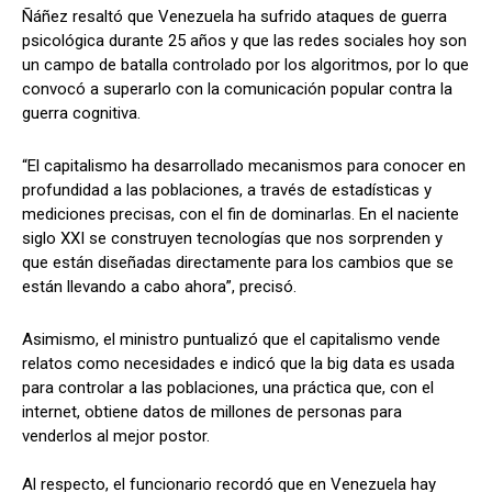
Ñáñez resaltó que Venezuela ha sufrido ataques de guerra
psicológica durante 25 años y que las redes sociales hoy son
un campo de batalla controlado por los algoritmos, por lo que
convocó a superarlo con la comunicación popular contra la
guerra cognitiva.
“El capitalismo ha desarrollado mecanismos para conocer en
profundidad a las poblaciones, a través de estadísticas y
mediciones precisas, con el fin de dominarlas. En el naciente
siglo XXI se construyen tecnologías que nos sorprenden y
que están diseñadas directamente para los cambios que se
están llevando a cabo ahora”, precisó.
Asimismo, el ministro puntualizó que el capitalismo vende
relatos como necesidades e indicó que la big data es usada
para controlar a las poblaciones, una práctica que, con el
internet, obtiene datos de millones de personas para
venderlos al mejor postor.
Al respecto, el funcionario recordó que en Venezuela hay