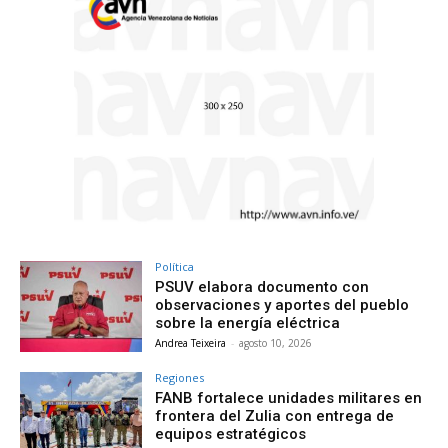
Política
PSUV elabora documento con
observaciones y aportes del pueblo
sobre la energía eléctrica
Andrea Teixeira
-
agosto 10, 2026
Regiones
FANB fortalece unidades militares en
frontera del Zulia con entrega de
equipos estratégicos