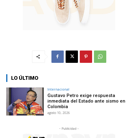
LO ÚLTIMO
Internacional
Gustavo Petro exige respuesta
inmediata del Estado ante sismo en
Colombia
agosto 10, 2026
- Publicidad -