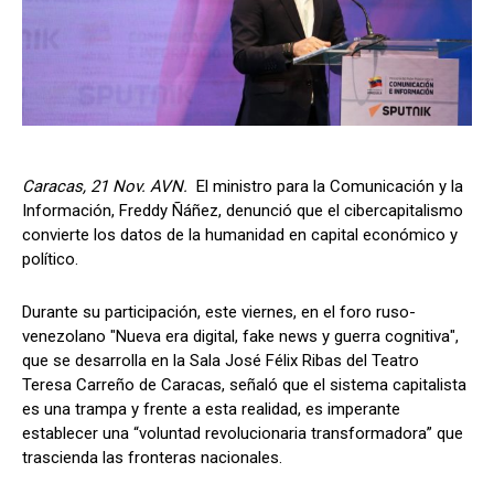
Caracas, 21 Nov. AVN.
El ministro para la Comunicación y la
Información, Freddy Ñáñez, denunció que el cibercapitalismo
convierte los datos de la humanidad en capital económico y
político.
Durante su participación, este viernes, en el foro ruso-
venezolano "Nueva era digital, fake news y guerra cognitiva",
que se desarrolla en la Sala José Félix Ribas del Teatro
Teresa Carreño de Caracas, señaló que el sistema capitalista
es una trampa y frente a esta realidad, es imperante
establecer una “voluntad revolucionaria transformadora” que
trascienda las fronteras nacionales.