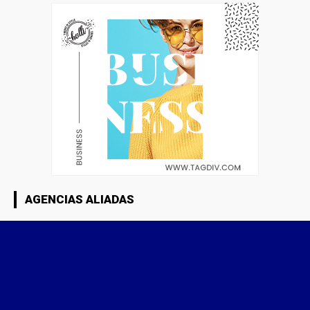
AGENCIAS ALIADAS