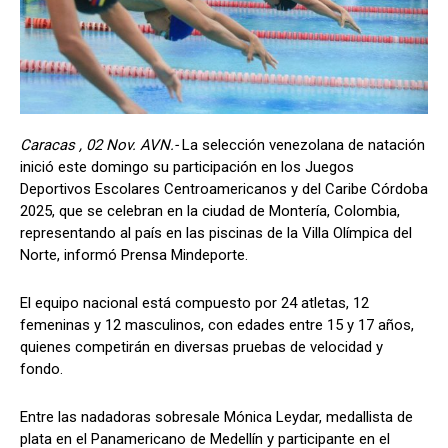
Caracas , 02 Nov. AVN.-
La selección venezolana de natación
inició este domingo su participación en los Juegos
Deportivos Escolares Centroamericanos y del Caribe Córdoba
2025, que se celebran en la ciudad de Montería, Colombia,
representando al país en las piscinas de la Villa Olímpica del
Norte, informó Prensa Mindeporte.
El equipo nacional está compuesto por 24 atletas, 12
femeninas y 12 masculinos, con edades entre 15 y 17 años,
quienes competirán en diversas pruebas de velocidad y
fondo.
Entre las nadadoras sobresale Mónica Leydar, medallista de
plata en el Panamericano de Medellín y participante en el