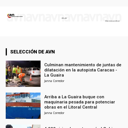
SELECCIÓN DE AVN
Culminan mantenimiento de juntas de
dilatación en la autopista Caracas -
La Guaira
Janna Corredor
Arriba a La Guaira buque con
maquinaria pesada para potenciar
obras en el Litoral Central
Janna Corredor