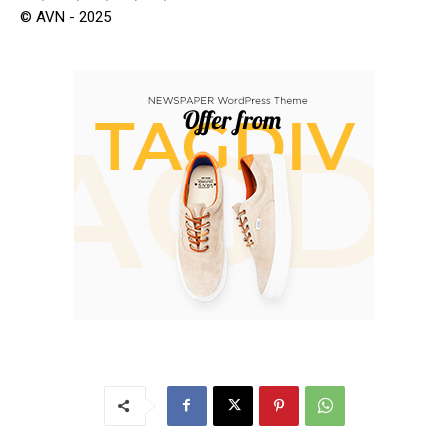
© AVN - 2025