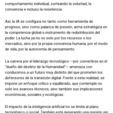
comportamiento individual, sorteando la voluntad, la
conciencia e incluso la resistencia.
Así, la IA se configura no tanto como herramienta de
progreso, sino como palanca de presión, arma estratégica en
la competencia global e instrumento de redistribución del
poder. La lucha ya no es solo por los recursos o los
mercados, sino por la propia conciencia humana, por el modo
de vida, por la autonomía de pensamiento.
La carrera por el liderazgo tecnológico —por convertirse en el
“dueño del destino de la Humanidad”— amenaza con
conducirnos a un futuro muy distinto del que prometen los
defensores de la transición digital. Frente a esta realidad, se
impone un enfoque crítico y equilibrado, que contemple no
solo los avances técnicos, sino también sus implicaciones
económicas, sociales y ecológicas.
El impacto de la inteligencia artificial no se limita al plano
tecnológico o social. También está generando una presión sin