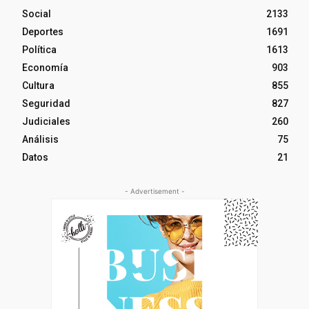
Social
2133
Deportes
1691
Política
1613
Economía
903
Cultura
855
Seguridad
827
Judiciales
260
Análisis
75
Datos
21
- Advertisement -