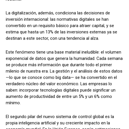
La digitalización, además, condiciona las decisiones de
inversión internacional: las normativas digitales se han
convertido en un requisito básico para atraer capital, y se
estima que hasta un 13% de las inversiones externas ya se
destinan a este sector, con una tendencia al alza.
Este fenómeno tiene una base material ineludible: el volumen
exponencial de datos que genera la humanidad. Cada semana
se produce más información que durante todo el primer
milenio de nuestra era. La gestión y el análisis de estos datos
—lo que se conoce como big data— se ha convertido en el
verdadero núcleo del valor económico. Las empresas lo
saben: incorporar tecnologías digitales puede significar un
aumento de productividad de entre un 5% y un 6% como
mínimo.
El segundo pilar del nuevo sistema de control global es la
propia inteligencia artificial y su creciente impacto en la