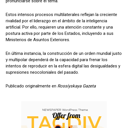
pronunciarse sobre el tema.
Estos intensos procesos multilaterales reflejan la creciente
rivalidad por el liderazgo en el ámbito de la inteligencia
artificial. Por ello, requieren una atención constante y una
postura activa por parte de los Estados, incluyendo a sus
Ministerios de Asuntos Exteriores.
En última instancia, la construcción de un orden mundial justo
y multipolar dependerá de la capacidad para frenar los
intentos de reproducir en la esfera digital las desigualdades y
supresiones neocoloniales del pasado.
Publicado originalmente en
Rossíyskaya Gazeta