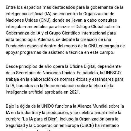
Entre los espacios más destacados para la gobernanza de la
inteligencia artificial (IA) se encuentra la Organización de
Naciones Unidas (ONU), donde se llevan a cabo consultas
intergubernamentales para lanzar el Diálogo Global sobre la
Gobernanza de IA y el Grupo Científico Internacional para
esta tecnología. Además, se debate la creación de una
Fundación especial dentro del marco de la ONU, encargada de
apoyar programas de asistencia técnica en este campo.
Desde principios de año opera la Oficina Digital, dependiente
de la Secretaría de Naciones Unidas. En paralelo, la UNESCO
trabaja en la elaboración de normas éticas y estándares para
la IA, basados en la Recomendación sobre la ética de la
inteligencia artificial aprobada en 2021.
Bajo la égida de la UNIDO funciona la Alianza Mundial sobre la
IA en la industria y la producción, y se celebra anualmente la
cumbre “La IA para el Bien”. Incluso la Organización para la
Seguridad y la Cooperación en Europa (OSCE) ha intentado