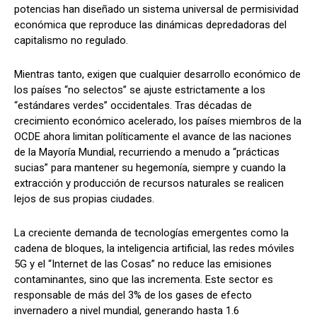
potencias han diseñado un sistema universal de permisividad
económica que reproduce las dinámicas depredadoras del
capitalismo no regulado.
Mientras tanto, exigen que cualquier desarrollo económico de
los países “no selectos” se ajuste estrictamente a los
“estándares verdes” occidentales. Tras décadas de
crecimiento económico acelerado, los países miembros de la
OCDE ahora limitan políticamente el avance de las naciones
de la Mayoría Mundial, recurriendo a menudo a “prácticas
sucias” para mantener su hegemonía, siempre y cuando la
extracción y producción de recursos naturales se realicen
lejos de sus propias ciudades.
La creciente demanda de tecnologías emergentes como la
cadena de bloques, la inteligencia artificial, las redes móviles
5G y el “Internet de las Cosas” no reduce las emisiones
contaminantes, sino que las incrementa. Este sector es
responsable de más del 3% de los gases de efecto
invernadero a nivel mundial, generando hasta 1.6