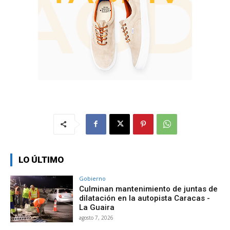
LO ÚLTIMO
Gobierno
Culminan mantenimiento de juntas de
dilatación en la autopista Caracas -
La Guaira
agosto 7, 2026