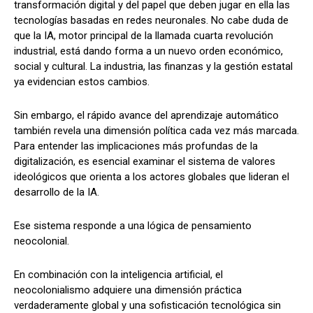
transformación digital y del papel que deben jugar en ella las
tecnologías basadas en redes neuronales. No cabe duda de
que la IA, motor principal de la llamada cuarta revolución
industrial, está dando forma a un nuevo orden económico,
social y cultural. La industria, las finanzas y la gestión estatal
ya evidencian estos cambios.
Sin embargo, el rápido avance del aprendizaje automático
también revela una dimensión política cada vez más marcada.
Para entender las implicaciones más profundas de la
digitalización, es esencial examinar el sistema de valores
ideológicos que orienta a los actores globales que lideran el
desarrollo de la IA.
Ese sistema responde a una lógica de pensamiento
neocolonial.
En combinación con la inteligencia artificial, el
neocolonialismo adquiere una dimensión práctica
verdaderamente global y una sofisticación tecnológica sin