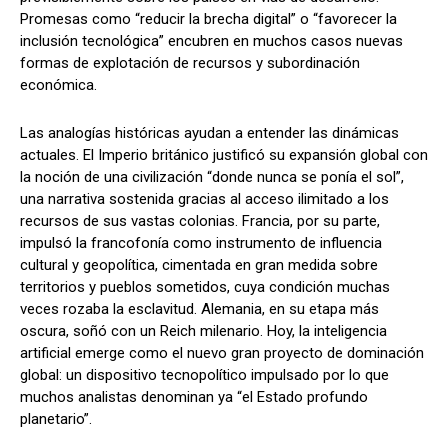
Promesas como “reducir la brecha digital” o “favorecer la
inclusión tecnológica” encubren en muchos casos nuevas
formas de explotación de recursos y subordinación
económica.
Las analogías históricas ayudan a entender las dinámicas
actuales. El Imperio británico justificó su expansión global con
la noción de una civilización “donde nunca se ponía el sol”,
una narrativa sostenida gracias al acceso ilimitado a los
recursos de sus vastas colonias. Francia, por su parte,
impulsó la francofonía como instrumento de influencia
cultural y geopolítica, cimentada en gran medida sobre
territorios y pueblos sometidos, cuya condición muchas
veces rozaba la esclavitud. Alemania, en su etapa más
oscura, soñó con un Reich milenario. Hoy, la inteligencia
artificial emerge como el nuevo gran proyecto de dominación
global: un dispositivo tecnopolítico impulsado por lo que
muchos analistas denominan ya “el Estado profundo
planetario”.