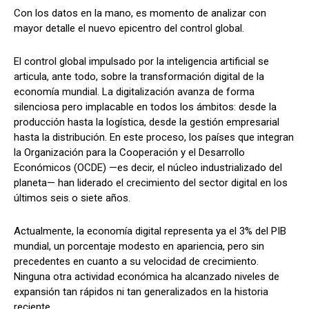
Con los datos en la mano, es momento de analizar con
mayor detalle el nuevo epicentro del control global.
El control global impulsado por la inteligencia artificial se
articula, ante todo, sobre la transformación digital de la
economía mundial. La digitalización avanza de forma
silenciosa pero implacable en todos los ámbitos: desde la
producción hasta la logística, desde la gestión empresarial
hasta la distribución. En este proceso, los países que integran
la Organización para la Cooperación y el Desarrollo
Económicos (OCDE) —es decir, el núcleo industrializado del
planeta— han liderado el crecimiento del sector digital en los
últimos seis o siete años.
Actualmente, la economía digital representa ya el 3% del PIB
mundial, un porcentaje modesto en apariencia, pero sin
precedentes en cuanto a su velocidad de crecimiento.
Ninguna otra actividad económica ha alcanzado niveles de
expansión tan rápidos ni tan generalizados en la historia
reciente.