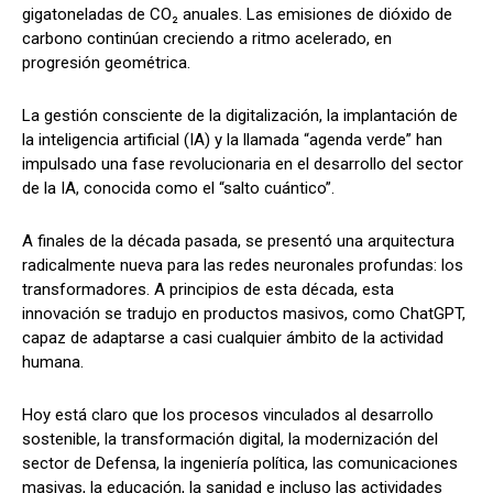
gigatoneladas de CO₂ anuales. Las emisiones de dióxido de
carbono continúan creciendo a ritmo acelerado, en
progresión geométrica.
La gestión consciente de la digitalización, la implantación de
la inteligencia artificial (IA) y la llamada “agenda verde” han
impulsado una fase revolucionaria en el desarrollo del sector
de la IA, conocida como el “salto cuántico”.
A finales de la década pasada, se presentó una arquitectura
radicalmente nueva para las redes neuronales profundas: los
transformadores. A principios de esta década, esta
innovación se tradujo en productos masivos, como ChatGPT,
capaz de adaptarse a casi cualquier ámbito de la actividad
humana.
Hoy está claro que los procesos vinculados al desarrollo
sostenible, la transformación digital, la modernización del
sector de Defensa, la ingeniería política, las comunicaciones
masivas, la educación, la sanidad e incluso las actividades