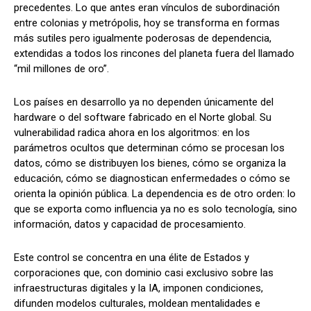
precedentes. Lo que antes eran vínculos de subordinación
entre colonias y metrópolis, hoy se transforma en formas
más sutiles pero igualmente poderosas de dependencia,
extendidas a todos los rincones del planeta fuera del llamado
“mil millones de oro”.
Los países en desarrollo ya no dependen únicamente del
hardware o del software fabricado en el Norte global. Su
vulnerabilidad radica ahora en los algoritmos: en los
parámetros ocultos que determinan cómo se procesan los
datos, cómo se distribuyen los bienes, cómo se organiza la
educación, cómo se diagnostican enfermedades o cómo se
orienta la opinión pública. La dependencia es de otro orden: lo
que se exporta como influencia ya no es solo tecnología, sino
información, datos y capacidad de procesamiento.
Este control se concentra en una élite de Estados y
corporaciones que, con dominio casi exclusivo sobre las
infraestructuras digitales y la IA, imponen condiciones,
difunden modelos culturales, moldean mentalidades e