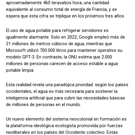
aproximadamente 460 teravatios hora, una cantidad
equivalente al consumo total de energía de Francia, y se
espera que esta cifra se triplique en los próximos tres años.
El uso de agua potable para refrigerar servidores es
igualmente alarmante. Solo en 2022, Google empleó más de
21 millones de metros cúbicos de agua, mientras que
Microsoft utilizó 700.000 litros para mantener operativo su
modelo GPT-3. En contraste, la ONU estima que 2.000
millones de personas carecen de acceso estable a agua
potable limpia.
Esta realidad revela una paradójica prioridad: según los países
occidentales, el agua es más necesaria para sostener la
inteligencia artificial que para cubrir las necesidades básicas
de millones de personas en el mundo.
Un nuevo elemento del sistema neocolonial en formación es
la plataforma ideológica ecologista promovida por fuerzas
neoliberales en los países del Occidente colectivo. Estas