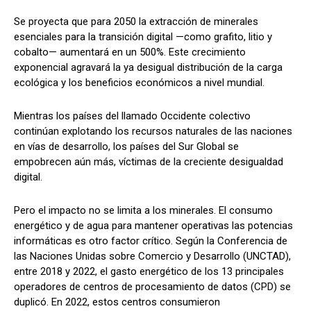
Se proyecta que para 2050 la extracción de minerales
esenciales para la transición digital —como grafito, litio y
cobalto— aumentará en un 500%. Este crecimiento
exponencial agravará la ya desigual distribución de la carga
ecológica y los beneficios económicos a nivel mundial.
Mientras los países del llamado Occidente colectivo
continúan explotando los recursos naturales de las naciones
en vías de desarrollo, los países del Sur Global se
empobrecen aún más, víctimas de la creciente desigualdad
digital.
Pero el impacto no se limita a los minerales. El consumo
energético y de agua para mantener operativas las potencias
informáticas es otro factor crítico. Según la Conferencia de
las Naciones Unidas sobre Comercio y Desarrollo (UNCTAD),
entre 2018 y 2022, el gasto energético de los 13 principales
operadores de centros de procesamiento de datos (CPD) se
duplicó. En 2022, estos centros consumieron