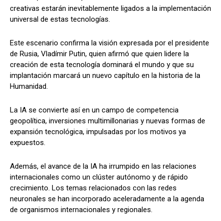
creativas estarán inevitablemente ligados a la implementación
universal de estas tecnologías.
Este escenario confirma la visión expresada por el presidente
de Rusia, Vladímir Putin, quien afirmó que quien lidere la
creación de esta tecnología dominará el mundo y que su
implantación marcará un nuevo capítulo en la historia de la
Humanidad.
La IA se convierte así en un campo de competencia
geopolítica, inversiones multimillonarias y nuevas formas de
expansión tecnológica, impulsadas por los motivos ya
expuestos.
Además, el avance de la IA ha irrumpido en las relaciones
internacionales como un clúster autónomo y de rápido
crecimiento. Los temas relacionados con las redes
neuronales se han incorporado aceleradamente a la agenda
de organismos internacionales y regionales.