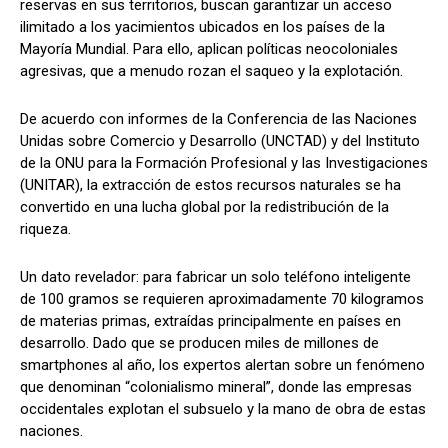
reservas en sus territorios, buscan garantizar un acceso
ilimitado a los yacimientos ubicados en los países de la
Mayoría Mundial. Para ello, aplican políticas neocoloniales
agresivas, que a menudo rozan el saqueo y la explotación.
De acuerdo con informes de la Conferencia de las Naciones
Unidas sobre Comercio y Desarrollo (UNCTAD) y del Instituto
de la ONU para la Formación Profesional y las Investigaciones
(UNITAR), la extracción de estos recursos naturales se ha
convertido en una lucha global por la redistribución de la
riqueza.
Un dato revelador: para fabricar un solo teléfono inteligente
de 100 gramos se requieren aproximadamente 70 kilogramos
de materias primas, extraídas principalmente en países en
desarrollo. Dado que se producen miles de millones de
smartphones al año, los expertos alertan sobre un fenómeno
que denominan “colonialismo mineral”, donde las empresas
occidentales explotan el subsuelo y la mano de obra de estas
naciones.