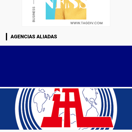
AGENCIAS ALIADAS