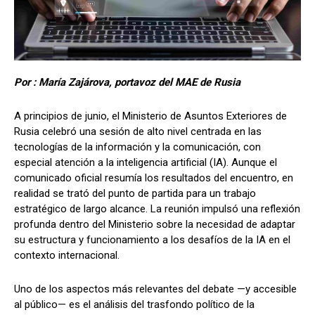
Por : María Zajárova, portavoz del MAE de Rusia
A principios de junio, el Ministerio de Asuntos Exteriores de
Rusia celebró una sesión de alto nivel centrada en las
tecnologías de la información y la comunicación, con
especial atención a la inteligencia artificial (IA). Aunque el
comunicado oficial resumía los resultados del encuentro, en
realidad se trató del punto de partida para un trabajo
estratégico de largo alcance. La reunión impulsó una reflexión
profunda dentro del Ministerio sobre la necesidad de adaptar
su estructura y funcionamiento a los desafíos de la IA en el
contexto internacional.
Uno de los aspectos más relevantes del debate —y accesible
al público— es el análisis del trasfondo político de la