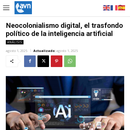
Neocolonialismo digital, el trasfondo
político de la inteligencia artificial
ANÁLISIS
agosto 1, 2025
Actualizado:
agosto 1, 2025