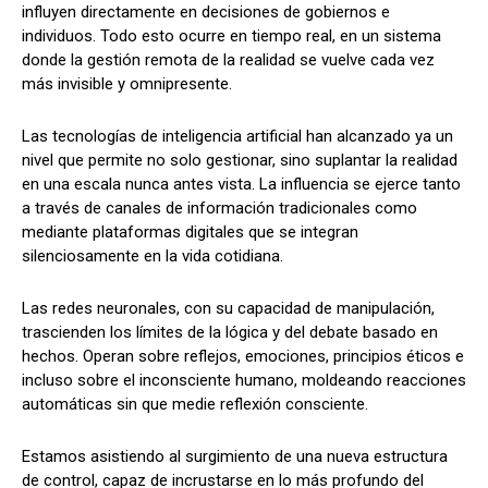
influyen directamente en decisiones de gobiernos e
individuos. Todo esto ocurre en tiempo real, en un sistema
donde la gestión remota de la realidad se vuelve cada vez
más invisible y omnipresente.
Las tecnologías de inteligencia artificial han alcanzado ya un
nivel que permite no solo gestionar, sino suplantar la realidad
en una escala nunca antes vista. La influencia se ejerce tanto
a través de canales de información tradicionales como
mediante plataformas digitales que se integran
silenciosamente en la vida cotidiana.
Las redes neuronales, con su capacidad de manipulación,
trascienden los límites de la lógica y del debate basado en
hechos. Operan sobre reflejos, emociones, principios éticos e
incluso sobre el inconsciente humano, moldeando reacciones
automáticas sin que medie reflexión consciente.
Estamos asistiendo al surgimiento de una nueva estructura
de control, capaz de incrustarse en lo más profundo del