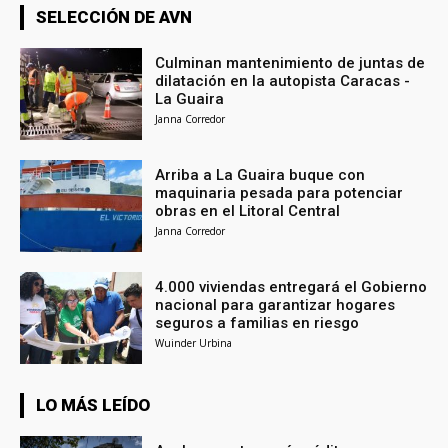
SELECCIÓN DE AVN
Culminan mantenimiento de juntas de
dilatación en la autopista Caracas -
La Guaira
Janna Corredor
Arriba a La Guaira buque con
maquinaria pesada para potenciar
obras en el Litoral Central
Janna Corredor
4.000 viviendas entregará el Gobierno
nacional para garantizar hogares
seguros a familias en riesgo
Wuinder Urbina
LO MÁS LEÍDO