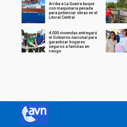
Arriba a La Guaira buque
con maquinaria pesada
para potenciar obras en el
Litoral Central
4.000 viviendas entregará
el Gobierno nacional para
garantizar hogares
seguros a familias en
riesgo