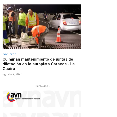
Gobierno
Culminan mantenimiento de juntas de
dilatación en la autopista Caracas - La
Guaira
agosto 7, 2026
- Publicidad -