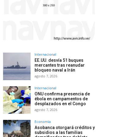
Internacional
EE.UU. desvía 51 buques
mercantes tras reanudar
bloqueo naval a Irán
agosto 7, 2026
Internacional
ONU confirma presencia de
ébola en campamentos de
desplazados en el Congo
agosto 7, 2026
Economía
Asobanca otorgará créditos y
subsidios a las familias