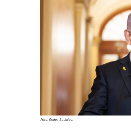
Foto: Redes Sociales.