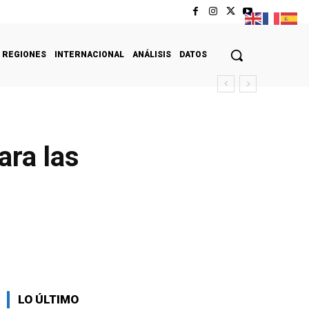
REGIONES
INTERNACIONAL
ANÁLISIS
DATOS
ara las
LO ÚLTIMO