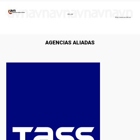
AGENCIAS ALIADAS