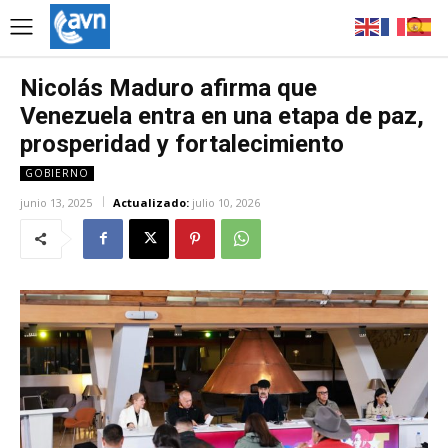
Nicolás Maduro afirma que
Venezuela entra en una etapa de paz,
prosperidad y fortalecimiento
GOBIERNO
junio 13, 2025
Actualizado:
julio 10, 2026