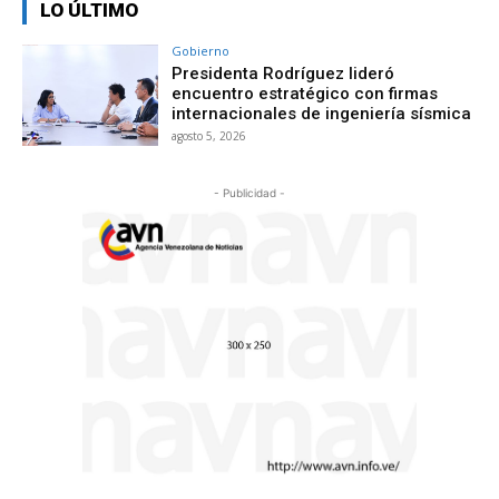
LO ÚLTIMO
Gobierno
Presidenta Rodríguez lideró
encuentro estratégico con firmas
internacionales de ingeniería sísmica
agosto 5, 2026
- Publicidad -