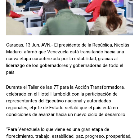
Caracas, 13 Jun. AVN.- El presidente de la República, Nicolás
Maduro, afirmó que Venezuela está transitando hacia una
nueva etapa caracterizada por la estabilidad, gracias al
liderazgo de los gobernadores y gobernadoras de todo el
país.
Durante el Taller de las 7T para la Acción Transformadora,
celebrado en el Hotel Humboldt con la participación de
representantes del Ejecutivo nacional y autoridades
regionales, el jefe de Estado señaló que el país está en
condiciones de avanzar hacia un nuevo ciclo de desarrollo.
“Para Venezuela lo que viene es una gran etapa de
florecimiento, trabajo, estabilidad, paz, progreso, prosperidad,