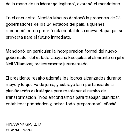
de la mano de un liderazgo legítimo”, expresó el mandatario.
En el encuentro, Nicolás Maduro destacó la presencia de 23
gobernadores de los 24 estados del país, a quienes
reconoció como parte fundamental de la nueva etapa que se
proyecta para el futuro inmediato.
Mencionó, en particular, la incorporación formal del nuevo
gobernador del estado Guayana Esequiba, el almirante en jefe
Neil Villamizar, recientemente juramentado.
El presidente resaltó además los logros alcanzados durante
mayo y lo que va de junio, y subrayó la importancia de la
planificación estratégica para mantener el rumbo de
transformación. “Nos encontramos para trabajar, planificar,
establecer prioridades y, sobre todo, prepararnos”, añadió.
FIN/AVN/ GP/ ZT/
© AVN - 2025