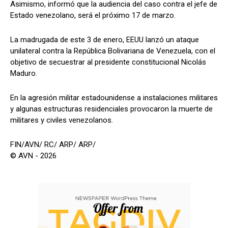
Asimismo, informó que la audiencia del caso contra el jefe de
Estado venezolano, será el próximo 17 de marzo.
La madrugada de este 3 de enero, EEUU lanzó un ataque
unilateral contra la República Bolivariana de Venezuela, con el
objetivo de secuestrar al presidente constitucional Nicolás
Maduro.
En la agresión militar estadounidense a instalaciones militares
y algunas estructuras residenciales provocaron la muerte de
militares y civiles venezolanos.
FIN/AVN/ RC/ ARP/ ARP/
© AVN - 2026