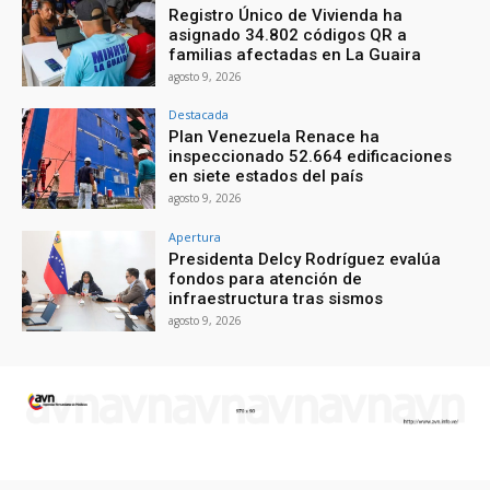
Registro Único de Vivienda ha
asignado 34.802 códigos QR a
familias afectadas en La Guaira
agosto 9, 2026
Destacada
Plan Venezuela Renace ha
inspeccionado 52.664 edificaciones
en siete estados del país
agosto 9, 2026
Apertura
Presidenta Delcy Rodríguez evalúa
fondos para atención de
infraestructura tras sismos
agosto 9, 2026