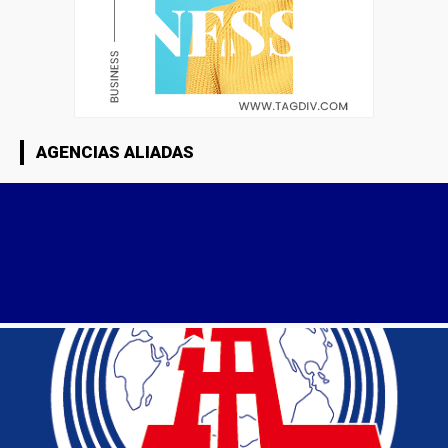
AGENCIAS ALIADAS