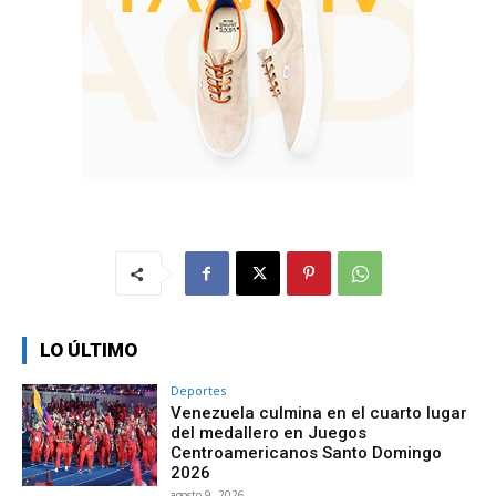
LO ÚLTIMO
Deportes
Venezuela culmina en el cuarto lugar
del medallero en Juegos
Centroamericanos Santo Domingo
2026
agosto 9, 2026