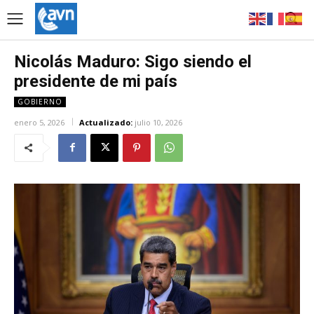
Nicolás Maduro: Sigo siendo el
presidente de mi país
GOBIERNO
enero 5, 2026
Actualizado:
julio 10, 2026