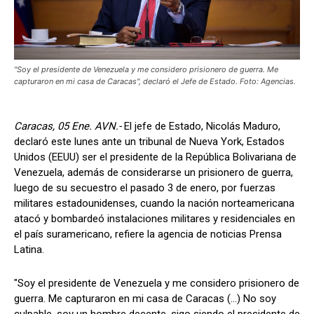
"Soy el presidente de Venezuela y me considero prisionero de guerra. Me
capturaron en mi casa de Caracas", declaró el Jefe de Estado. Foto: Agencias.
Caracas, 05 Ene. AVN.-
El jefe de Estado, Nicolás Maduro,
declaró este lunes ante un tribunal de Nueva York, Estados
Unidos (EEUU) ser el presidente de la República Bolivariana de
Venezuela, además de considerarse un prisionero de guerra,
luego de su secuestro el pasado 3 de enero, por fuerzas
militares estadounidenses, cuando la nación norteamericana
atacó y bombardeó instalaciones militares y residenciales en
el país suramericano, refiere la agencia de noticias Prensa
Latina.
"Soy el presidente de Venezuela y me considero prisionero de
guerra. Me capturaron en mi casa de Caracas (...) No soy