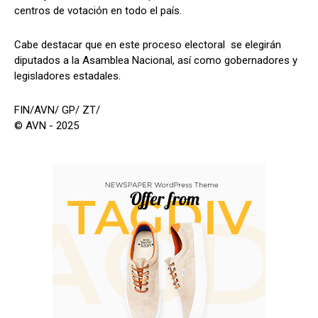
centros de votación en todo el país.
Cabe destacar que en este proceso electoral se elegirán
diputados a la Asamblea Nacional, así como gobernadores y
legisladores estadales.
FIN/AVN/ GP/ ZT/
© AVN - 2025