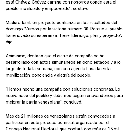
está Chávez. Chávez camina con nosotros donde está el
pueblo movilizado y empoderado”, sostuvo.
Maduro también proyectó confianza en los resultados del
domingo:“Vamos por la victoria número 30. Porque el pueblo
ha renovado su esperanza. Tiene liderazgo, plan y proyecto”,
dijo.
Asimismo, destacó que el cierre de campaña se ha
desarrollado con actos simultáneos en ocho estados y a lo
largo de toda la semana, con una agenda basada en la
movilización, conciencia y alegría del pueblo.
“Hemos hecho una campaña con soluciones concretas. Lo
nuevo nace del pueblo y debemos seguir renovándonos para
mejorar la patria venezolana”, concluyó.
Más de 21 millones de venezolanos están convocados a
participar en este proceso comicial, organizado por el
Consejo Nacional Electoral, que contará con más de 15 mil