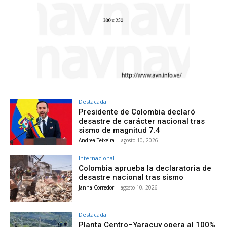
Destacada
Presidente de Colombia declaró
desastre de carácter nacional tras
sismo de magnitud 7.4
Andrea Teixeira
-
agosto 10, 2026
Internacional
Colombia aprueba la declaratoria de
desastre nacional tras sismo
Janna Corredor
-
agosto 10, 2026
Destacada
Planta Centro–Yaracuy opera al 100%