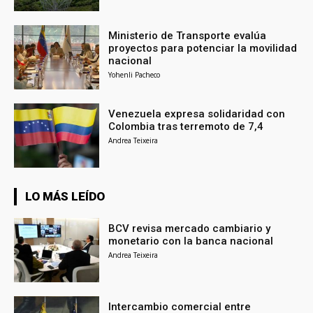
Ministerio de Transporte evalúa
proyectos para potenciar la movilidad
nacional
Yohenli Pacheco
Venezuela expresa solidaridad con
Colombia tras terremoto de 7,4
Andrea Teixeira
LO MÁS LEÍDO
BCV revisa mercado cambiario y
monetario con la banca nacional
Andrea Teixeira
Intercambio comercial entre