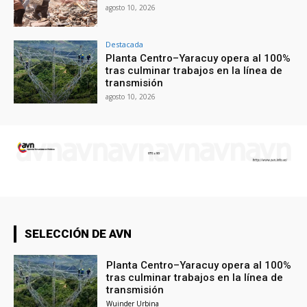
agosto 10, 2026
Destacada
Planta Centro–Yaracuy opera al 100%
tras culminar trabajos en la línea de
transmisión
agosto 10, 2026
SELECCIÓN DE AVN
Planta Centro–Yaracuy opera al 100%
tras culminar trabajos en la línea de
transmisión
Wuinder Urbina