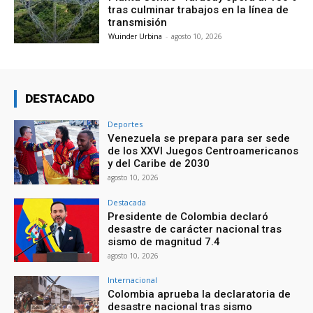
tras culminar trabajos en la línea de
transmisión
Wuinder Urbina
-
agosto 10, 2026
DESTACADO
Deportes
Venezuela se prepara para ser sede
de los XXVI Juegos Centroamericanos
y del Caribe de 2030
agosto 10, 2026
Destacada
Presidente de Colombia declaró
desastre de carácter nacional tras
sismo de magnitud 7.4
agosto 10, 2026
Internacional
Colombia aprueba la declaratoria de
desastre nacional tras sismo