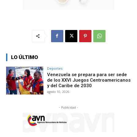
LO ÚLTIMO
Deportes
Venezuela se prepara para ser sede
de los XXVI Juegos Centroamericanos
y del Caribe de 2030
agosto 10, 2026
- Publicidad -