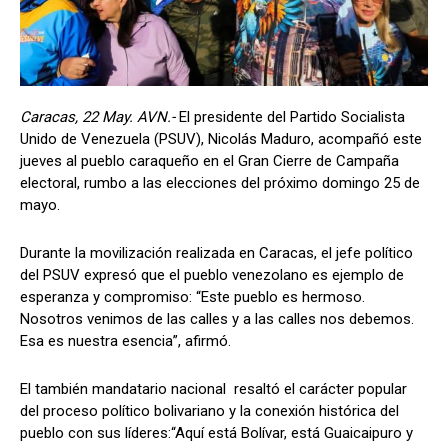
Caracas, 22 May. AVN.-
El presidente del Partido Socialista
Unido de Venezuela (PSUV), Nicolás Maduro, acompañó este
jueves al pueblo caraqueño en el Gran Cierre de Campaña
electoral, rumbo a las elecciones del próximo domingo 25 de
mayo.
Durante la movilización realizada en Caracas, el jefe político
del PSUV expresó que el pueblo venezolano es ejemplo de
esperanza y compromiso: “Este pueblo es hermoso.
Nosotros venimos de las calles y a las calles nos debemos.
Esa es nuestra esencia”, afirmó.
El también mandatario nacional resaltó el carácter popular
del proceso político bolivariano y la conexión histórica del
pueblo con sus líderes:“Aquí está Bolívar, está Guaicaipuro y