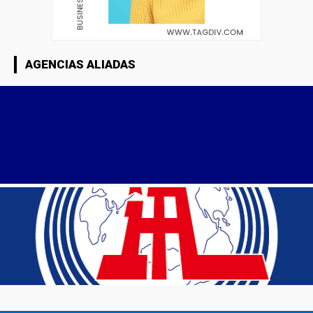
AGENCIAS ALIADAS