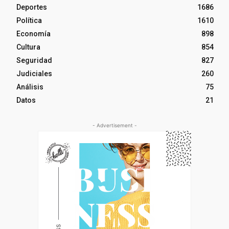
Deportes
1686
Política
1610
Economía
898
Cultura
854
Seguridad
827
Judiciales
260
Análisis
75
Datos
21
- Advertisement -