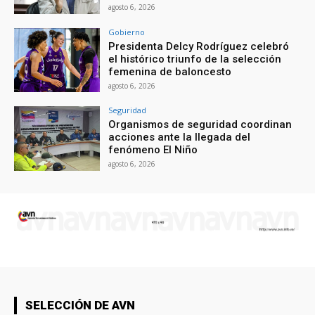
agosto 6, 2026
Gobierno
Presidenta Delcy Rodríguez celebró
el histórico triunfo de la selección
femenina de baloncesto
agosto 6, 2026
Seguridad
Organismos de seguridad coordinan
acciones ante la llegada del
fenómeno El Niño
agosto 6, 2026
SELECCIÓN DE AVN