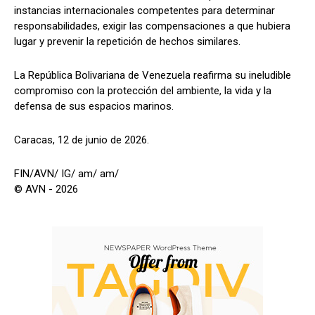
instancias internacionales competentes para determinar
responsabilidades, exigir las compensaciones a que hubiera
lugar y prevenir la repetición de hechos similares.
La República Bolivariana de Venezuela reafirma su ineludible
compromiso con la protección del ambiente, la vida y la
defensa de sus espacios marinos.
Caracas, 12 de junio de 2026.
FIN/AVN/ IG/ am/ am/
© AVN - 2026