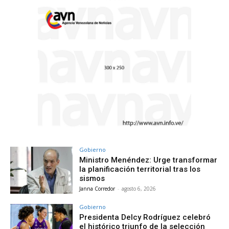
Gobierno
Ministro Menéndez: Urge transformar
la planificación territorial tras los
sismos
Janna Corredor
-
agosto 6, 2026
Gobierno
Presidenta Delcy Rodríguez celebró
el histórico triunfo de la selección