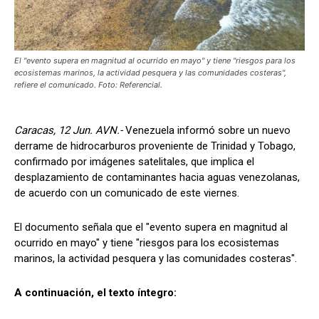
El "evento supera en magnitud al ocurrido en mayo" y tiene "riesgos para los
ecosistemas marinos, la actividad pesquera y las comunidades costeras",
refiere el comunicado. Foto: Referencial.
Caracas, 12 Jun. AVN.-
Venezuela informó sobre un nuevo
derrame de hidrocarburos proveniente de Trinidad y Tobago,
confirmado por imágenes satelitales, que implica el
desplazamiento de contaminantes hacia aguas venezolanas,
de acuerdo con un comunicado de este viernes.
El documento señala que el "evento supera en magnitud al
ocurrido en mayo" y tiene "riesgos para los ecosistemas
marinos, la actividad pesquera y las comunidades costeras".
A continuación, el texto íntegro: