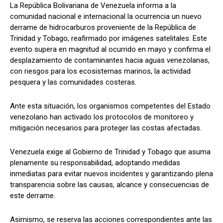
La República Bolivariana de Venezuela informa a la
comunidad nacional e internacional la ocurrencia un nuevo
derrame de hidrocarburos proveniente de la República de
Trinidad y Tobago, reafirmado por imágenes satelitales. Este
evento supera en magnitud al ocurrido en mayo y confirma el
desplazamiento de contaminantes hacia aguas venezolanas,
con riesgos para los ecosistemas marinos, la actividad
pesquera y las comunidades costeras.
Ante esta situación, los organismos competentes del Estado
venezolano han activado los protocolos de monitoreo y
mitigación necesarios para proteger las costas afectadas.
Venezuela exige al Gobierno de Trinidad y Tobago que asuma
plenamente su responsabilidad, adoptando medidas
inmediatas para evitar nuevos incidentes y garantizando plena
transparencia sobre las causas, alcance y consecuencias de
este derrame.
Asimismo, se reserva las acciones correspondientes ante las