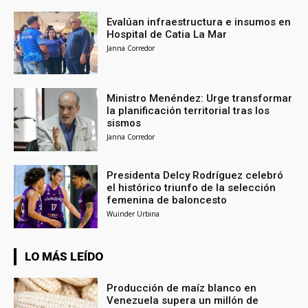
Evalúan infraestructura e insumos en
Hospital de Catia La Mar
Janna Corredor
Ministro Menéndez: Urge transformar
la planificación territorial tras los
sismos
Janna Corredor
Presidenta Delcy Rodríguez celebró
el histórico triunfo de la selección
femenina de baloncesto
Wuinder Urbina
LO MÁS LEÍDO
Producción de maíz blanco en
Venezuela supera un millón de