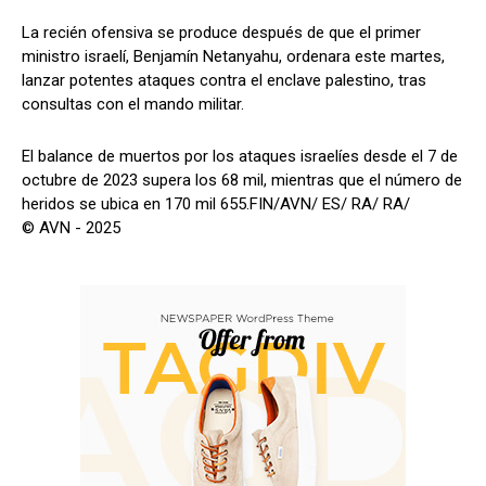
La recién ofensiva se produce después de que el primer
ministro israelí, Benjamín Netanyahu, ordenara este martes,
lanzar potentes ataques contra el enclave palestino, tras
consultas con el mando militar.
El balance de muertos por los ataques israelíes desde el 7 de
octubre de 2023 supera los 68 mil, mientras que el número de
heridos se ubica en 170 mil 655.FIN/AVN/ ES/ RA/ RA/
© AVN - 2025