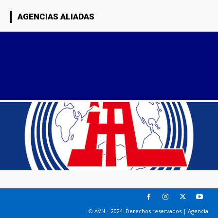
AGENCIAS ALIADAS
© AVN – 2024. Derechos reservados | Agencia