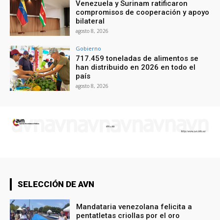
Venezuela y Surinam ratificaron
compromisos de cooperación y apoyo
bilateral
agosto 8, 2026
Gobierno
717.459 toneladas de alimentos se
han distribuido en 2026 en todo el
país
agosto 8, 2026
SELECCIÓN DE AVN
Mandataria venezolana felicita a
pentatletas criollas por el oro