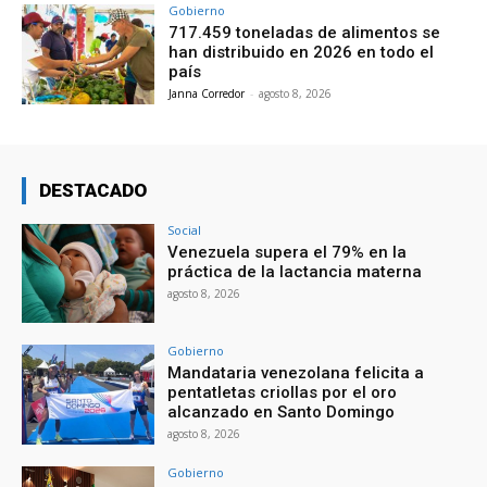
Gobierno
717.459 toneladas de alimentos se
han distribuido en 2026 en todo el
país
Janna Corredor
-
agosto 8, 2026
DESTACADO
Social
Venezuela supera el 79% en la
práctica de la lactancia materna
agosto 8, 2026
Gobierno
Mandataria venezolana felicita a
pentatletas criollas por el oro
alcanzado en Santo Domingo
agosto 8, 2026
Gobierno