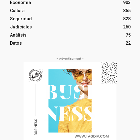
Economía
903
Cultura
855
Seguridad
828
Judiciales
260
Análisis
75
Datos
22
- Advertisement -