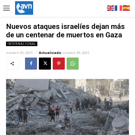
Nuevos ataques israelíes dejan más
de un centenar de muertos en Gaza
INTERNACIONAL
octubre 29, 2025
Actualizado:
octubre 29, 2025