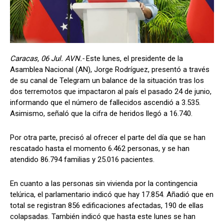
Caracas, 06 Jul. AVN.-
Este lunes, el presidente de la
Asamblea Nacional (AN), Jorge Rodríguez, presentó a través
de su canal de Telegram un balance de la situación tras los
dos terremotos que impactaron al país el pasado 24 de junio,
informando que el número de fallecidos ascendió a 3.535.
Asimismo, señaló que la cifra de heridos llegó a 16.740.
Por otra parte, precisó al ofrecer el parte del día que se han
rescatado hasta el momento 6.462 personas, y se han
atendido 86.794 familias y 25.016 pacientes.
En cuanto a las personas sin vivienda por la contingencia
telúrica, el parlamentario indicó que hay 17.854. Añadió que en
total se registran 856 edificaciones afectadas, 190 de ellas
colapsadas. También indicó que hasta este lunes se han