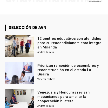
SELECCIÓN DE AVN
12 centros educativos son atendidos
para su reacondicionamiento integral
en Miranda
Andrea Teixeira
Priorizan remoción de escombros y
reconstrucción en el estado La
Guaira
Yohenli Pacheco
Venezuela y Honduras revisan
mecanismos para ampliar la
cooperación bilateral
Andrea Teixeira