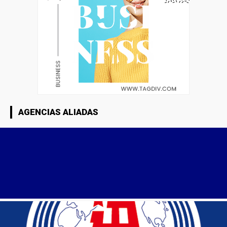
AGENCIAS ALIADAS