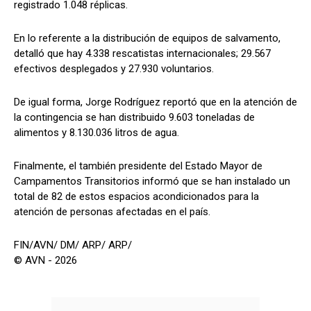
registrado 1.048 réplicas.
En lo referente a la distribución de equipos de salvamento,
detalló que hay 4.338 rescatistas internacionales; 29.567
efectivos desplegados y 27.930 voluntarios.
De igual forma, Jorge Rodríguez reportó que en la atención de
la contingencia se han distribuido 9.603 toneladas de
alimentos y 8.130.036 litros de agua.
Finalmente, el también presidente del Estado Mayor de
Campamentos Transitorios informó que se han instalado un
total de 82 de estos espacios acondicionados para la
atención de personas afectadas en el país.
FIN/AVN/ DM/ ARP/ ARP/
© AVN - 2026