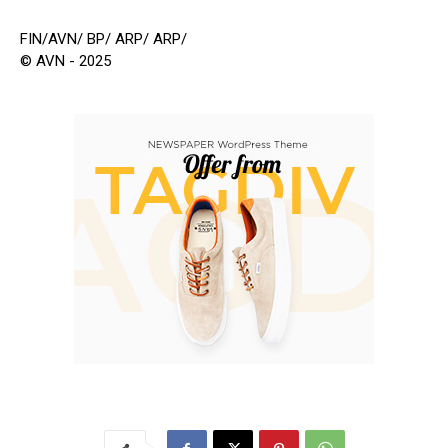
FIN/AVN/ BP/ ARP/ ARP/
© AVN - 2025