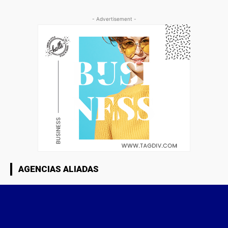
- Advertisement -
AGENCIAS ALIADAS