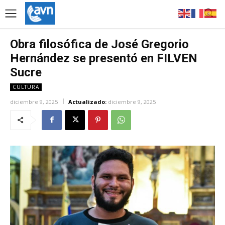
Obra filosófica de José Gregorio
Hernández se presentó en FILVEN
Sucre
CULTURA
diciembre 9, 2025
Actualizado:
diciembre 9, 2025