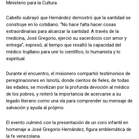
Ministerio para la Cultura.
Cabello subrayó que Hernández demostró que la santidad se
construye en lo cotidiano. “No hace falta hacer cosas
extraordinarias para alcanzar la santidad. A través de la
medicina, José Gregorio, ejerció su sacerdocio con amor y
entrega”, expresó, al tiempo que resaltó la capacidad del
médico trujillano para unir lo científico, lo humanista y lo
espiritual.
Durante el encuentro, el misionero compartió testimonios de
peregrinaciones en Isnotú, donde cientos de fieles, de todas
las edades, se movilizan por la profunda devoción al médico
de los pobres, y reiteró la importancia de acercarse a su
legado literario como una vía para comprender su mensaje de
salvación y ayuda al prójimo.
El evento culminó con la presentación de un coro infantil en
homenaje a José Gregorio Hernández, figura emblemática de
la fe venezolana.