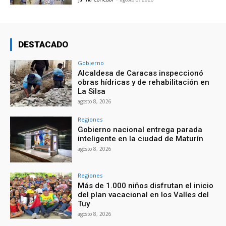
DESTACADO
Gobierno
Alcaldesa de Caracas inspeccionó
obras hídricas y de rehabilitación en
La Silsa
agosto 8, 2026
Regiones
Gobierno nacional entrega parada
inteligente en la ciudad de Maturín
agosto 8, 2026
Regiones
Más de 1.000 niños disfrutan el inicio
del plan vacacional en los Valles del
Tuy
agosto 8, 2026