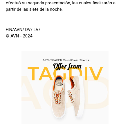
efectuó su segunda presentación, las cuales finalizarán a
partir de las siete de la noche.
FIN/AVN/ DV/ LV/
© AVN - 2024