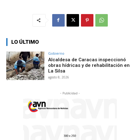
LO ÚLTIMO
Gobierno
Alcaldesa de Caracas inspeccionó
obras hídricas y de rehabilitación en
La Silsa
agosto 8, 2026
- Publicidad -