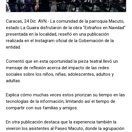
Caracas, 24 Dic. AVN.- La comunidad de la parroquia Macuto,
estado La Guaira disfrutaron de la obra "Extraños en Navidad"
presentada en la localidad, reseñó en una publicación
realizada en el Instagram oficial de la Gobernación de la
entidad.
Comentó que en esta oportunidad la pieza teatral llevó un
mensaje de reflexión acerca del impacto de las redes
sociales sobre los niños, niñas, adolescentes, adultos y
adultas.
Explica cómo muchas veces estos priorizan su tiempo en las
tecnologías de la información, limitando así el tiempo de
compartir con sus familias y amigos.
En otra publicación destaca que la experiencia también la
vivieron los asistentes al Paseo Macuto, donde la agrupación