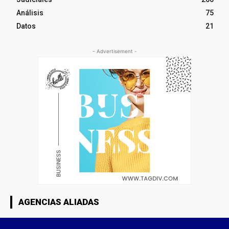
Análisis
75
Datos
21
- Advertisement -
AGENCIAS ALIADAS