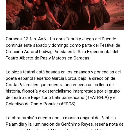
Caracas, 13 feb. AVN.- La obra Teoría y Juego del Duende
continúa este sábado y domingo como parte del Festival de
Creación Actoral Ludwig Pineda en la Sala Experimental del
Teatro Alberto de Paz y Mateos en Caracas.
La pieza teatral está basada en los ensayos y ponencias del
poeta español Federico García Lorca, bajo la dirección de
Costa Palamides que muestra una escena única llena de
historia, filosofía y existencialismo interpretada por el grupo
de Teatro de Repertorio Latinoamericano (TEATRELA) y el
Colectivo de Canto Popular (AEDOS).
La obra también cuenta con la música original de Pantelis
Palamidis y la iluminación de Gerónimo Reyes, reseña nota de