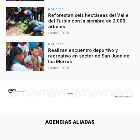
Regiones
Reforestan seis hectáreas del Valle
del Turbio con la siembra de 2.000
árboles
agosto 5, 2026
Regiones
Realizan encuentro deportivo y
recreativo en sector de San Juan de
los Morros
agosto 5, 2026
AGENCIAS ALIADAS