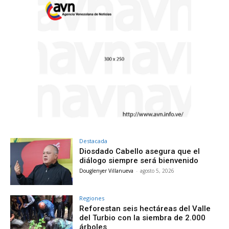
Destacada
Diosdado Cabello asegura que el
diálogo siempre será bienvenido
Douglenyer Villanueva
-
agosto 5, 2026
Regiones
Reforestan seis hectáreas del Valle
del Turbio con la siembra de 2.000
árboles