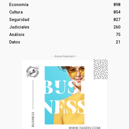
Economía
898
Cultura
854
Seguridad
827
Judiciales
260
Análisis
75
Datos
21
- Advertisement -