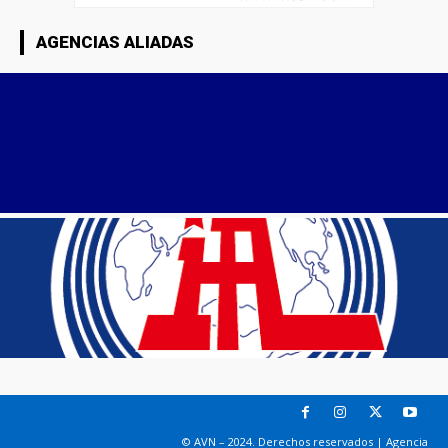
AGENCIAS ALIADAS
© AVN – 2024. Derechos reservados | Agencia