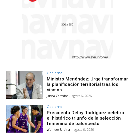
Gobierno
Ministro Menéndez: Urge transformar
la planificación territorial tras los
sismos
Janna Corredor
-
agosto 6, 2026
Gobierno
Presidenta Delcy Rodríguez celebró
el histórico triunfo de la selección
femenina de baloncesto
Wuinder Urbina
-
agosto 6, 2026