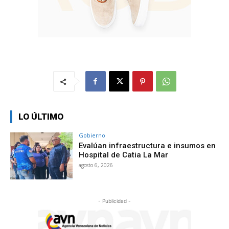
LO ÚLTIMO
Gobierno
Evalúan infraestructura e insumos en
Hospital de Catia La Mar
agosto 6, 2026
- Publicidad -