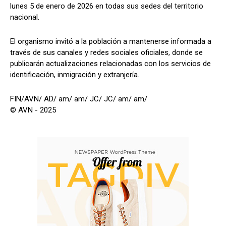
lunes 5 de enero de 2026 en todas sus sedes del territorio
nacional.
El organismo invitó a la población a mantenerse informada a
través de sus canales y redes sociales oficiales, donde se
publicarán actualizaciones relacionadas con los servicios de
identificación, inmigración y extranjería.
FIN/AVN/ AD/ am/ am/ JC/ JC/ am/ am/
© AVN - 2025