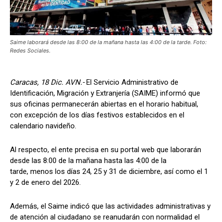
Saime laborará desde las 8:00 de la mañana hasta las 4:00 de la tarde. Foto:
Redes Sociales.
Caracas, 18 Dic. AVN.-
El Servicio Administrativo de
Identificación, Migración y Extranjería (SAIME) informó que
sus oficinas permanecerán abiertas en el horario habitual,
con excepción de los días festivos establecidos en el
calendario navideño.
Al respecto, el ente precisa en su portal web que laborarán
desde las 8:00 de la mañana hasta las 4:00 de la
tarde, menos los días 24, 25 y 31 de diciembre, así como el 1
y 2 de enero del 2026.
Además, el Saime indicó que las actividades administrativas y
de atención al ciudadano se reanudarán con normalidad el