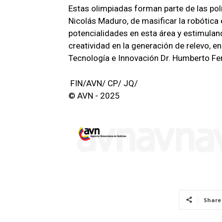
Estas olimpiadas forman parte de las pol
Nicolás Maduro, de masificar la robótic
potencialidades en esta área y estimulan
creatividad en la generación de relevo, en
Tecnología e Innovación Dr. Humberto F
FIN/AVN/ CP/ JQ/
© AVN - 2025
Share