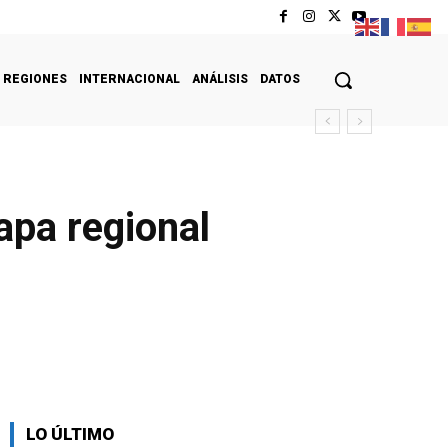
REGIONES
INTERNACIONAL
ANÁLISIS
DATOS
apa regional
LO ÚLTIMO