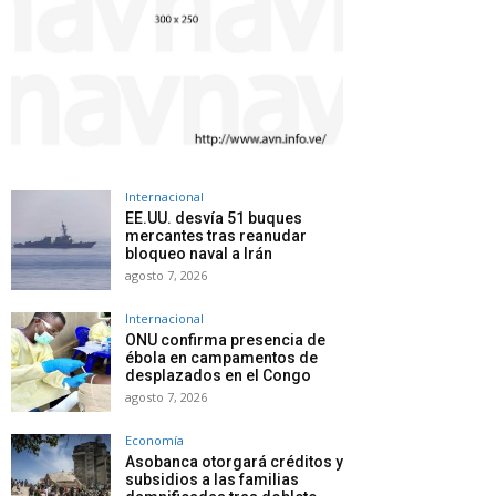
Internacional
EE.UU. desvía 51 buques
mercantes tras reanudar
bloqueo naval a Irán
agosto 7, 2026
Internacional
ONU confirma presencia de
ébola en campamentos de
desplazados en el Congo
agosto 7, 2026
Economía
Asobanca otorgará créditos y
subsidios a las familias