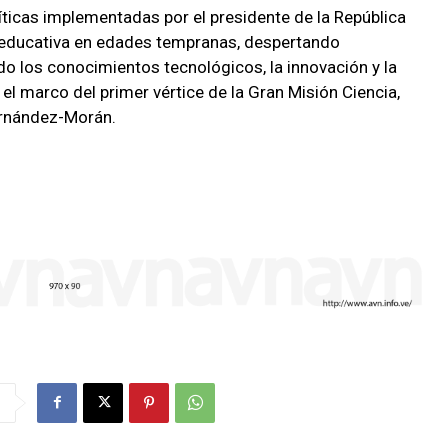
íticas implementadas por el presidente de la República
a educativa en edades tempranas, despertando
do los conocimientos tecnológicos, la innovación y la
 el marco del primer vértice de la Gran Misión Ciencia,
ernández-Morán.