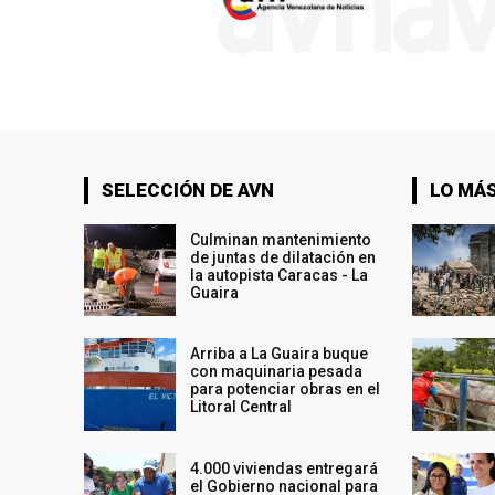
SELECCIÓN DE AVN
LO MÁS
Culminan mantenimiento
de juntas de dilatación en
la autopista Caracas - La
Guaira
Arriba a La Guaira buque
con maquinaria pesada
para potenciar obras en el
Litoral Central
4.000 viviendas entregará
el Gobierno nacional para