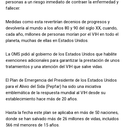
personas a un riesgo inmediato de contraer la enfermedad y
fallecer.
Medidas como esta revertirían decenios de progresos y
devolvería al mundo a los años 80 y 90 del siglo XX, cuando,
cada año, millones de personas morían por el VIH en todo el
planeta, muchas de ellas en Estados Unidos.
La OMS pidió al gobierno de los Estados Unidos que habilite
exenciones adicionales para garantizar la prestación de unos
tratamientos y una atención del VIH que salve vidas.
El Plan de Emergencia del Presidente de los Estados Unidos
para el Alivio del Sida (Pepfar) ha sido una iniciativa
emblemática de la respuesta mundial al VIH desde su
establecimiento hace más de 20 años.
Hasta la fecha este plan se aplicaba en más de 50 naciones,
donde se han salvado más de 26 millones de vidas, incluidos
566 mil menores de 15 años.