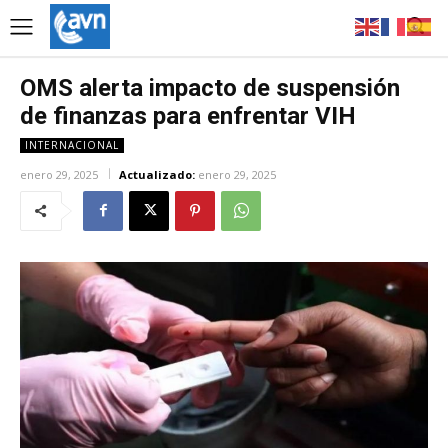
OMS alerta impacto de suspensión
de finanzas para enfrentar VIH
INTERNACIONAL
enero 29, 2025
Actualizado:
enero 29, 2025