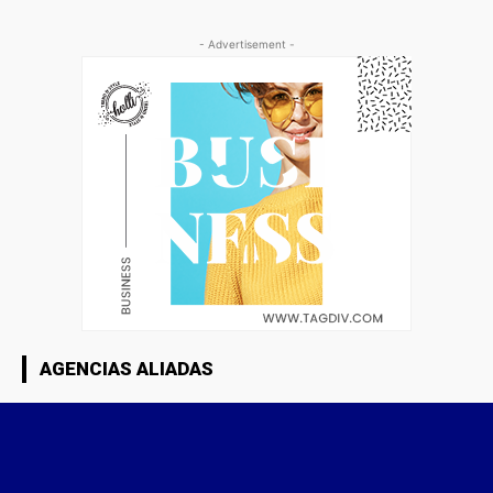
- Advertisement -
AGENCIAS ALIADAS