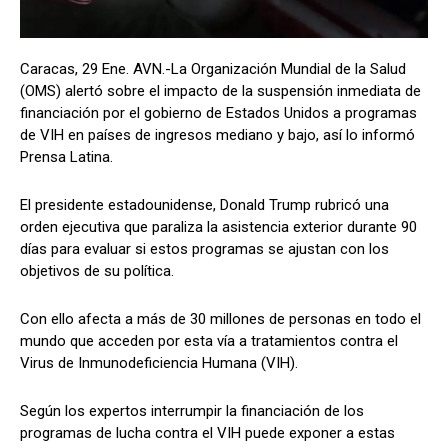
Caracas, 29 Ene. AVN.-La Organización Mundial de la Salud
(OMS) alertó sobre el impacto de la suspensión inmediata de
financiación por el gobierno de Estados Unidos a programas
de VIH en países de ingresos mediano y bajo, así lo informó
Prensa Latina.
El presidente estadounidense, Donald Trump rubricó una
orden ejecutiva que paraliza la asistencia exterior durante 90
días para evaluar si estos programas se ajustan con los
objetivos de su política.
Con ello afecta a más de 30 millones de personas en todo el
mundo que acceden por esta vía a tratamientos contra el
Virus de Inmunodeficiencia Humana (VIH).
Según los expertos interrumpir la financiación de los
programas de lucha contra el VIH puede exponer a estas