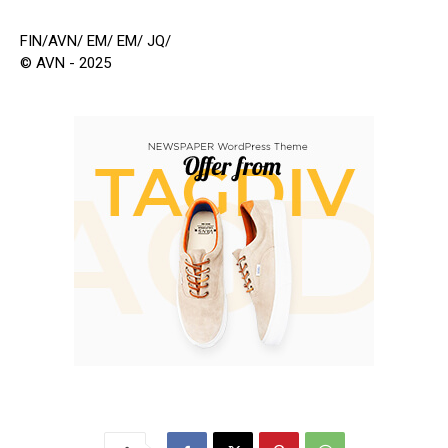
FIN/AVN/ EM/ EM/ JQ/
© AVN - 2025