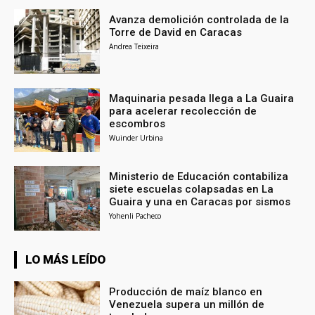
Avanza demolición controlada de la
Torre de David en Caracas
Andrea Teixeira
Maquinaria pesada llega a La Guaira
para acelerar recolección de
escombros
Wuinder Urbina
Ministerio de Educación contabiliza
siete escuelas colapsadas en La
Guaira y una en Caracas por sismos
Yohenli Pacheco
LO MÁS LEÍDO
Producción de maíz blanco en
Venezuela supera un millón de