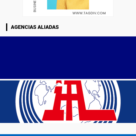
AGENCIAS ALIADAS