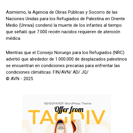
Asimismo, la Agencia de Obras Públicas y Socorro de las
Naciones Unidas para los Refugiados de Palestina en Oriente
Medio (Unrwa) condenó la muerte de los infantes al tiempo
que señaló que 7.000 recién nacidos requieren de atención
médica.
Mientras que el Consejo Noruego para los Refugiados (NRC)
advirtió que alrededor de 1.000.000 de desplazados palestinos
se encuentran en condiciones precarias para enfrentar las
condiciones climáticas. FIN/AVN/ AD/ JQ/
© AVN - 2025