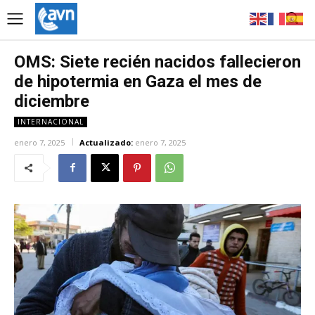
OMS: Siete recién nacidos fallecieron
de hipotermia en Gaza el mes de
diciembre
INTERNACIONAL
enero 7, 2025
Actualizado:
enero 7, 2025