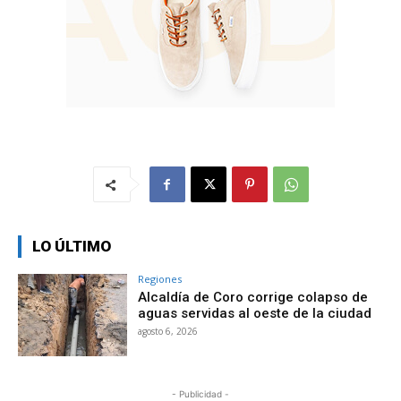
LO ÚLTIMO
Regiones
Alcaldía de Coro corrige colapso de
aguas servidas al oeste de la ciudad
agosto 6, 2026
- Publicidad -