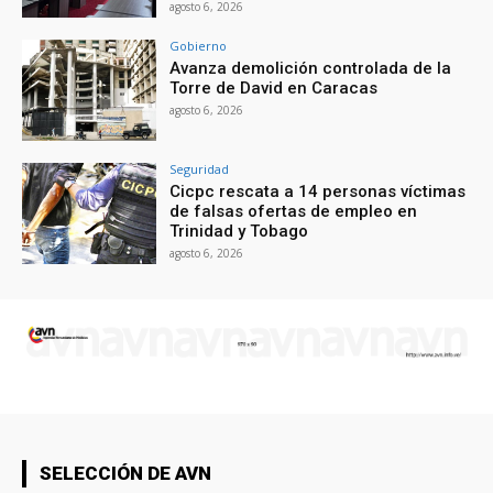
agosto 6, 2026
Gobierno
Avanza demolición controlada de la
Torre de David en Caracas
agosto 6, 2026
Seguridad
Cicpc rescata a 14 personas víctimas
de falsas ofertas de empleo en
Trinidad y Tobago
agosto 6, 2026
SELECCIÓN DE AVN