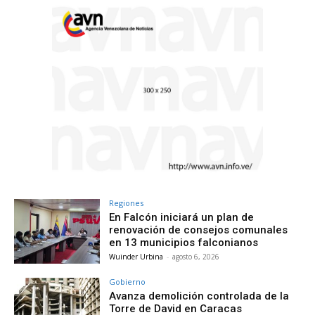
Regiones
En Falcón iniciará un plan de
renovación de consejos comunales
en 13 municipios falconianos
Wuinder Urbina
-
agosto 6, 2026
Gobierno
Avanza demolición controlada de la
Torre de David en Caracas