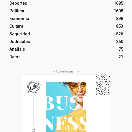
Deportes
1685
Política
1608
Economía
898
Cultura
853
Seguridad
826
Judiciales
260
Análisis
75
Datos
21
- Advertisement -