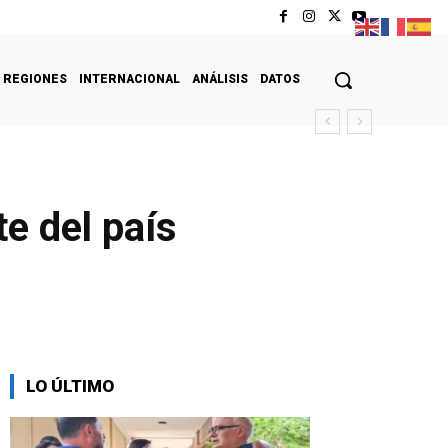
REGIONES
INTERNACIONAL
ANÁLISIS
DATOS
e del país
LO ÚLTIMO