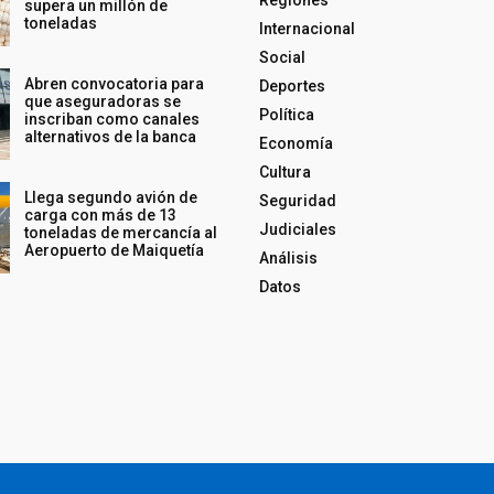
supera un millón de
toneladas
Internacional
Social
Abren convocatoria para
Deportes
que aseguradoras se
Política
inscriban como canales
alternativos de la banca
Economía
Cultura
Llega segundo avión de
Seguridad
carga con más de 13
Judiciales
toneladas de mercancía al
Aeropuerto de Maiquetía
Análisis
Datos