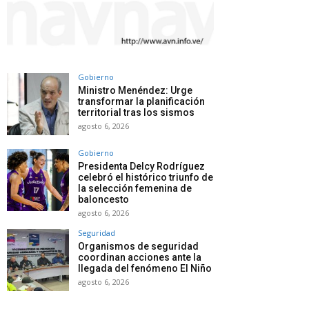
Gobierno
Ministro Menéndez: Urge
transformar la planificación
territorial tras los sismos
agosto 6, 2026
Gobierno
Presidenta Delcy Rodríguez
celebró el histórico triunfo de
la selección femenina de
baloncesto
agosto 6, 2026
Seguridad
Organismos de seguridad
coordinan acciones ante la
llegada del fenómeno El Niño
agosto 6, 2026