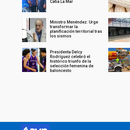
Catia La Mar
Ministro Menéndez: Urge
transformar la
planificación territorial tras
los sismos
Presidenta Delcy
Rodríguez celebró el
histórico triunfo de la
selección femenina de
baloncesto