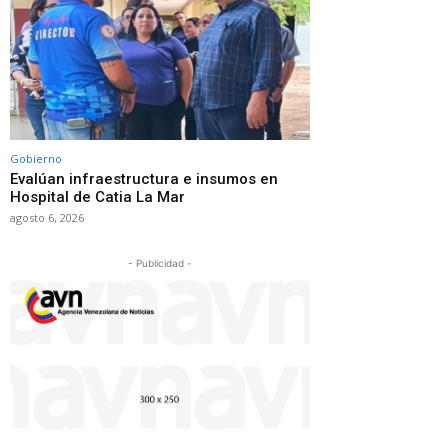
Gobierno
Evalúan infraestructura e insumos en
Hospital de Catia La Mar
agosto 6, 2026
- Publicidad -