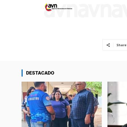
Share
DESTACADO