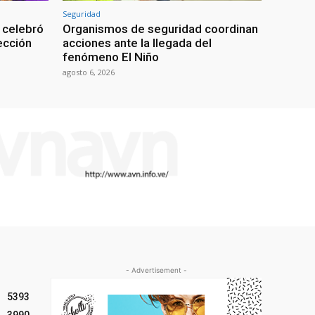
Seguridad
 celebró
Organismos de seguridad coordinan
lección
acciones ante la llegada del
fenómeno El Niño
agosto 6, 2026
- Advertisement -
5393
3990