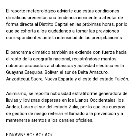
El reporte meteorológico advierte que estas condiciones
climáticas presentan una tendencia inminente a afectar de
forma directa al Distrito Capital en las próximas horas, por lo
que se exhorta a los ciudadanos a tomar las previsiones
correspondientes ante la intensidad de las precipitaciones.
El panorama climático también se extiende con fuerza hacia
el resto de la geografía nacional, registrándose mantos
nubosos asociados a chubascos y actividad eléctrica en la
Guayana Esequiba, Bolívar, el sur de Delta Amacuro,
Anzoátegui, Sucre, Nueva Esparta y el este del estado Falcón.
Asimismo, se reporta nubosidad estratiforme generadora de
lluvias y lloviznas dispersas en los Llanos Occidentales, los
Andes, Lara y el sur del estado Zulia, por lo que los cuerpos
de gestión de riesgo reiteran el llamado a la prevención y a
mantenerse atentos a los canales oficiales.
FIN/AVN/ AC/ AQ/ AQ/