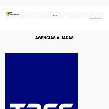
AGENCIAS ALIADAS