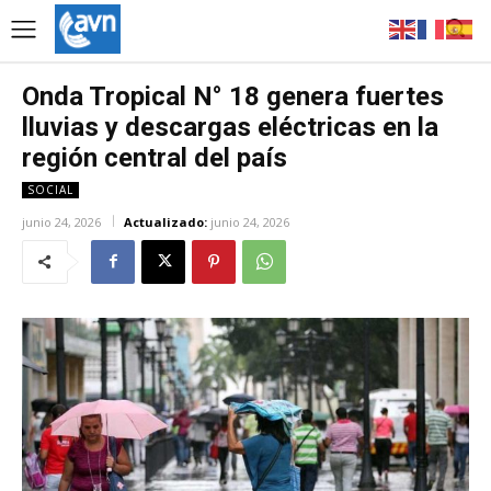
Onda Tropical N° 18 genera fuertes
lluvias y descargas eléctricas en la
región central del país
SOCIAL
junio 24, 2026
Actualizado:
junio 24, 2026