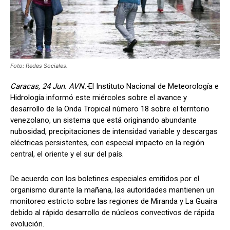
Foto: Redes Sociales.
Caracas, 24 Jun. AVN.-
El Instituto Nacional de Meteorología e
Hidrología informó este miércoles sobre el avance y
desarrollo de la Onda Tropical número 18 sobre el territorio
venezolano, un sistema que está originando abundante
nubosidad, precipitaciones de intensidad variable y descargas
eléctricas persistentes, con especial impacto en la región
central, el oriente y el sur del país.
De acuerdo con los boletines especiales emitidos por el
organismo durante la mañana, las autoridades mantienen un
monitoreo estricto sobre las regiones de Miranda y La Guaira
debido al rápido desarrollo de núcleos convectivos de rápida
evolución.