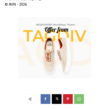
© AVN - 2026