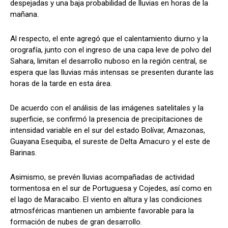
despejadas y una baja probabilidad de lluvias en horas de la
mañana.
Al respecto, el ente agregó que el calentamiento diurno y la
orografía, junto con el ingreso de una capa leve de polvo del
Sahara, limitan el desarrollo nuboso en la región central, se
espera que las lluvias más intensas se presenten durante las
horas de la tarde en esta área.
De acuerdo con el análisis de las imágenes satelitales y la
superficie, se confirmó la presencia de precipitaciones de
intensidad variable en el sur del estado Bolívar, Amazonas,
Guayana Esequiba, el sureste de Delta Amacuro y el este de
Barinas.
Asimismo, se prevén lluvias acompañadas de actividad
tormentosa en el sur de Portuguesa y Cojedes, así como en
el lago de Maracaibo. El viento en altura y las condiciones
atmosféricas mantienen un ambiente favorable para la
formación de nubes de gran desarrollo.