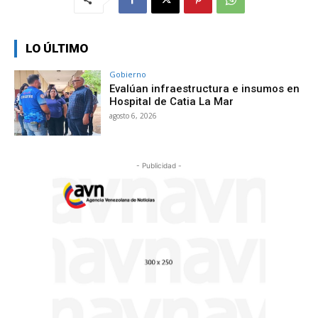
LO ÚLTIMO
Gobierno
Evalúan infraestructura e insumos en
Hospital de Catia La Mar
agosto 6, 2026
- Publicidad -