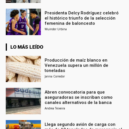
Presidenta Delcy Rodríguez celebró
el histórico triunfo de la selección
femenina de baloncesto
Wuinder Urbina
LO MÁS LEÍDO
Producción de maíz blanco en
Venezuela supera un millón de
toneladas
Janna Corredor
Abren convocatoria para que
aseguradoras se inscriban como
canales alternativos de la banca
Andrea Teixeira
Llega segundo avión de carga con