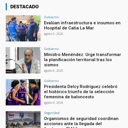
DESTACADO
Gobierno
Evalúan infraestructura e insumos en
Hospital de Catia La Mar
agosto 6, 2026
Gobierno
Ministro Menéndez: Urge transformar
la planificación territorial tras los
sismos
agosto 6, 2026
Gobierno
Presidenta Delcy Rodríguez celebró
el histórico triunfo de la selección
femenina de baloncesto
agosto 6, 2026
Seguridad
Organismos de seguridad coordinan
acciones ante la llegada del