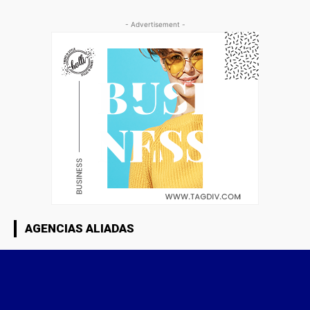
- Advertisement -
AGENCIAS ALIADAS