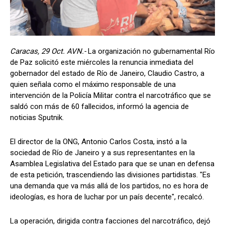
Caracas, 29 Oct. AVN.-
La organización no gubernamental Río
de Paz solicitó este miércoles la renuncia inmediata del
gobernador del estado de Río de Janeiro, Claudio Castro, a
quien señala como el máximo responsable de una
intervención de la Policía Militar contra el narcotráfico que se
saldó con más de 60 fallecidos, informó la agencia de
noticias Sputnik.
El director de la ONG, Antonio Carlos Costa, instó a la
sociedad de Río de Janeiro y a sus representantes en la
Asamblea Legislativa del Estado para que se unan en defensa
de esta petición, trascendiendo las divisiones partidistas. "Es
una demanda que va más allá de los partidos, no es hora de
ideologías, es hora de luchar por un país decente", recalcó.
La operación, dirigida contra facciones del narcotráfico, dejó