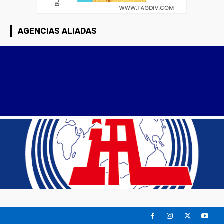
AGENCIAS ALIADAS