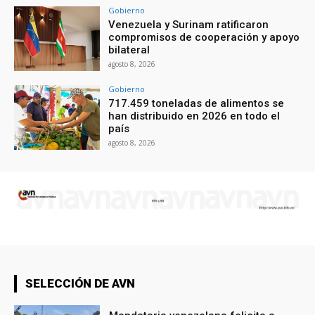
Gobierno
Venezuela y Surinam ratificaron
compromisos de cooperación y apoyo
bilateral
agosto 8, 2026
Gobierno
717.459 toneladas de alimentos se
han distribuido en 2026 en todo el
país
agosto 8, 2026
SELECCIÓN DE AVN