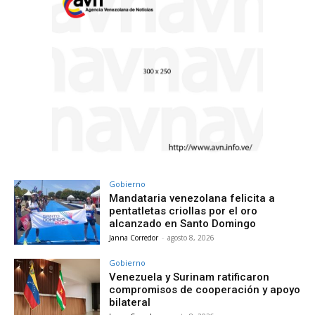
Gobierno
Mandataria venezolana felicita a
pentatletas criollas por el oro
alcanzado en Santo Domingo
Janna Corredor
-
agosto 8, 2026
Gobierno
Venezuela y Surinam ratificaron
compromisos de cooperación y apoyo
bilateral