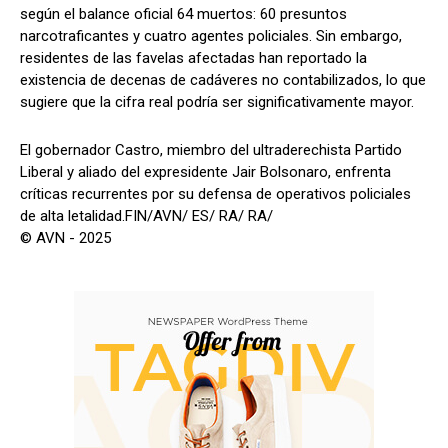
según el balance oficial 64 muertos: 60 presuntos
narcotraficantes y cuatro agentes policiales. Sin embargo,
residentes de las favelas afectadas han reportado la
existencia de decenas de cadáveres no contabilizados, lo que
sugiere que la cifra real podría ser significativamente mayor.
El gobernador Castro, miembro del ultraderechista Partido
Liberal y aliado del expresidente Jair Bolsonaro, enfrenta
críticas recurrentes por su defensa de operativos policiales
de alta letalidad.FIN/AVN/ ES/ RA/ RA/
© AVN - 2025