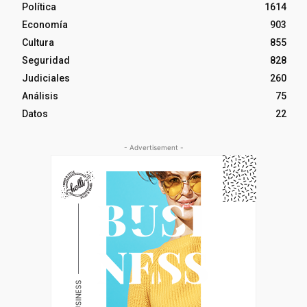
Política
1614
Economía
903
Cultura
855
Seguridad
828
Judiciales
260
Análisis
75
Datos
22
- Advertisement -